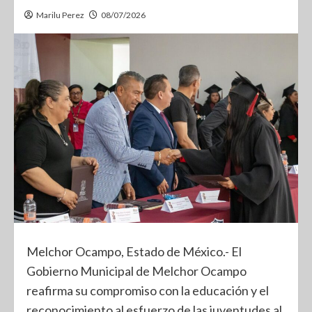
Marilu Perez
08/07/2026
Melchor Ocampo, Estado de México.- El
Gobierno Municipal de Melchor Ocampo
reafirma su compromiso con la educación y el
reconocimiento al esfuerzo de las juventudes al