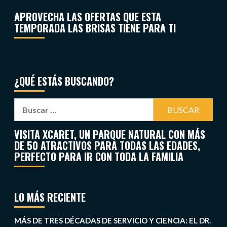
APROVECHA LAS OFERTAS QUE ESTA
TEMPORADA LAS BRISAS TIENE PARA TI
¿QUÉ ESTÁS BUSCANDO?
VISITA XCARET, UN PARQUE NATURAL CON MÁS
DE 50 ATRACTIVOS PARA TODAS LAS EDADES,
PERFECTO PARA IR CON TODA LA FAMILIA
LO MÁS RECIENTE
MÁS DE TRES DÉCADAS DE SERVICIO Y CIENCIA: EL DR.