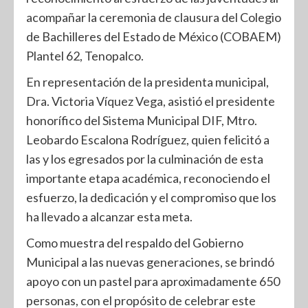
acompañar la ceremonia de clausura del Colegio
de Bachilleres del Estado de México (COBAEM)
Plantel 62, Tenopalco.
En representación de la presidenta municipal,
Dra. Victoria Víquez Vega, asistió el presidente
honorífico del Sistema Municipal DIF, Mtro.
Leobardo Escalona Rodríguez, quien felicitó a
las y los egresados por la culminación de esta
importante etapa académica, reconociendo el
esfuerzo, la dedicación y el compromiso que los
ha llevado a alcanzar esta meta.
Como muestra del respaldo del Gobierno
Municipal a las nuevas generaciones, se brindó
apoyo con un pastel para aproximadamente 650
personas, con el propósito de celebrar este