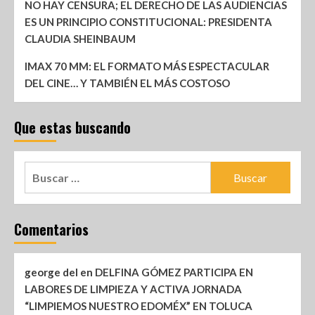
NO HAY CENSURA; EL DERECHO DE LAS AUDIENCIAS
ES UN PRINCIPIO CONSTITUCIONAL: PRESIDENTA
CLAUDIA SHEINBAUM
IMAX 70 MM: EL FORMATO MÁS ESPECTACULAR
DEL CINE… Y TAMBIÉN EL MÁS COSTOSO
Que estas buscando
Comentarios
george del
en
DELFINA GÓMEZ PARTICIPA EN
LABORES DE LIMPIEZA Y ACTIVA JORNADA
“LIMPIEMOS NUESTRO EDOMÉX” EN TOLUCA