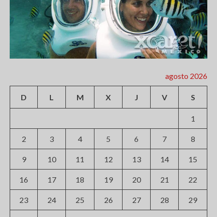
agosto 2026
D
L
M
X
J
V
S
1
2
3
4
5
6
7
8
9
10
11
12
13
14
15
16
17
18
19
20
21
22
23
24
25
26
27
28
29