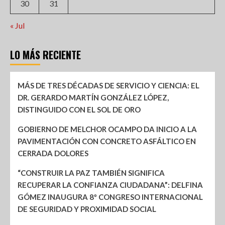
30
31
« Jul
LO MÁS RECIENTE
MÁS DE TRES DÉCADAS DE SERVICIO Y CIENCIA: EL
DR. GERARDO MARTÍN GONZÁLEZ LÓPEZ,
DISTINGUIDO CON EL SOL DE ORO
GOBIERNO DE MELCHOR OCAMPO DA INICIO A LA
PAVIMENTACIÓN CON CONCRETO ASFÁLTICO EN
CERRADA DOLORES
“CONSTRUIR LA PAZ TAMBIÉN SIGNIFICA
RECUPERAR LA CONFIANZA CIUDADANA”: DELFINA
GÓMEZ INAUGURA 8º CONGRESO INTERNACIONAL
DE SEGURIDAD Y PROXIMIDAD SOCIAL