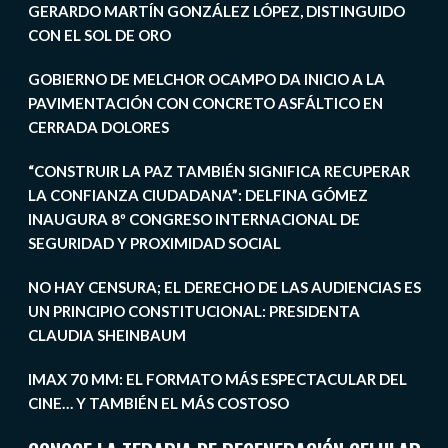
GERARDO MARTÍN GONZÁLEZ LÓPEZ, DISTINGUIDO
CON EL SOL DE ORO
GOBIERNO DE MELCHOR OCAMPO DA INICIO A LA
PAVIMENTACIÓN CON CONCRETO ASFÁLTICO EN
CERRADA DOLORES
“CONSTRUIR LA PAZ TAMBIÉN SIGNIFICA RECUPERAR
LA CONFIANZA CIUDADANA”: DELFINA GÓMEZ
INAUGURA 8º CONGRESO INTERNACIONAL DE
SEGURIDAD Y PROXIMIDAD SOCIAL
NO HAY CENSURA; EL DERECHO DE LAS AUDIENCIAS ES
UN PRINCIPIO CONSTITUCIONAL: PRESIDENTA
CLAUDIA SHEINBAUM
IMAX 70 MM: EL FORMATO MÁS ESPECTACULAR DEL
CINE… Y TAMBIÉN EL MÁS COSTOSO