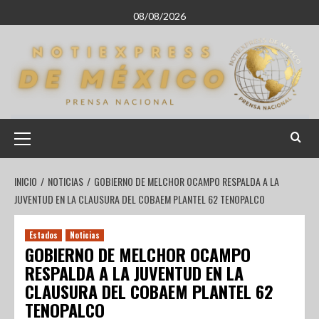
08/08/2026
INICIO
NOTICIAS
GOBIERNO DE MELCHOR OCAMPO RESPALDA A LA
JUVENTUD EN LA CLAUSURA DEL COBAEM PLANTEL 62 TENOPALCO
Estados
Noticias
GOBIERNO DE MELCHOR OCAMPO
RESPALDA A LA JUVENTUD EN LA
CLAUSURA DEL COBAEM PLANTEL 62
TENOPALCO