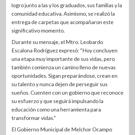
logro junto a las y los graduados, sus familias y la
comunidad educativa. Asimismo, se realizó la
entrega de carpetas que acompañaron este
significativo momento.
Durante su mensaje, el Mtro. Leobardo
Escalona Rodríguez expresó: “Hoy concluyen
una etapa muy importante de sus vidas, pero
también comienza un camino lleno de nuevas
oportunidades. Sigan preparándose, crean en
su talento y nunca dejen de perseguir sus
sueños. Cuenten con un gobierno que reconoce
su esfuerzo y que seguirá impulsando la
educación como una herramienta para
transformar vidas.”
El Gobierno Municipal de Melchor Ocampo