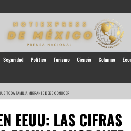
Seguridad
Política
Turismo
Ciencia
Columna
Eco
QUE TODA FAMILIA MIGRANTE DEBE CONOCER
N EEUU: LAS CIFRAS