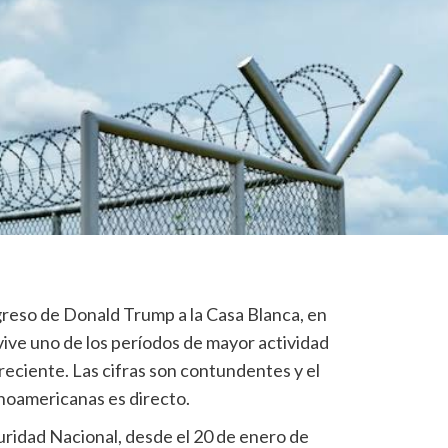
reso de Donald Trump a la Casa Blanca, en
ive uno de los períodos de mayor actividad
reciente. Las cifras son contundentes y el
noamericanas es directo.
idad Nacional, desde el 20 de enero de