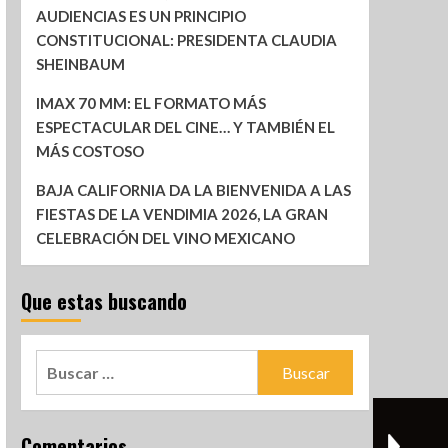
AUDIENCIAS ES UN PRINCIPIO
CONSTITUCIONAL: PRESIDENTA CLAUDIA
SHEINBAUM
IMAX 70 MM: EL FORMATO MÁS
ESPECTACULAR DEL CINE… Y TAMBIÉN EL
MÁS COSTOSO
BAJA CALIFORNIA DA LA BIENVENIDA A LAS
FIESTAS DE LA VENDIMIA 2026, LA GRAN
CELEBRACIÓN DEL VINO MEXICANO
Que estas buscando
Comentarios