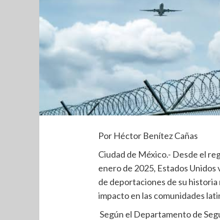
Por Héctor Benítez Cañas
Ciudad de México.- Desde el reg
enero de 2025, Estados Unidos v
de deportaciones de su historia 
impacto en las comunidades lati
Según el Departamento de Segur