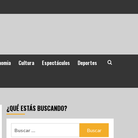
nomia
Cultura
Espectáculos
Deportes
¿QUÉ ESTÁS BUSCANDO?