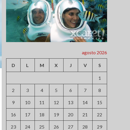
agosto 2026
D
L
M
X
J
V
S
1
2
3
4
5
6
7
8
9
10
11
12
13
14
15
16
17
18
19
20
21
22
23
24
25
26
27
28
29