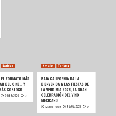
Noticias
Noticias
Turismo
: EL FORMATO MÁS
BAJA CALIFORNIA DA LA
AR DEL CINE… Y
BIENVENIDA A LAS FIESTAS DE
 MÁS COSTOSO
LA VENDIMIA 2026, LA GRAN
CELEBRACIÓN DEL VINO
06/08/2026
0
MEXICANO
06/08/2026
Marilu Perez
0