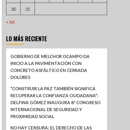
30
31
« Jul
LO MÁS RECIENTE
GOBIERNO DE MELCHOR OCAMPO DA
INICIO A LA PAVIMENTACIÓN CON
CONCRETO ASFÁLTICO EN CERRADA
DOLORES
“CONSTRUIR LA PAZ TAMBIÉN SIGNIFICA
RECUPERAR LA CONFIANZA CIUDADANA”:
DELFINA GÓMEZ INAUGURA 8º CONGRESO
INTERNACIONAL DE SEGURIDAD Y
PROXIMIDAD SOCIAL
NO HAY CENSURA; EL DERECHO DE LAS