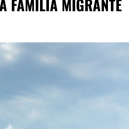
A FAMILIA MIGRANTE