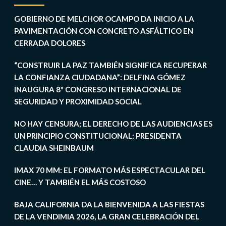
GOBIERNO DE MELCHOR OCAMPO DA INICIO A LA
PAVIMENTACIÓN CON CONCRETO ASFÁLTICO EN
CERRADA DOLORES
“CONSTRUIR LA PAZ TAMBIÉN SIGNIFICA RECUPERAR
LA CONFIANZA CIUDADANA”: DELFINA GÓMEZ
INAUGURA 8º CONGRESO INTERNACIONAL DE
SEGURIDAD Y PROXIMIDAD SOCIAL
NO HAY CENSURA; EL DERECHO DE LAS AUDIENCIAS ES
UN PRINCIPIO CONSTITUCIONAL: PRESIDENTA
CLAUDIA SHEINBAUM
IMAX 70 MM: EL FORMATO MÁS ESPECTACULAR DEL
CINE… Y TAMBIÉN EL MÁS COSTOSO
BAJA CALIFORNIA DA LA BIENVENIDA A LAS FIESTAS
DE LA VENDIMIA 2026, LA GRAN CELEBRACIÓN DEL