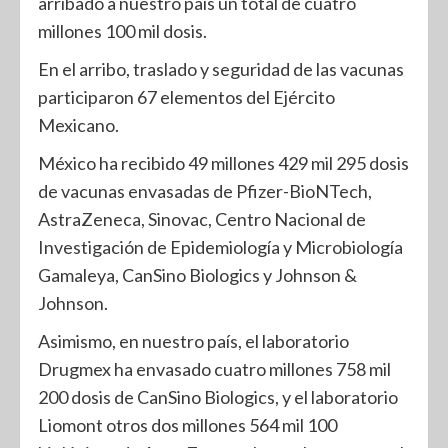
arribado a nuestro país un total de cuatro
millones 100 mil dosis.
En el arribo, traslado y seguridad de las vacunas
participaron 67 elementos del Ejército
Mexicano.
México ha recibido 49 millones 429 mil 295 dosis
de vacunas envasadas de Pfizer-BioNTech,
AstraZeneca, Sinovac, Centro Nacional de
Investigación de Epidemiología y Microbiología
Gamaleya, CanSino Biologics y Johnson &
Johnson.
Asimismo, en nuestro país, el laboratorio
Drugmex ha envasado cuatro millones 758 mil
200 dosis de CanSino Biologics, y el laboratorio
Liomont otros dos millones 564 mil 100