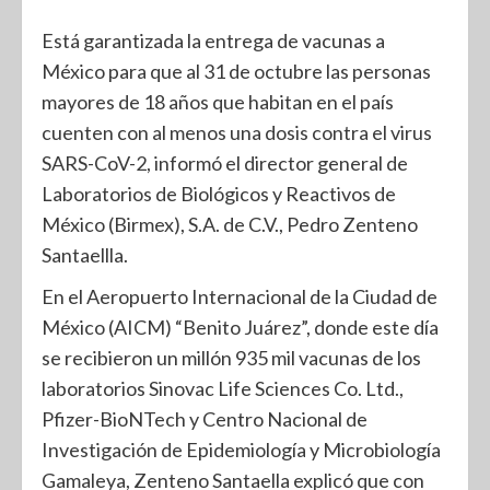
Está garantizada la entrega de vacunas a
México para que al 31 de octubre las personas
mayores de 18 años que habitan en el país
cuenten con al menos una dosis contra el virus
SARS-CoV-2, informó el director general de
Laboratorios de Biológicos y Reactivos de
México (Birmex), S.A. de C.V., Pedro Zenteno
Santaellla.
En el Aeropuerto Internacional de la Ciudad de
México (AICM) “Benito Juárez”, donde este día
se recibieron un millón 935 mil vacunas de los
laboratorios Sinovac Life Sciences Co. Ltd.,
Pfizer-BioNTech y Centro Nacional de
Investigación de Epidemiología y Microbiología
Gamaleya, Zenteno Santaella explicó que con