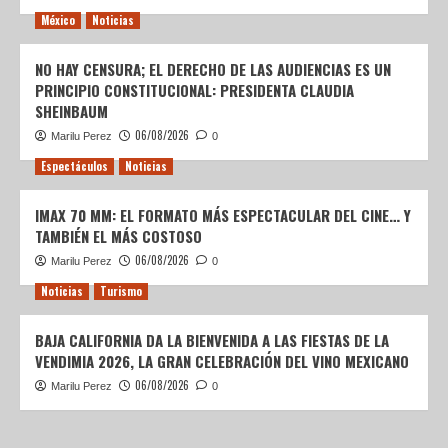
México
Noticias
NO HAY CENSURA; EL DERECHO DE LAS AUDIENCIAS ES UN
PRINCIPIO CONSTITUCIONAL: PRESIDENTA CLAUDIA
SHEINBAUM
06/08/2026
Marilu Perez
0
Espectáculos
Noticias
IMAX 70 MM: EL FORMATO MÁS ESPECTACULAR DEL CINE… Y
TAMBIÉN EL MÁS COSTOSO
06/08/2026
Marilu Perez
0
Noticias
Turismo
BAJA CALIFORNIA DA LA BIENVENIDA A LAS FIESTAS DE LA
VENDIMIA 2026, LA GRAN CELEBRACIÓN DEL VINO MEXICANO
06/08/2026
Marilu Perez
0