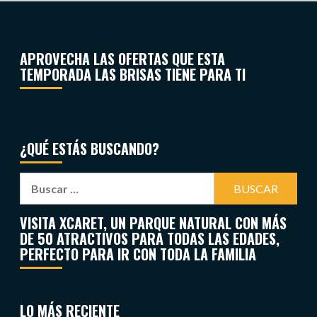
APROVECHA LAS OFERTAS QUE ESTA
TEMPORADA LAS BRISAS TIENE PARA TI
¿QUÉ ESTÁS BUSCANDO?
VISITA XCARET, UN PARQUE NATURAL CON MÁS
DE 50 ATRACTIVOS PARA TODAS LAS EDADES,
PERFECTO PARA IR CON TODA LA FAMILIA
LO MÁS RECIENTE