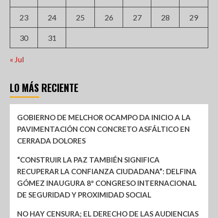
23
24
25
26
27
28
29
30
31
« Jul
LO MÁS RECIENTE
GOBIERNO DE MELCHOR OCAMPO DA INICIO A LA
PAVIMENTACIÓN CON CONCRETO ASFÁLTICO EN
CERRADA DOLORES
“CONSTRUIR LA PAZ TAMBIÉN SIGNIFICA
RECUPERAR LA CONFIANZA CIUDADANA”: DELFINA
GÓMEZ INAUGURA 8º CONGRESO INTERNACIONAL
DE SEGURIDAD Y PROXIMIDAD SOCIAL
NO HAY CENSURA; EL DERECHO DE LAS AUDIENCIAS