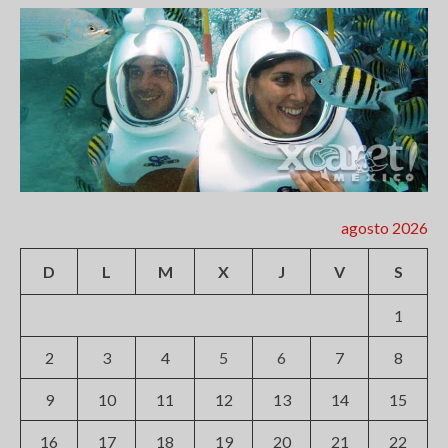
agosto 2026
D
L
M
X
J
V
S
1
2
3
4
5
6
7
8
9
10
11
12
13
14
15
16
17
18
19
20
21
22