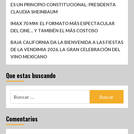
ES UN PRINCIPIO CONSTITUCIONAL: PRESIDENTA
CLAUDIA SHEINBAUM
IMAX 70 MM: EL FORMATO MÁS ESPECTACULAR
DEL CINE… Y TAMBIÉN EL MÁS COSTOSO
BAJA CALIFORNIA DA LA BIENVENIDA A LAS FIESTAS
DE LA VENDIMIA 2026, LA GRAN CELEBRACIÓN DEL
VINO MEXICANO
Que estas buscando
Comentarios