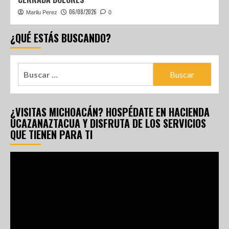
06/08/2026
Marilu Perez
0
¿QUÉ ESTÁS BUSCANDO?
¿VISITAS MICHOACÁN? HOSPÉDATE EN HACIENDA
UCAZANAZTACUA Y DISFRUTA DE LOS SERVICIOS
QUE TIENEN PARA TI
Reproductor
de
vídeo