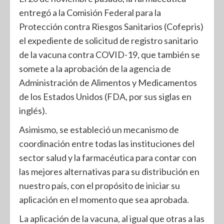
entregó a la Comisión Federal para la
Protección contra Riesgos Sanitarios (Cofepris)
el expediente de solicitud de registro sanitario
de la vacuna contra COVID-19, que también se
somete a la aprobación de la agencia de
Administración de Alimentos y Medicamentos
de los Estados Unidos (FDA, por sus siglas en
inglés).
Asimismo, se estableció un mecanismo de
coordinación entre todas las instituciones del
sector salud y la farmacéutica para contar con
las mejores alternativas para su distribución en
nuestro país, con el propósito de iniciar su
aplicación en el momento que sea aprobada.
La aplicación de la vacuna, al igual que otras a las