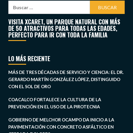
VISITA XCARET, UN PARQUE NATURAL CON MÁS
DE 50 ATRACTIVOS PARA TODAS LAS EDADES,
PERFECTO PARA IR CON TODA LA FAMILIA
LO MÁS RECIENTE
MÁS DE TRES DÉCADAS DE SERVICIO Y CIENCIA: EL DR.
GERARDO MARTÍN GONZÁLEZ LÓPEZ, DISTINGUIDO
CON EL SOL DE ORO
COACALCO FORTALECE LA CULTURA DE LA
PREVENCIÓN EN EL USO DE LA PIROTECNIA
GOBIERNO DE MELCHOR OCAMPO DA INICIO A LA
PAVIMENTACIÓN CON CONCRETO ASFÁLTICO EN