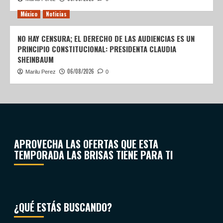
México
Noticias
NO HAY CENSURA; EL DERECHO DE LAS AUDIENCIAS ES UN
PRINCIPIO CONSTITUCIONAL: PRESIDENTA CLAUDIA
SHEINBAUM
06/08/2026
Marilu Perez
0
APROVECHA LAS OFERTAS QUE ESTA
TEMPORADA LAS BRISAS TIENE PARA TI
¿QUÉ ESTÁS BUSCANDO?