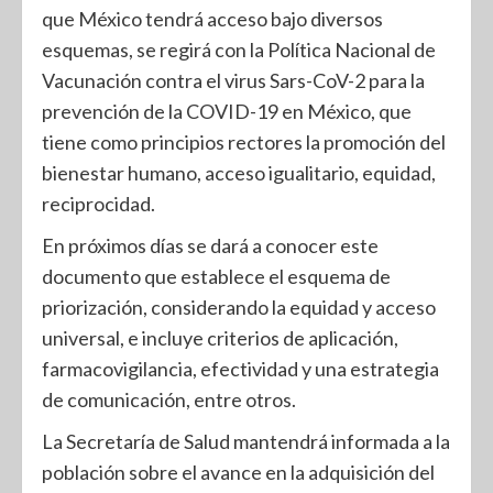
que México tendrá acceso bajo diversos
esquemas, se regirá con la Política Nacional de
Vacunación contra el virus Sars-CoV-2 para la
prevención de la COVID-19 en México, que
tiene como principios rectores la promoción del
bienestar humano, acceso igualitario, equidad,
reciprocidad.
En próximos días se dará a conocer este
documento que establece el esquema de
priorización, considerando la equidad y acceso
universal, e incluye criterios de aplicación,
farmacovigilancia, efectividad y una estrategia
de comunicación, entre otros.
La Secretaría de Salud mantendrá informada a la
población sobre el avance en la adquisición del