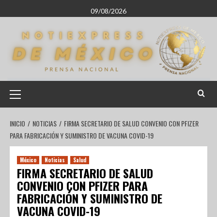
09/08/2026
INICIO
NOTICIAS
FIRMA SECRETARIO DE SALUD CONVENIO CON PFIZER
PARA FABRICACIÓN Y SUMINISTRO DE VACUNA COVID-19
México
Noticias
Salud
FIRMA SECRETARIO DE SALUD
CONVENIO CON PFIZER PARA
FABRICACIÓN Y SUMINISTRO DE
VACUNA COVID-19