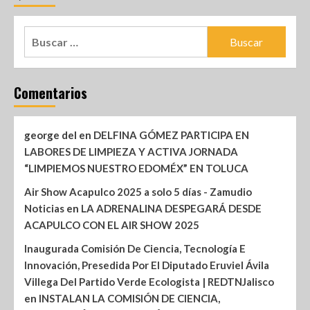
Comentarios
george del
en
DELFINA GÓMEZ PARTICIPA EN
LABORES DE LIMPIEZA Y ACTIVA JORNADA
“LIMPIEMOS NUESTRO EDOMÉX” EN TOLUCA
Air Show Acapulco 2025 a solo 5 días - Zamudio
Noticias
en
LA ADRENALINA DESPEGARÁ DESDE
ACAPULCO CON EL AIR SHOW 2025
Inaugurada Comisión De Ciencia, Tecnología E
Innovación, Presedida Por El Diputado Eruviel Ávila
Villega Del Partido Verde Ecologista | REDTNJalisco
en
INSTALAN LA COMISIÓN DE CIENCIA,