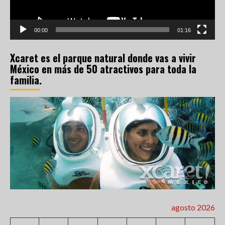
00:00
01:16
Xcaret es el parque natural donde vas a vivir
México en más de 50 atractivos para toda la
familia.
agosto 2026