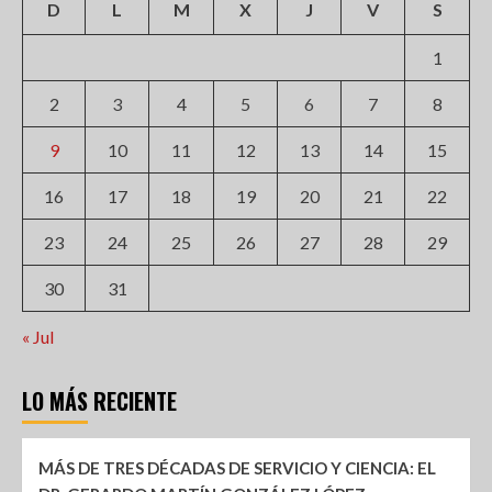
D
L
M
X
J
V
S
1
2
3
4
5
6
7
8
9
10
11
12
13
14
15
16
17
18
19
20
21
22
23
24
25
26
27
28
29
30
31
« Jul
LO MÁS RECIENTE
MÁS DE TRES DÉCADAS DE SERVICIO Y CIENCIA: EL