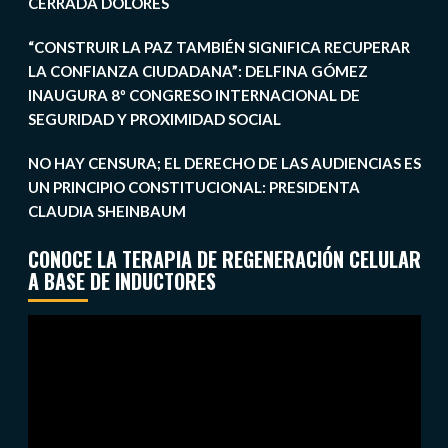
CERRADA DOLORES
“CONSTRUIR LA PAZ TAMBIÉN SIGNIFICA RECUPERAR
LA CONFIANZA CIUDADANA”: DELFINA GÓMEZ
INAUGURA 8º CONGRESO INTERNACIONAL DE
SEGURIDAD Y PROXIMIDAD SOCIAL
NO HAY CENSURA; EL DERECHO DE LAS AUDIENCIAS ES
UN PRINCIPIO CONSTITUCIONAL: PRESIDENTA
CLAUDIA SHEINBAUM
CONOCE LA TERAPIA DE REGENERACIÓN CELULAR
A BASE DE INDUCTORES
Reproductor
de
vídeo