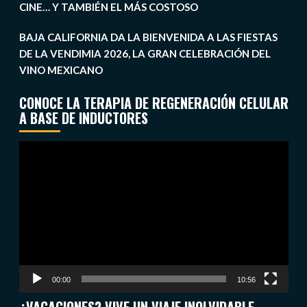
CINE… Y TAMBIÉN EL MÁS COSTOSO
BAJA CALIFORNIA DA LA BIENVENIDA A LAS FIESTAS
DE LA VENDIMIA 2026, LA GRAN CELEBRACIÓN DEL
VINO MEXICANO
CONOCE LA TERAPIA DE REGENERACIÓN CELULAR
A BASE DE INDUCTORES
Reproductor
de
vídeo
00:00
10:56