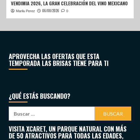
VENDIMIA 2026, LA GRAN CELEBRACIÓN DEL VINO MEXICANO
06/08/2026
Marilu Perez
0
APROVECHA LAS OFERTAS QUE ESTA
TEMPORADA LAS BRISAS TIENE PARA TI
¿QUÉ ESTÁS BUSCANDO?
VISITA XCARET, UN PARQUE NATURAL CON MÁS
DE 50 ATRACTIVOS PARA TODAS LAS EDADES,