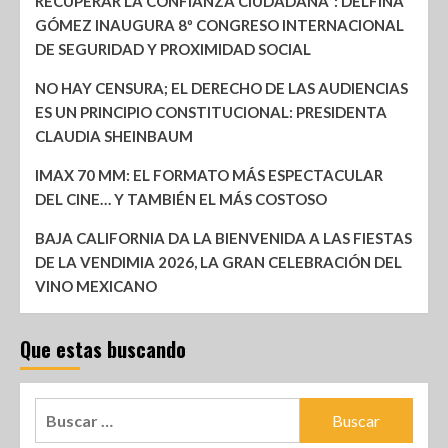
RECUPERAR LA CONFIANZA CIUDADANA”: DELFINA
GÓMEZ INAUGURA 8º CONGRESO INTERNACIONAL
DE SEGURIDAD Y PROXIMIDAD SOCIAL
NO HAY CENSURA; EL DERECHO DE LAS AUDIENCIAS
ES UN PRINCIPIO CONSTITUCIONAL: PRESIDENTA
CLAUDIA SHEINBAUM
IMAX 70 MM: EL FORMATO MÁS ESPECTACULAR
DEL CINE… Y TAMBIÉN EL MÁS COSTOSO
BAJA CALIFORNIA DA LA BIENVENIDA A LAS FIESTAS
DE LA VENDIMIA 2026, LA GRAN CELEBRACIÓN DEL
VINO MEXICANO
Que estas buscando