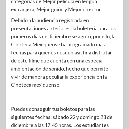
categorías de Mejor película en lengua
extranjera, Mejor guión y Mejor director.
Debido a la audiencia registrada en
presentaciones anteriores, la boletería para los
primeros días de diciembre se agotó, por ello, la
Cineteca Mexiquense ha programado más
fechas para quienes deseen asistir a disfrutar
de este filme que cuenta con una especial
ambientación de sonido, hecho que permite
vivir de manera peculiar la experiencia en la
Cineteca mexiquense.
Puedes conseguir tus boletos para las
siguientes fechas: sábado 22 y domingo 23 de
diciembre a las 17:45 horas. Los estudiantes