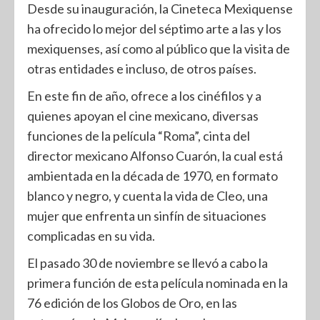
Desde su inauguración, la Cineteca Mexiquense
ha ofrecido lo mejor del séptimo arte a las y los
mexiquenses, así como al público que la visita de
otras entidades e incluso, de otros países.
En este fin de año, ofrece a los cinéfilos y a
quienes apoyan el cine mexicano, diversas
funciones de la película “Roma”, cinta del
director mexicano Alfonso Cuarón, la cual está
ambientada en la década de 1970, en formato
blanco y negro, y cuenta la vida de Cleo, una
mujer que enfrenta un sinfín de situaciones
complicadas en su vida.
El pasado 30 de noviembre se llevó a cabo la
primera función de esta película nominada en la
76 edición de los Globos de Oro, en las