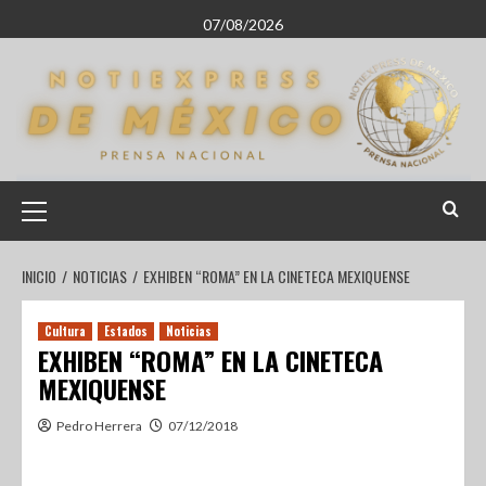
07/08/2026
INICIO
NOTICIAS
EXHIBEN “ROMA” EN LA CINETECA MEXIQUENSE
Cultura
Estados
Noticias
EXHIBEN “ROMA” EN LA CINETECA
MEXIQUENSE
Pedro Herrera
07/12/2018