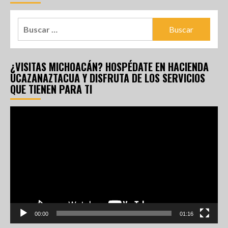
¿VISITAS MICHOACÁN? HOSPÉDATE EN HACIENDA
UCAZANAZTACUA Y DISFRUTA DE LOS SERVICIOS
QUE TIENEN PARA TI
Reproductor
de
vídeo
00:00
01:16