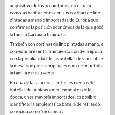
adquisitivo de los propietarios, en espacios
como las habitaciones con sus cortinas de lino
pintadas a mano e importadas de Europa que
confirman la posición económica de la que gozó
la familia Carrasco Espinoza.
También con cortinas de lino pintadas a mano, el
comedor presenta la ambientación de la época
con la peculiaridad de las botellas de vino sobre
la mesa, son piezas originales que reetiquetaba
la familia para su venta.
En una de las alacenas, entre los cientos de
botellas de bebidas y medicamentos de la
época, en su mayoría importados, es posible
identificar la emblemática botella de refresco
conocida como “de canica”.