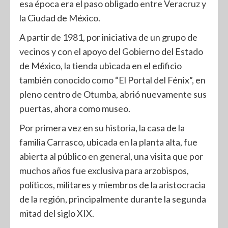
esa época era el paso obligado entre Veracruz y
la Ciudad de México.
A partir de 1981, por iniciativa de un grupo de
vecinos y con el apoyo del Gobierno del Estado
de México, la tienda ubicada en el edificio
también conocido como “El Portal del Fénix”, en
pleno centro de Otumba, abrió nuevamente sus
puertas, ahora como museo.
Por primera vez en su historia, la casa de la
familia Carrasco, ubicada en la planta alta, fue
abierta al público en general, una visita que por
muchos años fue exclusiva para arzobispos,
políticos, militares y miembros de la aristocracia
de la región, principalmente durante la segunda
mitad del siglo XIX.