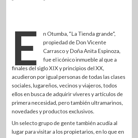
E
n Otumba, “La Tienda grande”,
propiedad de Don Vicente
Carrasco y Doña Anita Espinoza,
fue el icónico inmueble al que a
finales del siglo XIX y principios del XX,
acudieron por igual personas de todas las clases
sociales, lugareños, vecinos y viajeros, todos
ellos en busca de adquirir víveres y artículos de
primera necesidad, pero también ultramarinos,
novedades y productos exclusivos.
Un selecto grupo de gente también acudía al
lugar para visitar a los propietarios, en lo que en