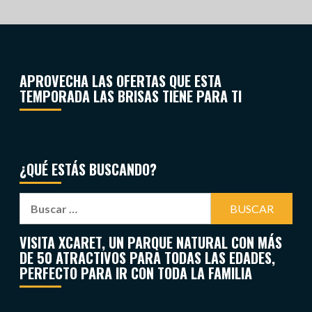
APROVECHA LAS OFERTAS QUE ESTA
TEMPORADA LAS BRISAS TIENE PARA TI
¿QUÉ ESTÁS BUSCANDO?
VISITA XCARET, UN PARQUE NATURAL CON MÁS
DE 50 ATRACTIVOS PARA TODAS LAS EDADES,
PERFECTO PARA IR CON TODA LA FAMILIA