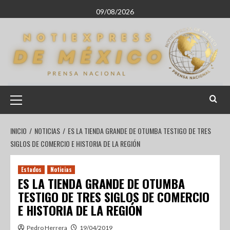
09/08/2026
INICIO
NOTICIAS
ES LA TIENDA GRANDE DE OTUMBA TESTIGO DE TRES
SIGLOS DE COMERCIO E HISTORIA DE LA REGIÓN
Estados
Noticias
ES LA TIENDA GRANDE DE OTUMBA
TESTIGO DE TRES SIGLOS DE COMERCIO
E HISTORIA DE LA REGIÓN
Pedro Herrera
19/04/2019