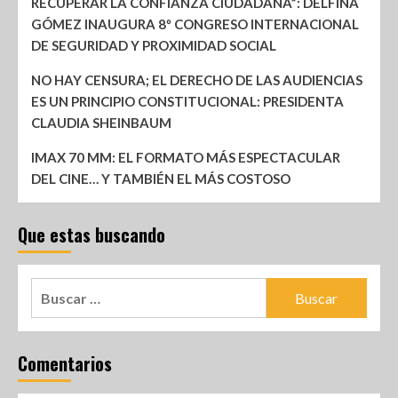
RECUPERAR LA CONFIANZA CIUDADANA”: DELFINA
GÓMEZ INAUGURA 8º CONGRESO INTERNACIONAL
DE SEGURIDAD Y PROXIMIDAD SOCIAL
NO HAY CENSURA; EL DERECHO DE LAS AUDIENCIAS
ES UN PRINCIPIO CONSTITUCIONAL: PRESIDENTA
CLAUDIA SHEINBAUM
IMAX 70 MM: EL FORMATO MÁS ESPECTACULAR
DEL CINE… Y TAMBIÉN EL MÁS COSTOSO
Que estas buscando
Comentarios