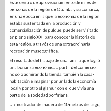
Este centro de aprovisionamiento de miles de
personas de la región de Otumba y su comarca,
en una época en la que la economía de la región
estaba sustentada en la producción y
comercialización de pulque, puede ser visitado
en pleno siglo XXI para conocer la historia de
esta región, a través de una extraordinaria
recreación museográfica.
El resultado del trabajo de una familia que logró
una bonanza económica a partir del comercio,
no sólo admirando la tienda, también la casa-
habitación e imaginar por un lado la economía
local y por otro el glamur con el que vivía una
parte de la sociedad porfiriana.
Un mostrador de madera de 10 metros de largo,