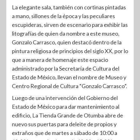
La elegante sala, también con cortinas pintadas
a mano, sillones de la época y las peculiares
escupideras, sirven de escenario para exhibir las
litografías de quien da nombre a este museo,
Gonzalo Carrasco, quien destacó dentro de la
pintura religiosa de principios del siglo XX, por lo
que a manera de homenaje este espacio
administrado por la Secretaría de Cultura del
Estado de México, llevan el nombre de Museo y
Centro Regional de Cultura “Gonzalo Carrasco”.
Luego de una intervención del Gobierno del
Estado de México para dar mantenimiento al
edificio, La Tienda Grande de Otumba abre de
nuevo sus puertas para deleite de propios y
extraños que de martes a sábado de 10:00 a