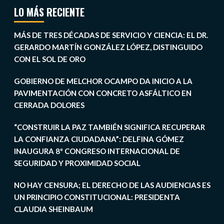
LO MÁS RECIENTE
MÁS DE TRES DÉCADAS DE SERVICIO Y CIENCIA: EL DR.
GERARDO MARTÍN GONZÁLEZ LÓPEZ, DISTINGUIDO
CON EL SOL DE ORO
GOBIERNO DE MELCHOR OCAMPO DA INICIO A LA
PAVIMENTACIÓN CON CONCRETO ASFÁLTICO EN
CERRADA DOLORES
“CONSTRUIR LA PAZ TAMBIÉN SIGNIFICA RECUPERAR
LA CONFIANZA CIUDADANA”: DELFINA GÓMEZ
INAUGURA 8º CONGRESO INTERNACIONAL DE
SEGURIDAD Y PROXIMIDAD SOCIAL
NO HAY CENSURA; EL DERECHO DE LAS AUDIENCIAS ES
UN PRINCIPIO CONSTITUCIONAL: PRESIDENTA
CLAUDIA SHEINBAUM