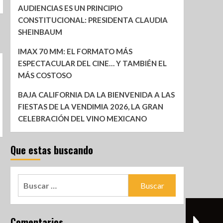
AUDIENCIAS ES UN PRINCIPIO
CONSTITUCIONAL: PRESIDENTA CLAUDIA
SHEINBAUM
IMAX 70 MM: EL FORMATO MÁS
ESPECTACULAR DEL CINE… Y TAMBIÉN EL
MÁS COSTOSO
BAJA CALIFORNIA DA LA BIENVENIDA A LAS
FIESTAS DE LA VENDIMIA 2026, LA GRAN
CELEBRACIÓN DEL VINO MEXICANO
Que estas buscando
Comentarios