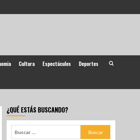
nomia
Cultura
Espectáculos
Deportes
¿QUÉ ESTÁS BUSCANDO?