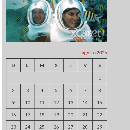
agosto 2026
D
L
M
X
J
V
S
1
2
3
4
5
6
7
8
9
10
11
12
13
14
15
16
17
18
19
20
21
22
23
24
25
26
27
28
29