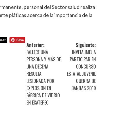
manente, personal del Sector salud realiza
arte pláticas acerca de la importancia de la
Anterior:
Siguiente:
FALLECE UNA
INVITA IMEJ A
PERSONA Y MÁS DE
PARTICIPAR EN
UNA DECENA
CONCURSO
RESULTA
ESTATAL JUVENIL
LESIONADA POR
GUERRA DE
EXPLOSIÓN EN
BANDAS 2019
FÁBRICA DE VIDRIO
EN ECATEPEC