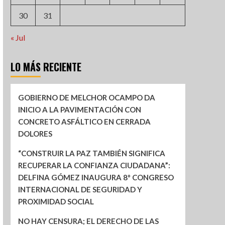
30
31
« Jul
LO MÁS RECIENTE
GOBIERNO DE MELCHOR OCAMPO DA
INICIO A LA PAVIMENTACIÓN CON
CONCRETO ASFÁLTICO EN CERRADA
DOLORES
“CONSTRUIR LA PAZ TAMBIÉN SIGNIFICA
RECUPERAR LA CONFIANZA CIUDADANA”:
DELFINA GÓMEZ INAUGURA 8º CONGRESO
INTERNACIONAL DE SEGURIDAD Y
PROXIMIDAD SOCIAL
NO HAY CENSURA; EL DERECHO DE LAS