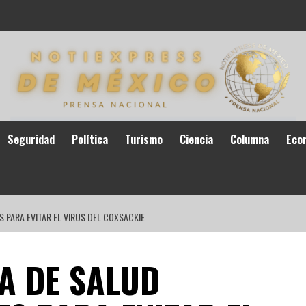
Seguridad
Política
Turismo
Ciencia
Columna
Eco
 PARA EVITAR EL VIRUS DEL COXSACKIE
A DE SALUD