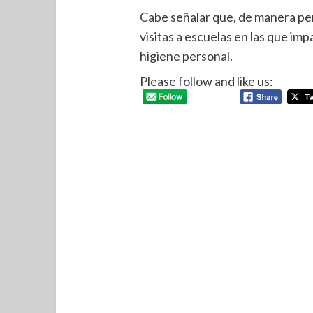
Cabe señalar que, de manera per
visitas a escuelas en las que imp
higiene personal.
Please follow and like us: