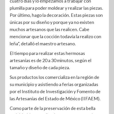
cuatro días y lo empezamos a trabajar con
plumilla para poder moldear y realizar las piezas.
Por último, hago la decoración. Estas piezas son
únicas por su diseño y porque ya no existen
muchos artesanos que las realicen. Cabe
mencionar que la cocción todavía la realizo con
leña”, detalló el maestro artesano.
El tiempo para realizar estas hermosas
artesanías es de 20 a 30 minutos, según el
tamaño y diseño de cada pieza.
Sus productos los comercializa en la región de
su municipio y asistiendo a ferias organizadas
por el Instituto de Investigación y Fomento de
las Artesanías del Estado de México (IIFAEM).
Como parte de la preservación de esta bella