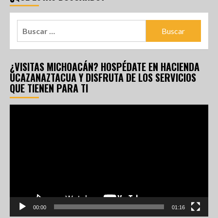
¿VISITAS MICHOACÁN? HOSPÉDATE EN HACIENDA
UCAZANAZTACUA Y DISFRUTA DE LOS SERVICIOS
QUE TIENEN PARA TI
Reproductor
de
vídeo
00:00
01:16