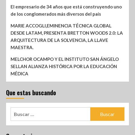
El empresario de 34 años que está construyendo uno
de los conglomerados más diversos del país
MARIE ACCOGLI,EMINENCIA TÉCNICA GLOBAL
DESDE LATAM, PRESENTA BRETTON WOODS 2.0: LA
ARQUITECTURA DE LA SOLVENCIA, LA LLAVE
MAESTRA.
MELCHOR OCAMPO Y EL INSTITUTO SAN ÁNGELO
SELLAN ALIANZA HISTÓRICA POR LA EDUCACIÓN
MÉDICA
Que estas buscando