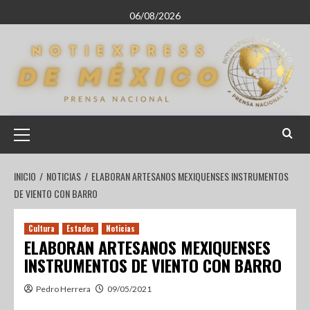
06/08/2026
INICIO
NOTICIAS
ELABORAN ARTESANOS MEXIQUENSES INSTRUMENTOS
DE VIENTO CON BARRO
Cultura
Estados
Noticias
ELABORAN ARTESANOS MEXIQUENSES
INSTRUMENTOS DE VIENTO CON BARRO
Pedro Herrera
09/05/2021