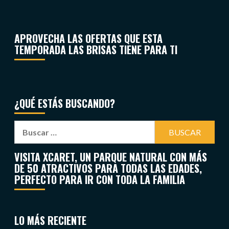
APROVECHA LAS OFERTAS QUE ESTA
TEMPORADA LAS BRISAS TIENE PARA TI
¿QUÉ ESTÁS BUSCANDO?
VISITA XCARET, UN PARQUE NATURAL CON MÁS
DE 50 ATRACTIVOS PARA TODAS LAS EDADES,
PERFECTO PARA IR CON TODA LA FAMILIA
LO MÁS RECIENTE