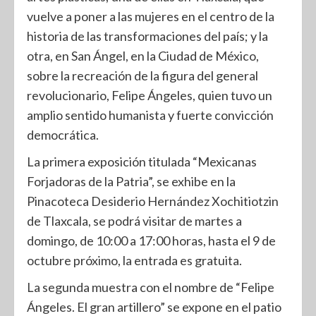
vuelve a poner a las mujeres en el centro de la
historia de las transformaciones del país; y la
otra, en San Ángel, en la Ciudad de México,
sobre la recreación de la figura del general
revolucionario, Felipe Ángeles, quien tuvo un
amplio sentido humanista y fuerte convicción
democrática.
La primera exposición titulada “Mexicanas
Forjadoras de la Patria”, se exhibe en la
Pinacoteca Desiderio Hernández Xochitiotzin
de Tlaxcala, se podrá visitar de martes a
domingo, de 10:00 a 17:00 horas, hasta el 9 de
octubre próximo, la entrada es gratuita.
La segunda muestra con el nombre de “Felipe
Ángeles. El gran artillero” se expone en el patio