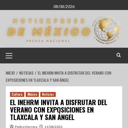
08/08/2026
INICIO
NOTICIAS
EL INEHRM INVITA A DISFRUTAR DEL VERANO CON
EXPOSICIONES EN TLAXCALA Y SAN ÁNGEL
Cultura
México
Noticias
EL INEHRM INVITA A DISFRUTAR DEL
VERANO CON EXPOSICIONES EN
TLAXCALA Y SAN ÁNGEL
Pedro Herrera
11/08/2022