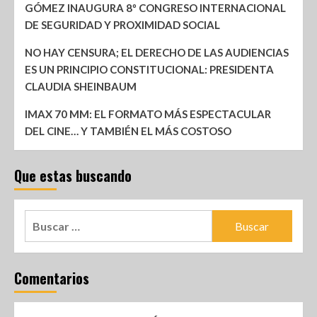
GÓMEZ INAUGURA 8º CONGRESO INTERNACIONAL
DE SEGURIDAD Y PROXIMIDAD SOCIAL
NO HAY CENSURA; EL DERECHO DE LAS AUDIENCIAS
ES UN PRINCIPIO CONSTITUCIONAL: PRESIDENTA
CLAUDIA SHEINBAUM
IMAX 70 MM: EL FORMATO MÁS ESPECTACULAR
DEL CINE… Y TAMBIÉN EL MÁS COSTOSO
Que estas buscando
Comentarios