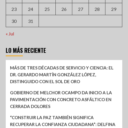
23
24
25
26
27
28
29
30
31
« Jul
LO MÁS RECIENTE
MÁS DE TRES DÉCADAS DE SERVICIO Y CIENCIA: EL
DR. GERARDO MARTÍN GONZÁLEZ LÓPEZ,
DISTINGUIDO CON EL SOL DE ORO
GOBIERNO DE MELCHOR OCAMPO DA INICIO A LA
PAVIMENTACIÓN CON CONCRETO ASFÁLTICO EN
CERRADA DOLORES
“CONSTRUIR LA PAZ TAMBIÉN SIGNIFICA
RECUPERAR LA CONFIANZA CIUDADANA”: DELFINA