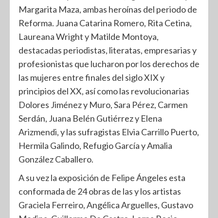
Margarita Maza, ambas heroínas del periodo de
Reforma. Juana Catarina Romero, Rita Cetina,
Laureana Wright y Matilde Montoya,
destacadas periodistas, literatas, empresarias y
profesionistas que lucharon por los derechos de
las mujeres entre finales del siglo XIX y
principios del XX, así como las revolucionarias
Dolores Jiménez y Muro, Sara Pérez, Carmen
Serdán, Juana Belén Gutiérrez y Elena
Arizmendi, y las sufragistas Elvia Carrillo Puerto,
Hermila Galindo, Refugio García y Amalia
González Caballero.
A su vez la exposición de Felipe Ángeles esta
conformada de 24 obras de las y los artistas
Graciela Ferreiro, Angélica Arguelles, Gustavo