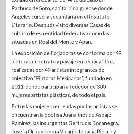
Pachuca de Soto, capital hidalguense donde
Ángeles cursó la secundaria en el Instituto
Literario. Después visitó diversas Casas de
cultura de esa entidad federativa como las
situadas en Real del Monte y Apan.
La exposición de Forjadoras se conforma por 49
pinturas de retrato y paisaje en técnica libre,
realizadas por 49 artistas integrantes del
colectivo “Pintoras Mexicanas”, fundado en
2011, donde participan alrededor de 300
mujeres artistas plásticas, de todo el país.
Entre las mujeres recreadas por las artistas se
encuentran la poetisa Juana Inés de Asbaje
Ramírez, las insurgentas Gertrudis Bocanegra,
Josefa Ortiz y Leona Vicario; Ignacia Riesch y