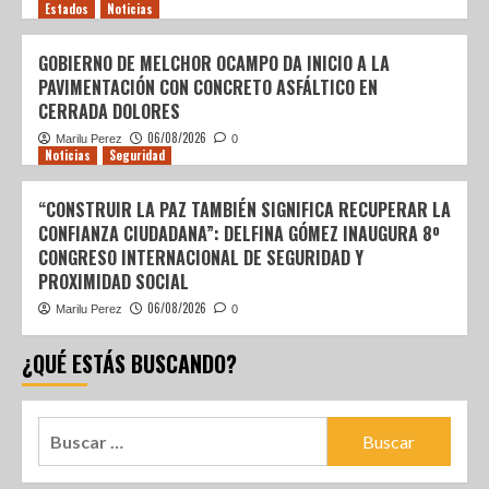
Estados
Noticias
GOBIERNO DE MELCHOR OCAMPO DA INICIO A LA
PAVIMENTACIÓN CON CONCRETO ASFÁLTICO EN
CERRADA DOLORES
06/08/2026
Marilu Perez
0
Noticias
Seguridad
“CONSTRUIR LA PAZ TAMBIÉN SIGNIFICA RECUPERAR LA
CONFIANZA CIUDADANA”: DELFINA GÓMEZ INAUGURA 8º
CONGRESO INTERNACIONAL DE SEGURIDAD Y
PROXIMIDAD SOCIAL
06/08/2026
Marilu Perez
0
¿QUÉ ESTÁS BUSCANDO?