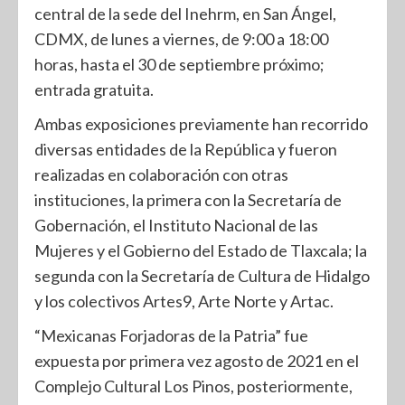
central de la sede del Inehrm, en San Ángel,
CDMX, de lunes a viernes, de 9:00 a 18:00
horas, hasta el 30 de septiembre próximo;
entrada gratuita.
Ambas exposiciones previamente han recorrido
diversas entidades de la República y fueron
realizadas en colaboración con otras
instituciones, la primera con la Secretaría de
Gobernación, el Instituto Nacional de las
Mujeres y el Gobierno del Estado de Tlaxcala; la
segunda con la Secretaría de Cultura de Hidalgo
y los colectivos Artes9, Arte Norte y Artac.
“Mexicanas Forjadoras de la Patria” fue
expuesta por primera vez agosto de 2021 en el
Complejo Cultural Los Pinos, posteriormente,