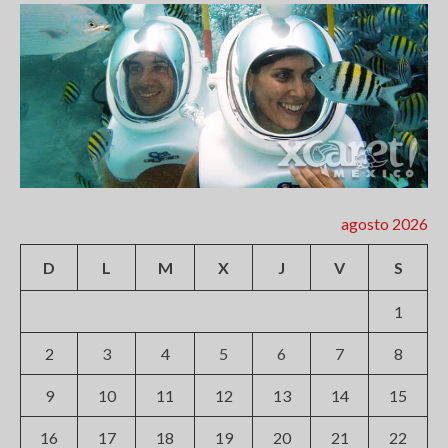
agosto 2026
D
L
M
X
J
V
S
1
2
3
4
5
6
7
8
9
10
11
12
13
14
15
16
17
18
19
20
21
22