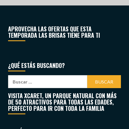
APROVECHA LAS OFERTAS QUE ESTA
TEMPORADA LAS BRISAS TIENE PARA TI
¿QUÉ ESTÁS BUSCANDO?
VISITA XCARET, UN PARQUE NATURAL CON MÁS
DE 50 ATRACTIVOS PARA TODAS LAS EDADES,
PERFECTO PARA IR CON TODA LA FAMILIA