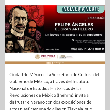
Ciudad de México.- La Secretaría de Cultura del
Gobierno de México, a través del Instituto
Nacional de Estudios Históricos de las
Revoluciones de México (Inehrm), invita a
disfrutar el verano con dos exposiciones de
artes plásticas; una de ellas en Tlaxcala, que