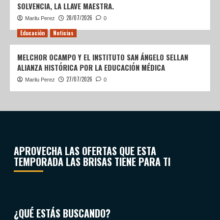
SOLVENCIA, LA LLAVE MAESTRA.
28/07/2026
Marilu Perez
0
Educación
Noticias
MELCHOR OCAMPO Y EL INSTITUTO SAN ÁNGELO SELLAN
ALIANZA HISTÓRICA POR LA EDUCACIÓN MÉDICA
27/07/2026
Marilu Perez
0
APROVECHA LAS OFERTAS QUE ESTA
TEMPORADA LAS BRISAS TIENE PARA TI
¿QUÉ ESTÁS BUSCANDO?