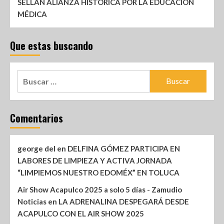
SELLAN ALIANZA HISTÓRICA POR LA EDUCACIÓN
MÉDICA
Que estas buscando
Comentarios
george del
en
DELFINA GÓMEZ PARTICIPA EN
LABORES DE LIMPIEZA Y ACTIVA JORNADA
“LIMPIEMOS NUESTRO EDOMÉX” EN TOLUCA
Air Show Acapulco 2025 a solo 5 días - Zamudio
Noticias
en
LA ADRENALINA DESPEGARÁ DESDE
ACAPULCO CON EL AIR SHOW 2025