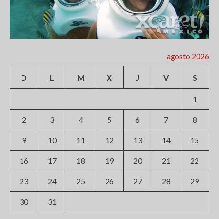
agosto 2026
D
L
M
X
J
V
S
1
2
3
4
5
6
7
8
9
10
11
12
13
14
15
16
17
18
19
20
21
22
23
24
25
26
27
28
29
30
31