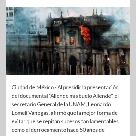
Ciudad de México.- Al presidir la presentación
del documental “Allende mi abuelo Allende”, el
secretario General de la UNAM, Leonardo
Lomelí Vanegas, afirmó que la mejor forma de
evitar que se repitan sucesos tan lamentables
como el derrocamiento hace 50 años de