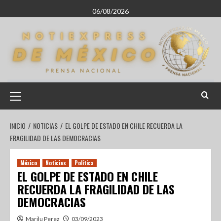
06/08/2026
INICIO
NOTICIAS
EL GOLPE DE ESTADO EN CHILE RECUERDA LA
FRAGILIDAD DE LAS DEMOCRACIAS
México
Noticias
Política
EL GOLPE DE ESTADO EN CHILE
RECUERDA LA FRAGILIDAD DE LAS
DEMOCRACIAS
Marilu Perez
03/09/2023