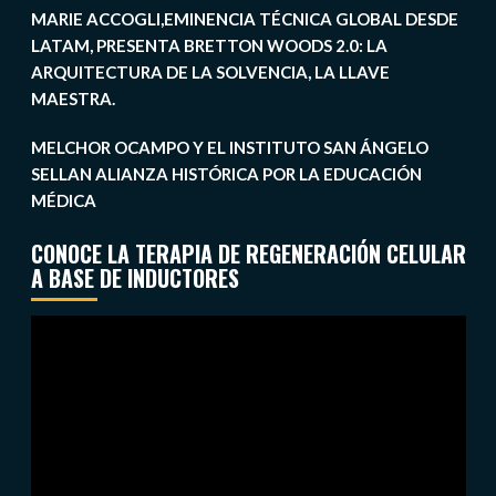
MARIE ACCOGLI,EMINENCIA TÉCNICA GLOBAL DESDE
LATAM, PRESENTA BRETTON WOODS 2.0: LA
ARQUITECTURA DE LA SOLVENCIA, LA LLAVE
MAESTRA.
MELCHOR OCAMPO Y EL INSTITUTO SAN ÁNGELO
SELLAN ALIANZA HISTÓRICA POR LA EDUCACIÓN
MÉDICA
CONOCE LA TERAPIA DE REGENERACIÓN CELULAR
A BASE DE INDUCTORES
Reproductor
de
vídeo