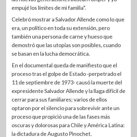
empujé los límites de mi familia”.
Celebró mostrar a Salvador Allende como lo que
era, un político en toda su extensión, pero
también una persona de carne y hueso que
demostró que las utopías son posibles, cuando
se basan en la lucha democrática.
En el documental queda de manifiesto que el
proceso tras el golpe de Estado -perpetrado el
11 de septiembre de 1973- causó la muerte del
expresidente Salvador Allende y la llaga difícil de
cerrar para sus familiares; varios de ellos
optaron por el silencio para sobrevivir ante un
proceso que propició una de las fases más
oscuras y dolorosas para Chile y América Latina:
la dictadura de Augusto Pinochet.