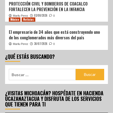
PROTECCIÓN CIVIL Y BOMBEROS DE COACALCO
FORTALECEN LA PREVENCIÓN EN LA INFANCIA
03/08/2026
Marilu Perez
0
México
Noticias
El empresario de 34 años que está construyendo uno
de los conglomerados más diversos del país
30/07/2026
Marilu Perez
0
¿QUÉ ESTÁS BUSCANDO?
¿VISITAS MICHOACÁN? HOSPÉDATE EN HACIENDA
UCAZANAZTACUA Y DISFRUTA DE LOS SERVICIOS
QUE TIENEN PARA TI