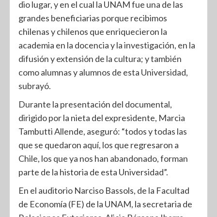
dio lugar, y en el cual la UNAM fue una de las
grandes beneficiarias porque recibimos
chilenas y chilenos que enriquecieron la
academia en la docencia y la investigación, en la
difusión y extensión de la cultura; y también
como alumnas y alumnos de esta Universidad,
subrayó.
Durante la presentación del documental,
dirigido por la nieta del expresidente, Marcia
Tambutti Allende, aseguró: “todos y todas las
que se quedaron aquí, los que regresaron a
Chile, los que ya nos han abandonado, forman
parte de la historia de esta Universidad”.
En el auditorio Narciso Bassols, de la Facultad
de Economía (FE) de la UNAM, la secretaria de