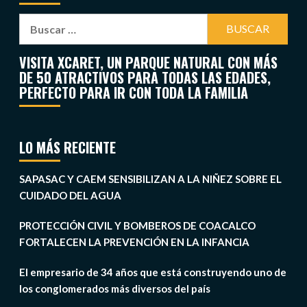
VISITA XCARET, UN PARQUE NATURAL CON MÁS
DE 50 ATRACTIVOS PARA TODAS LAS EDADES,
PERFECTO PARA IR CON TODA LA FAMILIA
LO MÁS RECIENTE
SAPASAC Y CAEM SENSIBILIZAN A LA NIÑEZ SOBRE EL
CUIDADO DEL AGUA
PROTECCIÓN CIVIL Y BOMBEROS DE COACALCO
FORTALECEN LA PREVENCIÓN EN LA INFANCIA
El empresario de 34 años que está construyendo uno de
los conglomerados más diversos del país