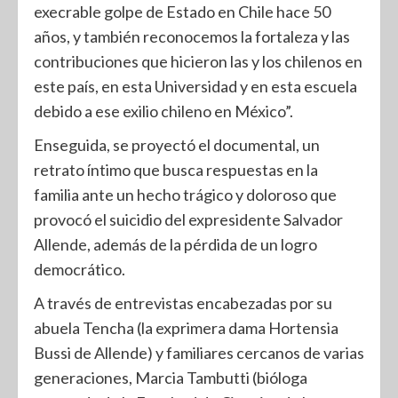
execrable golpe de Estado en Chile hace 50
años, y también reconocemos la fortaleza y las
contribuciones que hicieron las y los chilenos en
este país, en esta Universidad y en esta escuela
debido a ese exilio chileno en México”.
Enseguida, se proyectó el documental, un
retrato íntimo que busca respuestas en la
familia ante un hecho trágico y doloroso que
provocó el suicidio del expresidente Salvador
Allende, además de la pérdida de un logro
democrático.
A través de entrevistas encabezadas por su
abuela Tencha (la exprimera dama Hortensia
Bussi de Allende) y familiares cercanos de varias
generaciones, Marcia Tambutti (bióloga