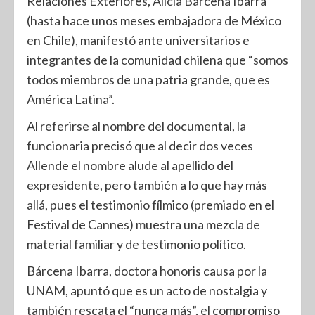
Relaciones Exteriores, Alicia Bárcena Ibarra
(hasta hace unos meses embajadora de México
en Chile), manifestó ante universitarios e
integrantes de la comunidad chilena que “somos
todos miembros de una patria grande, que es
América Latina”.
Al referirse al nombre del documental, la
funcionaria precisó que al decir dos veces
Allende el nombre alude al apellido del
expresidente, pero también a lo que hay más
allá, pues el testimonio fílmico (premiado en el
Festival de Cannes) muestra una mezcla de
material familiar y de testimonio político.
Bárcena Ibarra, doctora honoris causa por la
UNAM, apuntó que es un acto de nostalgia y
también rescata el “nunca más”, el compromiso