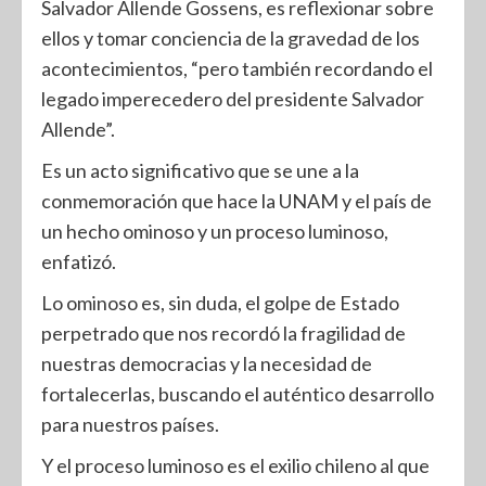
Salvador Allende Gossens, es reflexionar sobre
ellos y tomar conciencia de la gravedad de los
acontecimientos, “pero también recordando el
legado imperecedero del presidente Salvador
Allende”.
Es un acto significativo que se une a la
conmemoración que hace la UNAM y el país de
un hecho ominoso y un proceso luminoso,
enfatizó.
Lo ominoso es, sin duda, el golpe de Estado
perpetrado que nos recordó la fragilidad de
nuestras democracias y la necesidad de
fortalecerlas, buscando el auténtico desarrollo
para nuestros países.
Y el proceso luminoso es el exilio chileno al que