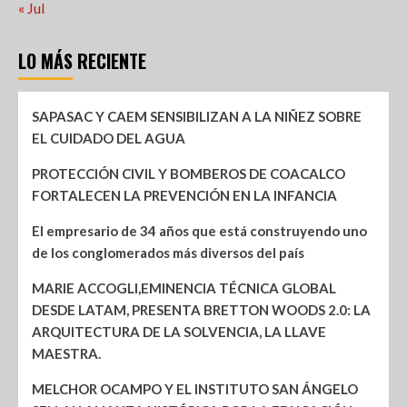
« Jul
LO MÁS RECIENTE
SAPASAC Y CAEM SENSIBILIZAN A LA NIÑEZ SOBRE
EL CUIDADO DEL AGUA
PROTECCIÓN CIVIL Y BOMBEROS DE COACALCO
FORTALECEN LA PREVENCIÓN EN LA INFANCIA
El empresario de 34 años que está construyendo uno
de los conglomerados más diversos del país
MARIE ACCOGLI,EMINENCIA TÉCNICA GLOBAL
DESDE LATAM, PRESENTA BRETTON WOODS 2.0: LA
ARQUITECTURA DE LA SOLVENCIA, LA LLAVE
MAESTRA.
MELCHOR OCAMPO Y EL INSTITUTO SAN ÁNGELO