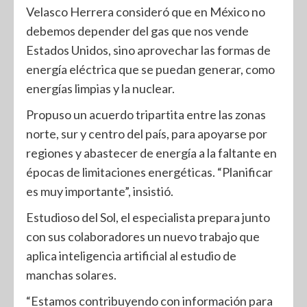
Velasco Herrera consideró que en México no
debemos depender del gas que nos vende
Estados Unidos, sino aprovechar las formas de
energía eléctrica que se puedan generar, como
energías limpias y la nuclear.
Propuso un acuerdo tripartita entre las zonas
norte, sur y centro del país, para apoyarse por
regiones y abastecer de energía a la faltante en
épocas de limitaciones energéticas. “Planificar
es muy importante”, insistió.
Estudioso del Sol, el especialista prepara junto
con sus colaboradores un nuevo trabajo que
aplica inteligencia artificial al estudio de
manchas solares.
“Estamos contribuyendo con información para