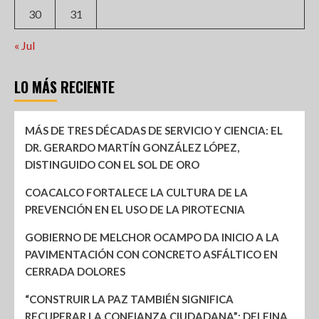
30
31
« Jul
LO MÁS RECIENTE
MÁS DE TRES DÉCADAS DE SERVICIO Y CIENCIA: EL
DR. GERARDO MARTÍN GONZÁLEZ LÓPEZ,
DISTINGUIDO CON EL SOL DE ORO
COACALCO FORTALECE LA CULTURA DE LA
PREVENCIÓN EN EL USO DE LA PIROTECNIA
GOBIERNO DE MELCHOR OCAMPO DA INICIO A LA
PAVIMENTACIÓN CON CONCRETO ASFÁLTICO EN
CERRADA DOLORES
“CONSTRUIR LA PAZ TAMBIÉN SIGNIFICA
RECUPERAR LA CONFIANZA CIUDADANA”: DELFINA