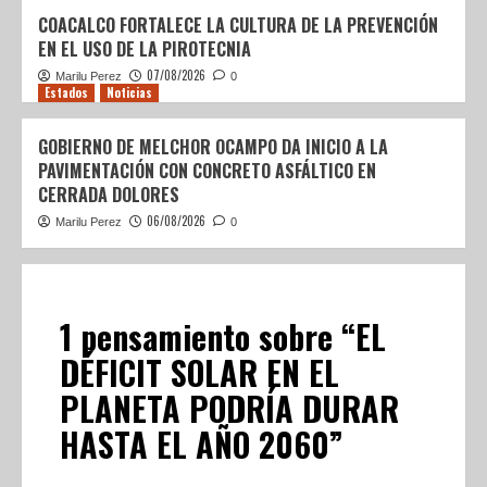
COACALCO FORTALECE LA CULTURA DE LA PREVENCIÓN
EN EL USO DE LA PIROTECNIA
07/08/2026
Marilu Perez
0
Estados
Noticias
GOBIERNO DE MELCHOR OCAMPO DA INICIO A LA
PAVIMENTACIÓN CON CONCRETO ASFÁLTICO EN
CERRADA DOLORES
06/08/2026
Marilu Perez
0
1 pensamiento sobre “
EL
DÉFICIT SOLAR EN EL
PLANETA PODRÍA DURAR
HASTA EL AÑO 2060
”