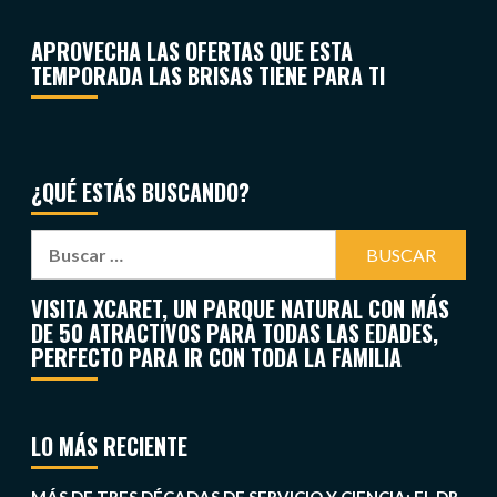
APROVECHA LAS OFERTAS QUE ESTA
TEMPORADA LAS BRISAS TIENE PARA TI
¿QUÉ ESTÁS BUSCANDO?
VISITA XCARET, UN PARQUE NATURAL CON MÁS
DE 50 ATRACTIVOS PARA TODAS LAS EDADES,
PERFECTO PARA IR CON TODA LA FAMILIA
LO MÁS RECIENTE