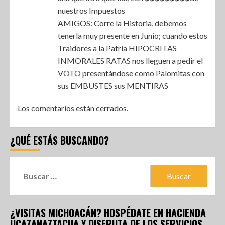
nuestros Impuestos
AMIGOS: Corre la Historia, debemos
tenerla muy presente en Junio; cuando estos
Traidores a la Patria HIPOCRITAS
INMORALES RATAS nos lleguen a pedir el
VOTO presentándose como Palomitas con
sus EMBUSTES sus MENTIRAS
Los comentarios están cerrados.
¿QUÉ ESTÁS BUSCANDO?
¿VISITAS MICHOACÁN? HOSPÉDATE EN HACIENDA
UCAZANAZTACUA Y DISFRUTA DE LOS SERVICIOS