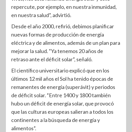
repercute, por ejemplo, en nuestra inmunidad,
en nuestra salud”, advirtió.
Desde el año 2000, refirió, debimos planificar
nuevas formas de producción de energía
eléctrica y de alimentos, además de un plan para
mejorar la salud. “Ya tenemos 20 años de
retraso ante el déficit solar”, señaló.
El científico universitario explicó que en los
últimos 12 mil años el Sol ha tenido épocas de
remanentes de energía (superávit) y periodos
de déficit solar. “Entre 1400 y 1800 también
hubo un déficit de energía solar, que provocó
que las culturas europeas salieran a todos los
continentes a la búsqueda de energía y
alimentos”.