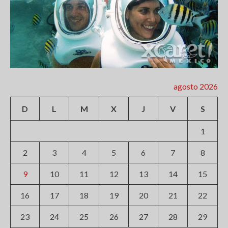
agosto 2026
D
L
M
X
J
V
S
1
2
3
4
5
6
7
8
9
10
11
12
13
14
15
16
17
18
19
20
21
22
23
24
25
26
27
28
29