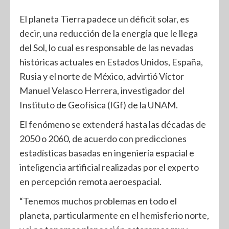
El planeta Tierra padece un déficit solar, es
decir, una reducción de la energía que le llega
del Sol, lo cual es responsable de las nevadas
históricas actuales en Estados Unidos, España,
Rusia y el norte de México, advirtió Víctor
Manuel Velasco Herrera, investigador del
Instituto de Geofísica (IGf) de la UNAM.
El fenómeno se extenderá hasta las décadas de
2050 o 2060, de acuerdo con predicciones
estadísticas basadas en ingeniería espacial e
inteligencia artificial realizadas por el experto
en percepción remota aeroespacial.
“Tenemos muchos problemas en todo el
planeta, particularmente en el hemisferio norte,