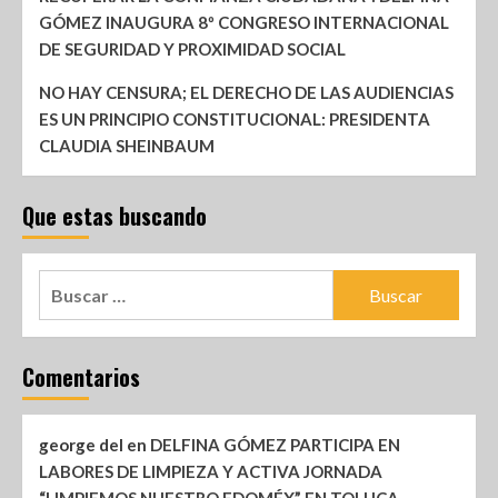
GÓMEZ INAUGURA 8º CONGRESO INTERNACIONAL
DE SEGURIDAD Y PROXIMIDAD SOCIAL
NO HAY CENSURA; EL DERECHO DE LAS AUDIENCIAS
ES UN PRINCIPIO CONSTITUCIONAL: PRESIDENTA
CLAUDIA SHEINBAUM
Que estas buscando
Comentarios
george del
en
DELFINA GÓMEZ PARTICIPA EN
LABORES DE LIMPIEZA Y ACTIVA JORNADA