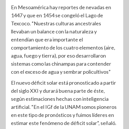
En Mesoamérica hay reportes de nevadas en
1447 y que en 1454 se congeló el Lago de
Texcoco. “Nuestras culturas ancestrales
llevaban un balance con la naturaleza y
entendían que era importante el
comportamiento de los cuatro elementos (aire,
agua, fuego y tierra), por eso desarrollaron
sistemas como las chinampas para contender
con el exceso de agua y sembrar policultivos”
El nuevo déficit solar está pronosticado a partir
del siglo XXI y durará buena parte de éste,
según estimaciones hechas con inteligencia
artificial. “En el IGf de la UNAM somos pioneros
en este tipo de pronósticos y fuimos líderes en
estimar este fenómeno de déficit solar”, señaló.