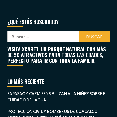
¿QUÉ ESTÁS BUSCANDO?
VISITA XCARET, UN PARQUE NATURAL CON MÁS
DE 50 ATRACTIVOS PARA TODAS LAS EDADES,
PERFECTO PARA IR CON TODA LA FAMILIA
LO MÁS RECIENTE
SAPASAC Y CAEM SENSIBILIZAN A LA NIÑEZ SOBRE EL
CUIDADO DEL AGUA
PROTECCIÓN CIVIL Y BOMBEROS DE COACALCO