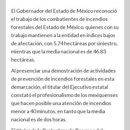
El Gobernador del Estado de México reconoció
el trabajo de los combatientes de incendios
forestales del Estado de México, quienes con su
trabajo mantienen a la entidad en índices bajos
de afectación, con 5.74 hectáreas por siniestro,
mientras que la media nacional es de 46.83
hectáreas.
Al presenciar una demostración de actividades
de prevención de incendios forestales en esta
demarcación, el titular del Ejecutivo estatal
constató el profesionalismo de los mexiquenses
que hacen posible una atención de incendios
menor a 40 minutos, en tanto que la media
nacional es de dos horas.