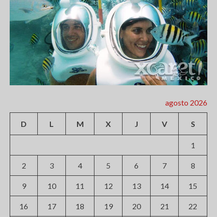
agosto 2026
D
L
M
X
J
V
S
1
2
3
4
5
6
7
8
9
10
11
12
13
14
15
16
17
18
19
20
21
22