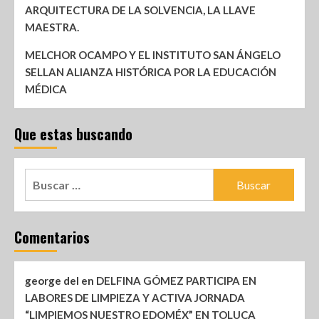
ARQUITECTURA DE LA SOLVENCIA, LA LLAVE
MAESTRA.
MELCHOR OCAMPO Y EL INSTITUTO SAN ÁNGELO
SELLAN ALIANZA HISTÓRICA POR LA EDUCACIÓN
MÉDICA
Que estas buscando
Comentarios
george del
en
DELFINA GÓMEZ PARTICIPA EN
LABORES DE LIMPIEZA Y ACTIVA JORNADA
“LIMPIEMOS NUESTRO EDOMÉX” EN TOLUCA