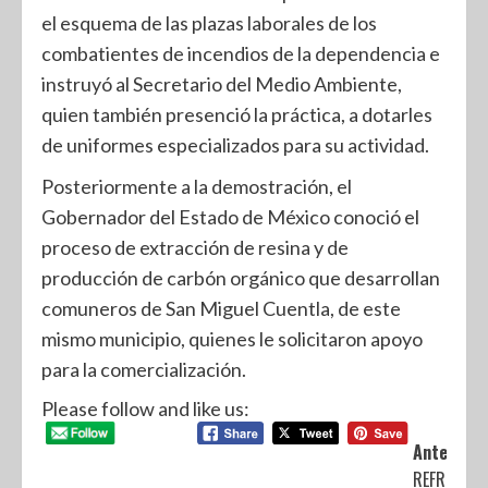
el esquema de las plazas laborales de los
combatientes de incendios de la dependencia e
instruyó al Secretario del Medio Ambiente,
quien también presenció la práctica, a dotarles
de uniformes especializados para su actividad.
Posteriormente a la demostración, el
Gobernador del Estado de México conoció el
proceso de extracción de resina y de
producción de carbón orgánico que desarrollan
comuneros de San Miguel Cuentla, de este
mismo municipio, quienes le solicitaron apoyo
para la comercialización.
Please follow and like us:
Anterior:
REFRENDA