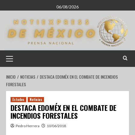
06/08/2026
INICIO
NOTICIAS
DESTACA EDOMÉX EN EL COMBATE DE INCENDIOS
FORESTALES
Estados
Noticias
DESTACA EDOMÉX EN EL COMBATE DE
INCENDIOS FORESTALES
Pedro Herrera
10/06/2018