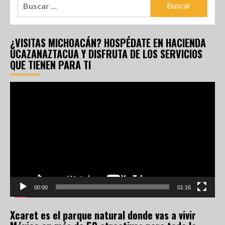
¿VISITAS MICHOACÁN? HOSPÉDATE EN HACIENDA
UCAZANAZTACUA Y DISFRUTA DE LOS SERVICIOS
QUE TIENEN PARA TI
Reproductor
de
vídeo
00:00
01:16
Xcaret es el parque natural donde vas a vivir