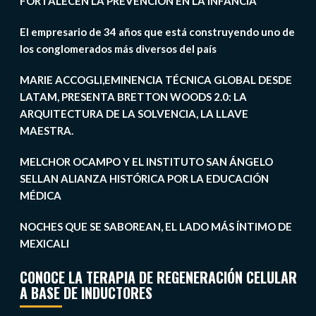
FORTALECEN LA PREVENCIÓN EN LA INFANCIA
El empresario de 34 años que está construyendo uno de
los conglomerados más diversos del país
MARIE ACCOGLI,EMINENCIA TÉCNICA GLOBAL DESDE
LATAM, PRESENTA BRETTON WOODS 2.0: LA
ARQUITECTURA DE LA SOLVENCIA, LA LLAVE
MAESTRA.
MELCHOR OCAMPO Y EL INSTITUTO SAN ÁNGELO
SELLAN ALIANZA HISTÓRICA POR LA EDUCACIÓN
MÉDICA
NOCHES QUE SE SABOREAN, EL LADO MÁS ÍNTIMO DE
MEXICALI
CONOCE LA TERAPIA DE REGENERACIÓN CELULAR
A BASE DE INDUCTORES