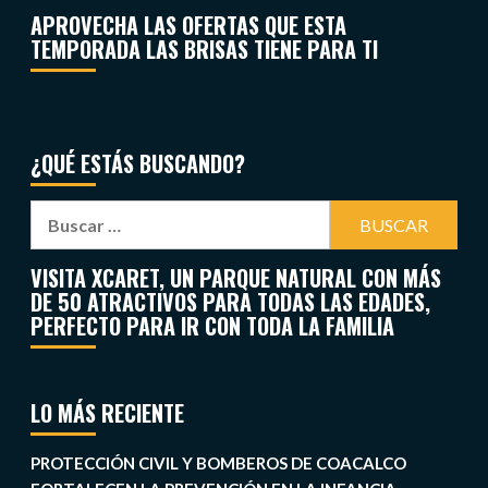
APROVECHA LAS OFERTAS QUE ESTA
TEMPORADA LAS BRISAS TIENE PARA TI
¿QUÉ ESTÁS BUSCANDO?
VISITA XCARET, UN PARQUE NATURAL CON MÁS
DE 50 ATRACTIVOS PARA TODAS LAS EDADES,
PERFECTO PARA IR CON TODA LA FAMILIA
LO MÁS RECIENTE
PROTECCIÓN CIVIL Y BOMBEROS DE COACALCO