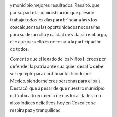
y municipio mejores resultados. Resaltó, que
por su parte la administración que preside
trabaja todos los días para brindar a las y los
coacalquenses las oportunidades necesarias
para su desarrollo y calidad de vida, sin embargo,
dijo que para ello es necesaria la participación
de todos.
Comentó que el legado de los Niños Héroes por
defender la patria ante cualquier desafío debe
ser ejemplo para continuar luchando por
México, siendo mejores personas para el país.
Destacó, que a pesar de que nuestro municipio
está ubicado en medio de dos localidades con
altos índices delictivos, hoy en Coacalco se
respira paz y tranquilidad.