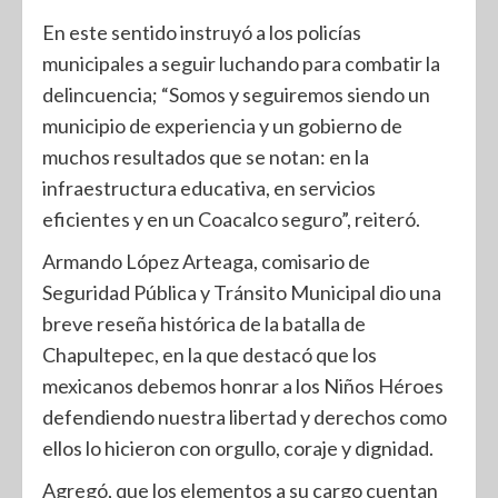
En este sentido instruyó a los policías
municipales a seguir luchando para combatir la
delincuencia; “Somos y seguiremos siendo un
municipio de experiencia y un gobierno de
muchos resultados que se notan: en la
infraestructura educativa, en servicios
eficientes y en un Coacalco seguro”, reiteró.
Armando López Arteaga, comisario de
Seguridad Pública y Tránsito Municipal dio una
breve reseña histórica de la batalla de
Chapultepec, en la que destacó que los
mexicanos debemos honrar a los Niños Héroes
defendiendo nuestra libertad y derechos como
ellos lo hicieron con orgullo, coraje y dignidad.
Agregó, que los elementos a su cargo cuentan