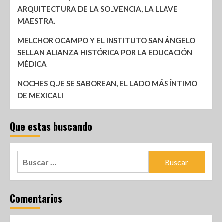
ARQUITECTURA DE LA SOLVENCIA, LA LLAVE
MAESTRA.
MELCHOR OCAMPO Y EL INSTITUTO SAN ÁNGELO
SELLAN ALIANZA HISTÓRICA POR LA EDUCACIÓN
MÉDICA
NOCHES QUE SE SABOREAN, EL LADO MÁS ÍNTIMO
DE MEXICALI
Que estas buscando
Comentarios