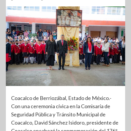
Coacalco de Berriozábal, Estado de México.-
Con una ceremonia cívica en la Comisaría de
Seguridad Pública y Tránsito Municipal de
Coacalco, David Sánchez Isidoro, presidente de
Coacalco encabezó la conmemoración del 176°