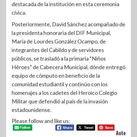
destacada de la institución en esta ceremonia
cívica.
Posteriormente, David Sánchez acompañado de
la presidenta honoraria del DIF Municipal,
María de Lourdes González Ocampo, de
integrantes del Cabildo y de servidores
públicos, se trasladó a la primaria “Niños
Héroes” de Cabecera Municipal, dónde entregó
equipo de cómputo en beneficio de la
comunidad estudiantil y continúo con los
homenajes a los cadetes del Heroico Colegio
Militar que defendió al país de la invasión
estadounidense.
Please follow and like us:
Anterior: