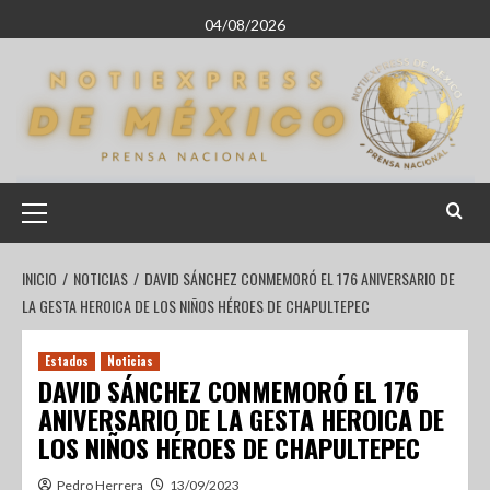
04/08/2026
INICIO
NOTICIAS
DAVID SÁNCHEZ CONMEMORÓ EL 176 ANIVERSARIO DE
LA GESTA HEROICA DE LOS NIÑOS HÉROES DE CHAPULTEPEC
Estados
Noticias
DAVID SÁNCHEZ CONMEMORÓ EL 176
ANIVERSARIO DE LA GESTA HEROICA DE
LOS NIÑOS HÉROES DE CHAPULTEPEC
Pedro Herrera
13/09/2023