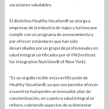
vacaciones saludables.
El distintivo Healthy Vacation® se otorga a
empresas de la industria de viajes y turismo por
cumplir con un programa de asesoramiento y
por ofrecer estándares que han sido
desarrollados por un grupo de profesionales en
salud integral certificados por el IIN (Institute
for Integrative Nutrition® of New York).
“Es un orgullo recibir esta certificación de
Healthy Vacation®, ya que nos permite ofrecer
a nuestros huéspedes un innovador plan de
concientización, en cuanto a salud integral se
refiere, cubriendo aspectos de su bienestar