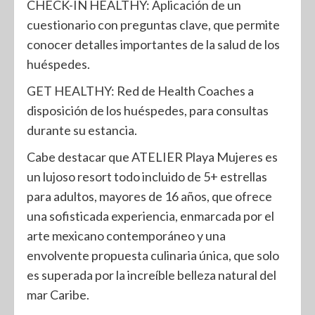
CHECK-IN HEALTHY: Aplicación de un
cuestionario con preguntas clave, que permite
conocer detalles importantes de la salud de los
huéspedes.
GET HEALTHY: Red de Health Coaches a
disposición de los huéspedes, para consultas
durante su estancia.
Cabe destacar que ATELIER Playa Mujeres es
un lujoso resort todo incluido de 5+ estrellas
para adultos, mayores de 16 años, que ofrece
una sofisticada experiencia, enmarcada por el
arte mexicano contemporáneo y una
envolvente propuesta culinaria única, que solo
es superada por la increíble belleza natural del
mar Caribe.