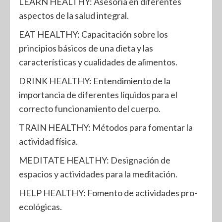
LEARN HEALTHY: Asesoría en diferentes
aspectos de la salud integral.
EAT HEALTHY: Capacitación sobre los
principios básicos de una dieta y las
características y cualidades de alimentos.
DRINK HEALTHY: Entendimiento de la
importancia de diferentes líquidos para el
correcto funcionamiento del cuerpo.
TRAIN HEALTHY: Métodos para fomentar la
actividad física.
MEDITATE HEALTHY: Designación de
espacios y actividades para la meditación.
HELP HEALTHY: Fomento de actividades pro-
ecológicas.