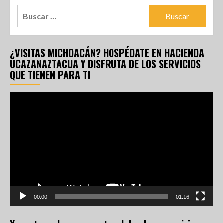
¿VISITAS MICHOACÁN? HOSPÉDATE EN HACIENDA
UCAZANAZTACUA Y DISFRUTA DE LOS SERVICIOS
QUE TIENEN PARA TI
Reproductor
de
vídeo
00:00
01:16