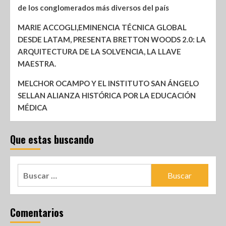
de los conglomerados más diversos del país
MARIE ACCOGLI,EMINENCIA TÉCNICA GLOBAL
DESDE LATAM, PRESENTA BRETTON WOODS 2.0: LA
ARQUITECTURA DE LA SOLVENCIA, LA LLAVE
MAESTRA.
MELCHOR OCAMPO Y EL INSTITUTO SAN ÁNGELO
SELLAN ALIANZA HISTÓRICA POR LA EDUCACIÓN
MÉDICA
Que estas buscando
Comentarios