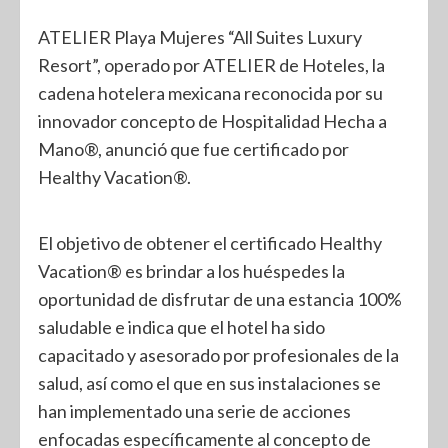
ATELIER Playa Mujeres “All Suites Luxury
Resort”, operado por ATELIER de Hoteles, la
cadena hotelera mexicana reconocida por su
innovador concepto de Hospitalidad Hecha a
Mano®, anunció que fue certificado por
Healthy Vacation®.
El objetivo de obtener el certificado Healthy
Vacation® es brindar a los huéspedes la
oportunidad de disfrutar de una estancia 100%
saludable e indica que el hotel ha sido
capacitado y asesorado por profesionales de la
salud, así como el que en sus instalaciones se
han implementado una serie de acciones
enfocadas específicamente al concepto de