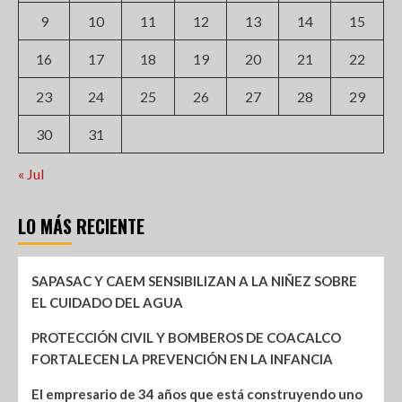
9
10
11
12
13
14
15
16
17
18
19
20
21
22
23
24
25
26
27
28
29
30
31
« Jul
LO MÁS RECIENTE
SAPASAC Y CAEM SENSIBILIZAN A LA NIÑEZ SOBRE
EL CUIDADO DEL AGUA
PROTECCIÓN CIVIL Y BOMBEROS DE COACALCO
FORTALECEN LA PREVENCIÓN EN LA INFANCIA
El empresario de 34 años que está construyendo uno