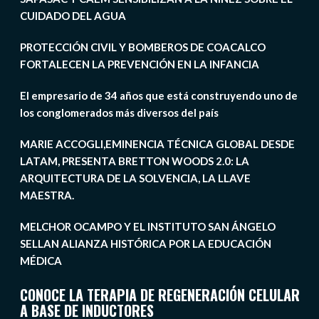
CUIDADO DEL AGUA
PROTECCIÓN CIVIL Y BOMBEROS DE COACALCO
FORTALECEN LA PREVENCIÓN EN LA INFANCIA
El empresario de 34 años que está construyendo uno de
los conglomerados más diversos del país
MARIE ACCOGLI,EMINENCIA TÉCNICA GLOBAL DESDE
LATAM, PRESENTA BRETTON WOODS 2.0: LA
ARQUITECTURA DE LA SOLVENCIA, LA LLAVE
MAESTRA.
MELCHOR OCAMPO Y EL INSTITUTO SAN ÁNGELO
SELLAN ALIANZA HISTÓRICA POR LA EDUCACIÓN
MÉDICA
CONOCE LA TERAPIA DE REGENERACIÓN CELULAR
A BASE DE INDUCTORES