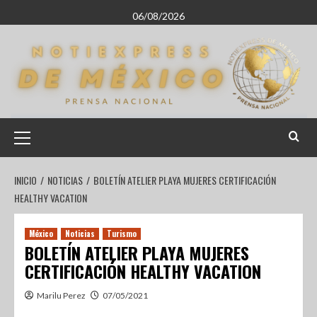
06/08/2026
INICIO
NOTICIAS
BOLETÍN ATELIER PLAYA MUJERES CERTIFICACIÓN
HEALTHY VACATION
México
Noticias
Turismo
BOLETÍN ATELIER PLAYA MUJERES
CERTIFICACIÓN HEALTHY VACATION
Marilu Perez
07/05/2021