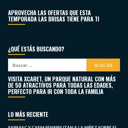
APROVECHA LAS OFERTAS QUE ESTA
TEMPORADA LAS BRISAS TIENE PARA TI
¿QUÉ ESTÁS BUSCANDO?
VISITA XCARET, UN PARQUE NATURAL CON MÁS
DE 50 ATRACTIVOS PARA TODAS LAS EDADES,
PERFECTO PARA IR CON TODA LA FAMILIA
LO MÁS RECIENTE
SAPASAC Y CAEM SENSIBILIZAN A LA NIÑEZ SOBRE EL