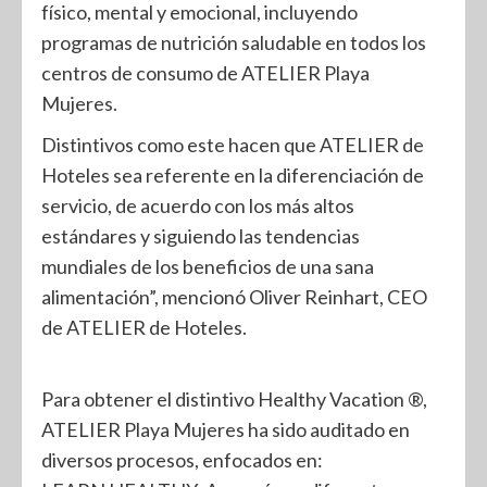
físico, mental y emocional, incluyendo
programas de nutrición saludable en todos los
centros de consumo de ATELIER Playa
Mujeres.
Distintivos como este hacen que ATELIER de
Hoteles sea referente en la diferenciación de
servicio, de acuerdo con los más altos
estándares y siguiendo las tendencias
mundiales de los beneficios de una sana
alimentación”, mencionó Oliver Reinhart, CEO
de ATELIER de Hoteles.
Para obtener el distintivo Healthy Vacation ®,
ATELIER Playa Mujeres ha sido auditado en
diversos procesos, enfocados en: