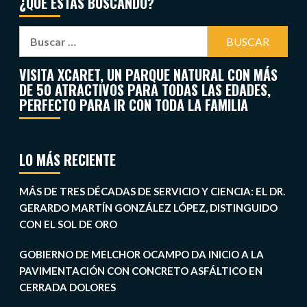
¿QUÉ ESTÁS BUSCANDO?
VISITA XCARET, UN PARQUE NATURAL CON MÁS
DE 50 ATRACTIVOS PARA TODAS LAS EDADES,
PERFECTO PARA IR CON TODA LA FAMILIA
LO MÁS RECIENTE
MÁS DE TRES DÉCADAS DE SERVICIO Y CIENCIA: EL DR.
GERARDO MARTÍN GONZÁLEZ LÓPEZ, DISTINGUIDO
CON EL SOL DE ORO
GOBIERNO DE MELCHOR OCAMPO DA INICIO A LA
PAVIMENTACIÓN CON CONCRETO ASFÁLTICO EN
CERRADA DOLORES