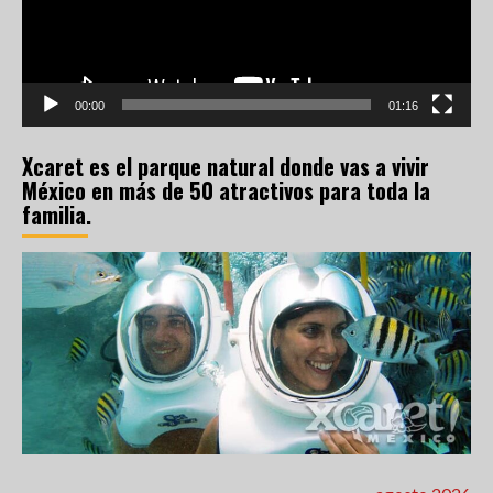
00:00
01:16
Xcaret es el parque natural donde vas a vivir
México en más de 50 atractivos para toda la
familia.