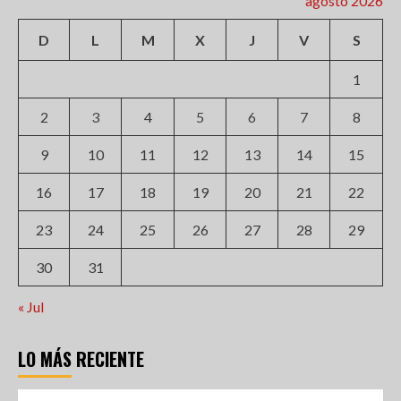
agosto 2026
D
L
M
X
J
V
S
1
2
3
4
5
6
7
8
9
10
11
12
13
14
15
16
17
18
19
20
21
22
23
24
25
26
27
28
29
30
31
« Jul
LO MÁS RECIENTE