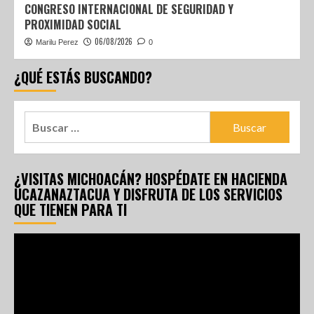
CONGRESO INTERNACIONAL DE SEGURIDAD Y
PROXIMIDAD SOCIAL
06/08/2026
Marilu Perez
0
¿QUÉ ESTÁS BUSCANDO?
¿VISITAS MICHOACÁN? HOSPÉDATE EN HACIENDA
UCAZANAZTACUA Y DISFRUTA DE LOS SERVICIOS
QUE TIENEN PARA TI
Reproductor
de
vídeo