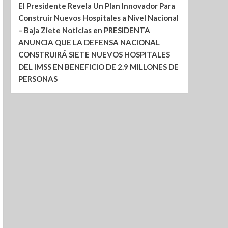
El Presidente Revela Un Plan Innovador Para
Construir Nuevos Hospitales a Nivel Nacional
– Baja Ziete Noticias
en
PRESIDENTA
ANUNCIA QUE LA DEFENSA NACIONAL
CONSTRUIRÁ SIETE NUEVOS HOSPITALES
DEL IMSS EN BENEFICIO DE 2.9 MILLONES DE
PERSONAS