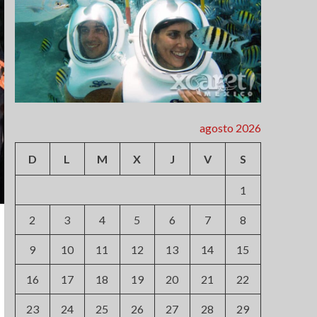
agosto 2026
D
L
M
X
J
V
S
1
2
3
4
5
6
7
8
9
10
11
12
13
14
15
16
17
18
19
20
21
22
23
24
25
26
27
28
29