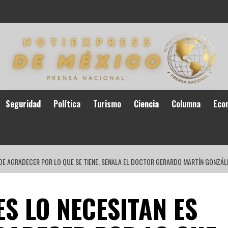
Seguridad
Política
Turismo
Ciencia
Columna
Eco
 DE AGRADECER POR LO QUE SE TIENE, SEÑALA EL DOCTOR GERARDO MARTÍN GONZÁL
S LO NECESITAN ES