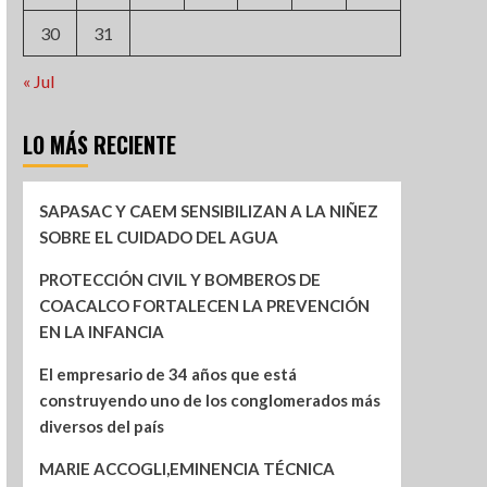
30
31
« Jul
LO MÁS RECIENTE
SAPASAC Y CAEM SENSIBILIZAN A LA NIÑEZ
SOBRE EL CUIDADO DEL AGUA
PROTECCIÓN CIVIL Y BOMBEROS DE
COACALCO FORTALECEN LA PREVENCIÓN
EN LA INFANCIA
El empresario de 34 años que está
construyendo uno de los conglomerados más
diversos del país
MARIE ACCOGLI,EMINENCIA TÉCNICA