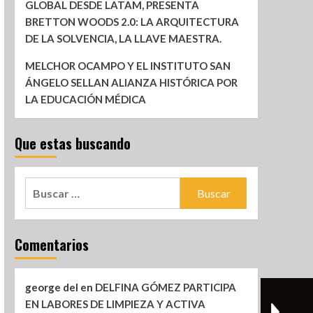
GLOBAL DESDE LATAM, PRESENTA
BRETTON WOODS 2.0: LA ARQUITECTURA
DE LA SOLVENCIA, LA LLAVE MAESTRA.
MELCHOR OCAMPO Y EL INSTITUTO SAN
ÁNGELO SELLAN ALIANZA HISTÓRICA POR
LA EDUCACIÓN MÉDICA
Que estas buscando
Comentarios
george del
en
DELFINA GÓMEZ PARTICIPA
EN LABORES DE LIMPIEZA Y ACTIVA