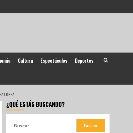
nomia
Cultura
Espectáculos
Deportes
EZ LÓPEZ
¿QUÉ ESTÁS BUSCANDO?