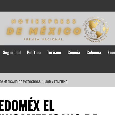
Seguridad
Política
Turismo
Ciencia
Columna
Eco
NOAMERICANO DE MOTOCROSS JUNIOR Y FEMENINO
EDOMÉX EL