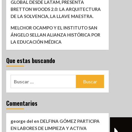
GLOBAL DESDE LATAM, PRESENTA
BRETTON WOODS 2.0: LA ARQUITECTURA
DE LA SOLVENCIA, LA LLAVE MAESTRA.
MELCHOR OCAMPO Y EL INSTITUTO SAN
ÁNGELO SELLAN ALIANZA HISTÓRICA POR
LA EDUCACIÓN MÉDICA
Que estas buscando
Comentarios
george del
en
DELFINA GÓMEZ PARTICIPA
EN LABORES DE LIMPIEZA Y ACTIVA