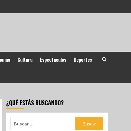
nomia
Cultura
Espectáculos
Deportes
¿QUÉ ESTÁS BUSCANDO?