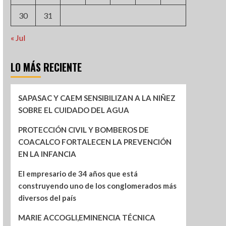
30
31
« Jul
LO MÁS RECIENTE
SAPASAC Y CAEM SENSIBILIZAN A LA NIÑEZ
SOBRE EL CUIDADO DEL AGUA
PROTECCIÓN CIVIL Y BOMBEROS DE
COACALCO FORTALECEN LA PREVENCIÓN
EN LA INFANCIA
El empresario de 34 años que está
construyendo uno de los conglomerados más
diversos del país
MARIE ACCOGLI,EMINENCIA TÉCNICA