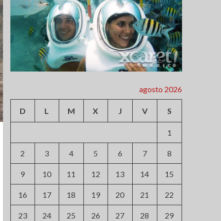
agosto 2026
D
L
M
X
J
V
S
1
2
3
4
5
6
7
8
9
10
11
12
13
14
15
16
17
18
19
20
21
22
23
24
25
26
27
28
29