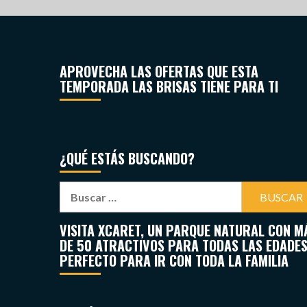
APROVECHA LAS OFERTAS QUE ESTA
TEMPORADA LAS BRISAS TIENE PARA TI
¿QUÉ ESTÁS BUSCANDO?
VISITA XCARET, UN PARQUE NATURAL CON M
DE 50 ATRACTIVOS PARA TODAS LAS EDADES
PERFECTO PARA IR CON TODA LA FAMILIA