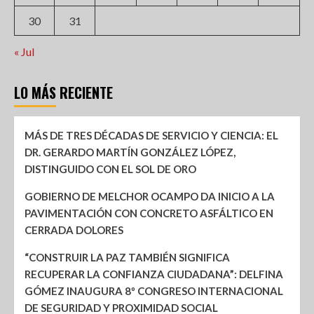
30
31
« Jul
LO MÁS RECIENTE
MÁS DE TRES DÉCADAS DE SERVICIO Y CIENCIA: EL
DR. GERARDO MARTÍN GONZÁLEZ LÓPEZ,
DISTINGUIDO CON EL SOL DE ORO
GOBIERNO DE MELCHOR OCAMPO DA INICIO A LA
PAVIMENTACIÓN CON CONCRETO ASFÁLTICO EN
CERRADA DOLORES
“CONSTRUIR LA PAZ TAMBIÉN SIGNIFICA
RECUPERAR LA CONFIANZA CIUDADANA”: DELFINA
GÓMEZ INAUGURA 8º CONGRESO INTERNACIONAL
DE SEGURIDAD Y PROXIMIDAD SOCIAL