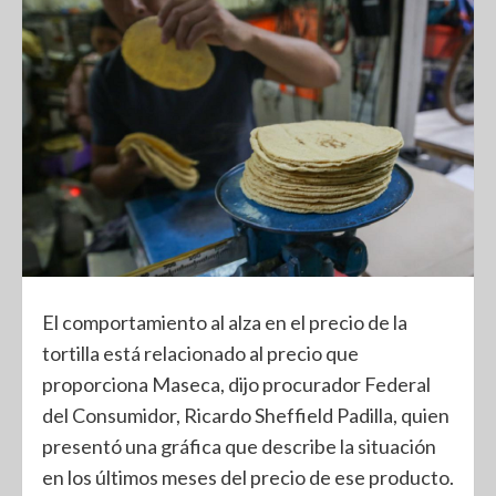
El comportamiento al alza en el precio de la
tortilla está relacionado al precio que
proporciona Maseca, dijo procurador Federal
del Consumidor, Ricardo Sheffield Padilla, quien
presentó una gráfica que describe la situación
en los últimos meses del precio de ese producto.