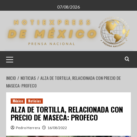
07/08/2026
INICIO
NOTICIAS
ALZA DE TORTILLA, RELACIONADA CON PRECIO DE
MASECA: PROFECO
México
Noticias
ALZA DE TORTILLA, RELACIONADA CON
PRECIO DE MASECA: PROFECO
Pedro Herrera
16/08/2022