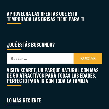
APROVECHA LAS OFERTAS QUE ESTA
TEMPORADA LAS BRISAS TIENE PARA TI
¿QUÉ ESTÁS BUSCANDO?
VISITA XCARET, UN PARQUE NATURAL CON MÁS
DE 50 ATRACTIVOS PARA TODAS LAS EDADES,
PERFECTO PARA IR CON TODA LA FAMILIA
LO MÁS RECIENTE