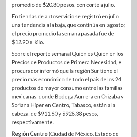
promedio de $20.80 pesos, con corte a julio.
En tiendas de autoservicio se registró en julio
una tendencia a la baja, que continúa en agosto;
el precio promedio la semana pasada fue de
$12.90 el kilo.
Sobre el reporte semanal Quién es Quién en los
Precios de Productos de Primera Necesidad, el
procurador informó que la región Sur tiene el
precio más económico de todo el país de los 24
productos de mayor consumo entre las familias
mexicanas, donde Bodega Aurrera en Orizaba y
Soriana Híper en Centro, Tabasco, están a la
cabeza, de $911.60 y $928.38 pesos,
respectivamente.
Región Centro
(Ciudad de México, Estado de