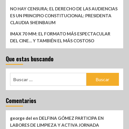
NO HAY CENSURA; EL DERECHO DE LAS AUDIENCIAS
ES UN PRINCIPIO CONSTITUCIONAL: PRESIDENTA
CLAUDIA SHEINBAUM
IMAX 70 MM: EL FORMATO MÁS ESPECTACULAR
DEL CINE… Y TAMBIÉN EL MÁS COSTOSO
Que estas buscando
Comentarios
george del
en
DELFINA GÓMEZ PARTICIPA EN
LABORES DE LIMPIEZA Y ACTIVA JORNADA