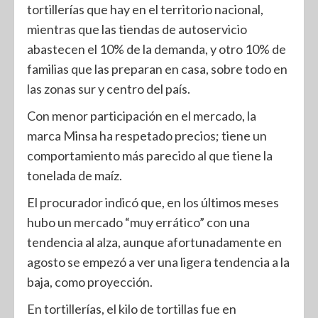
tortillerías que hay en el territorio nacional,
mientras que las tiendas de autoservicio
abastecen el 10% de la demanda, y otro 10% de
familias que las preparan en casa, sobre todo en
las zonas sur y centro del país.
Con menor participación en el mercado, la
marca Minsa ha respetado precios; tiene un
comportamiento más parecido al que tiene la
tonelada de maíz.
El procurador indicó que, en los últimos meses
hubo un mercado “muy errático” con una
tendencia al alza, aunque afortunadamente en
agosto se empezó a ver una ligera tendencia a la
baja, como proyección.
En tortillerías, el kilo de tortillas fue en