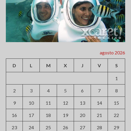
agosto 2026
D
L
M
X
J
V
S
1
2
3
4
5
6
7
8
9
10
11
12
13
14
15
16
17
18
19
20
21
22
23
24
25
26
27
28
29