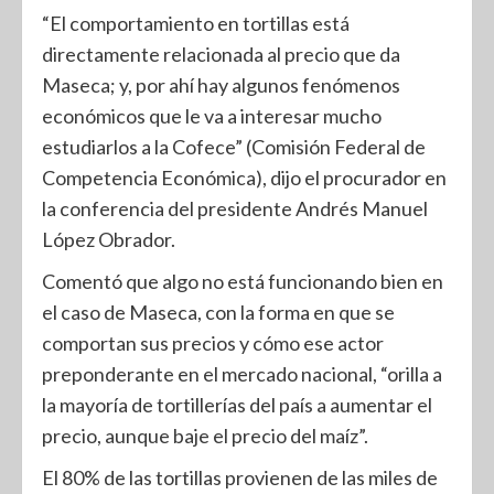
“El comportamiento en tortillas está
directamente relacionada al precio que da
Maseca; y, por ahí hay algunos fenómenos
económicos que le va a interesar mucho
estudiarlos a la Cofece” (Comisión Federal de
Competencia Económica), dijo el procurador en
la conferencia del presidente Andrés Manuel
López Obrador.
Comentó que algo no está funcionando bien en
el caso de Maseca, con la forma en que se
comportan sus precios y cómo ese actor
preponderante en el mercado nacional, “orilla a
la mayoría de tortillerías del país a aumentar el
precio, aunque baje el precio del maíz”.
El 80% de las tortillas provienen de las miles de