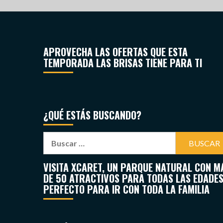
APROVECHA LAS OFERTAS QUE ESTA
TEMPORADA LAS BRISAS TIENE PARA TI
¿QUÉ ESTÁS BUSCANDO?
VISITA XCARET, UN PARQUE NATURAL CON M
DE 50 ATRACTIVOS PARA TODAS LAS EDADES
PERFECTO PARA IR CON TODA LA FAMILIA