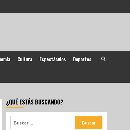
nomia
Cultura
Espectáculos
Deportes
¿QUÉ ESTÁS BUSCANDO?