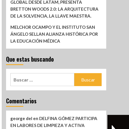
GLOBAL DESDE LATAM, PRESENTA
BRETTON WOODS 2.0: LA ARQUITECTURA
DE LA SOLVENCIA, LA LLAVE MAESTRA.
MELCHOR OCAMPO Y EL INSTITUTO SAN
ÁNGELO SELLAN ALIANZA HISTÓRICA POR
LA EDUCACIÓN MÉDICA
Que estas buscando
Comentarios
george del
en
DELFINA GÓMEZ PARTICIPA
EN LABORES DE LIMPIEZA Y ACTIVA