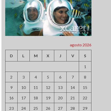
agosto 2026
D
L
M
X
J
V
S
1
2
3
4
5
6
7
8
9
10
11
12
13
14
15
16
17
18
19
20
21
22
23
24
25
26
27
28
29