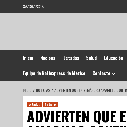
06/08/2026
Inicio
Nacional
Estados
Salud
Educación
Equipo de Notiexpress de México
Contacto
INICIO
NOTICIAS
ADVIERTEN QUE EN SEMÁFORO AMARILLO CONTI
Estados
Noticias
ADVIERTEN QUE 