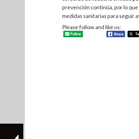
prevención continúa, por lo que 
medidas sanitarias para seguir 
Please follow and like us: