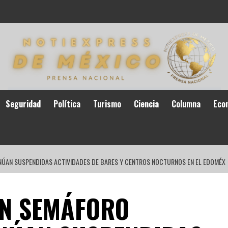
Seguridad
Política
Turismo
Ciencia
Columna
Eco
NÚAN SUSPENDIDAS ACTIVIDADES DE BARES Y CENTROS NOCTURNOS EN EL EDOMÉX
EN SEMÁFORO