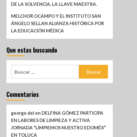
DE LA SOLVENCIA, LA LLAVE MAESTRA.
MELCHOR OCAMPO Y EL INSTITUTO SAN
ÁNGELO SELLAN ALIANZA HISTÓRICA POR
LA EDUCACIÓN MÉDICA
Que estas buscando
Comentarios
george del
en
DELFINA GÓMEZ PARTICIPA
EN LABORES DE LIMPIEZA Y ACTIVA
JORNADA “LIMPIEMOS NUESTRO EDOMÉX”
EN TOLUCA