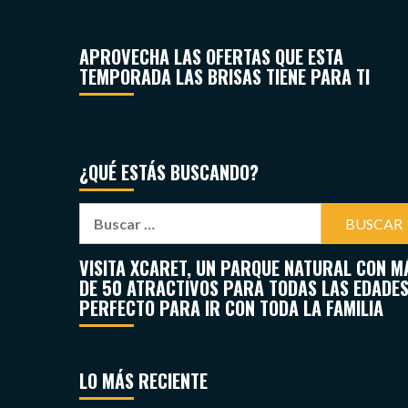
APROVECHA LAS OFERTAS QUE ESTA
TEMPORADA LAS BRISAS TIENE PARA TI
¿QUÉ ESTÁS BUSCANDO?
VISITA XCARET, UN PARQUE NATURAL CON M
DE 50 ATRACTIVOS PARA TODAS LAS EDADES
PERFECTO PARA IR CON TODA LA FAMILIA
LO MÁS RECIENTE