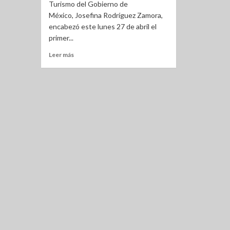
Turismo del Gobierno de
México, Josefina Rodríguez Zamora,
encabezó este lunes 27 de abril el
primer...
Leer más