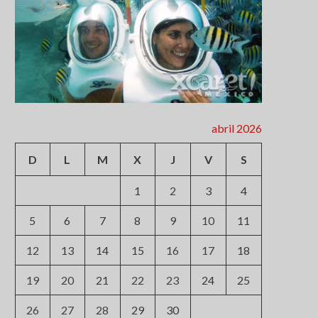
abril 2026
D
L
M
X
J
V
S
1
2
3
4
5
6
7
8
9
10
11
12
13
14
15
16
17
18
19
20
21
22
23
24
25
26
27
28
29
30