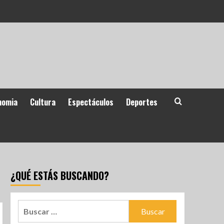
nomia
Cultura
Espectáculos
Deportes
¿QUÉ ESTÁS BUSCANDO?