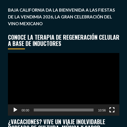
BAJA CALIFORNIA DA LA BIENVENIDA A LAS FIESTAS
DE LA VENDIMIA 2026, LA GRAN CELEBRACIÓN DEL
VINO MEXICANO
CONOCE LA TERAPIA DE REGENERACIÓN CELULAR
A BASE DE INDUCTORES
Reproductor
de
vídeo
00:00
10:56
¿VACACIONES? VIVE UN VIAJE INOLVIDABLE