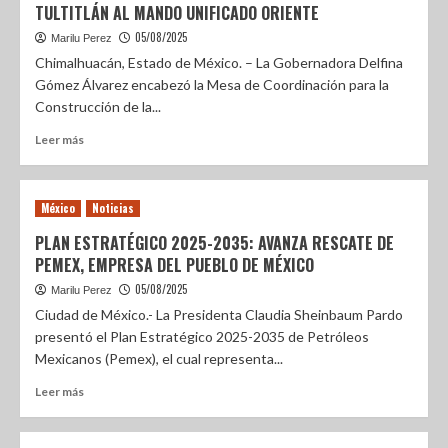
TULTITLÁN AL MANDO UNIFICADO ORIENTE
05/08/2025
Marilu Perez
Chimalhuacán, Estado de México. – La Gobernadora Delfina
Gómez Álvarez encabezó la Mesa de Coordinación para la
Construcción de la...
Leer más
México
Noticias
PLAN ESTRATÉGICO 2025-2035: AVANZA RESCATE DE
PEMEX, EMPRESA DEL PUEBLO DE MÉXICO
05/08/2025
Marilu Perez
Ciudad de México.- La Presidenta Claudia Sheinbaum Pardo
presentó el Plan Estratégico 2025-2035 de Petróleos
Mexicanos (Pemex), el cual representa...
Leer más