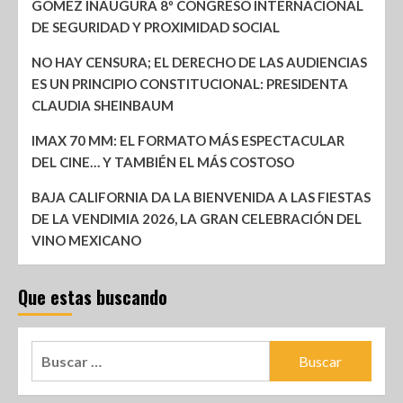
GÓMEZ INAUGURA 8º CONGRESO INTERNACIONAL
DE SEGURIDAD Y PROXIMIDAD SOCIAL
NO HAY CENSURA; EL DERECHO DE LAS AUDIENCIAS
ES UN PRINCIPIO CONSTITUCIONAL: PRESIDENTA
CLAUDIA SHEINBAUM
IMAX 70 MM: EL FORMATO MÁS ESPECTACULAR
DEL CINE… Y TAMBIÉN EL MÁS COSTOSO
BAJA CALIFORNIA DA LA BIENVENIDA A LAS FIESTAS
DE LA VENDIMIA 2026, LA GRAN CELEBRACIÓN DEL
VINO MEXICANO
Que estas buscando