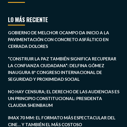
LO MÁS RECIENTE
GOBIERNO DE MELCHOR OCAMPO DA INICIO A LA
PAVIMENTACIÓN CON CONCRETO ASFÁLTICO EN
CERRADA DOLORES
“CONSTRUIR LA PAZ TAMBIÉN SIGNIFICA RECUPERAR
LA CONFIANZA CIUDADANA”: DELFINA GÓMEZ
INAUGURA 8º CONGRESO INTERNACIONAL DE
SEGURIDAD Y PROXIMIDAD SOCIAL
NO HAY CENSURA; EL DERECHO DE LAS AUDIENCIAS ES
UN PRINCIPIO CONSTITUCIONAL: PRESIDENTA
CLAUDIA SHEINBAUM
IMAX 70 MM: EL FORMATO MÁS ESPECTACULAR DEL
CINE… Y TAMBIÉN EL MÁS COSTOSO