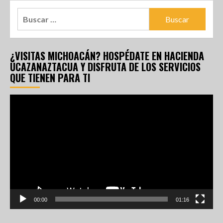
¿VISITAS MICHOACÁN? HOSPÉDATE EN HACIENDA
UCAZANAZTACUA Y DISFRUTA DE LOS SERVICIOS
QUE TIENEN PARA TI
Reproductor
de
vídeo
00:00
01:16