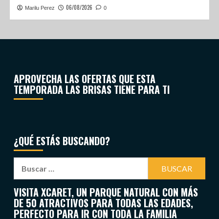
06/08/2026
Marilu Perez
0
APROVECHA LAS OFERTAS QUE ESTA
TEMPORADA LAS BRISAS TIENE PARA TI
¿QUÉ ESTÁS BUSCANDO?
VISITA XCARET, UN PARQUE NATURAL CON MÁS
DE 50 ATRACTIVOS PARA TODAS LAS EDADES,
PERFECTO PARA IR CON TODA LA FAMILIA