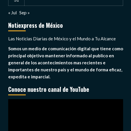
« Jul
Sep »
Notiexpress de México
Las Noticias Diarias de México y el Mundo a Tu Alcance
Somos un medio de comunicación digital que tiene como
principal objetivo mantener informado al publico en
general de los acontecimientos mas recientes e
importantes de nuestro país y el mundo de forma eficaz,
expedita e imparcial.
Conoce nuestro canal de YouTube
Reproductor
de
vídeo