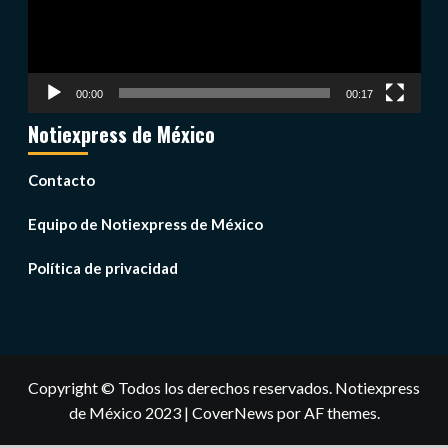
00:00
00:17
Notiexpress de México
Contacto
Equipo de Notiexpress de México
Política de privacidad
Copyright © Todos los derechos reservados. Notiexpress
de México 2023
|
CoverNews
por AF themes.