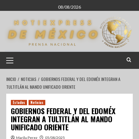
08/08/2026
INICIO
NOTICIAS
GOBIERNOS FEDERAL Y DEL EDOMÉX INTEGRAN A
TULTITLÁN AL MANDO UNIFICADO ORIENTE
Estados
Noticias
GOBIERNOS FEDERAL Y DEL EDOMÉX
INTEGRAN A TULTITLÁN AL MANDO
UNIFICADO ORIENTE
Marilu Perez
05/08/2025