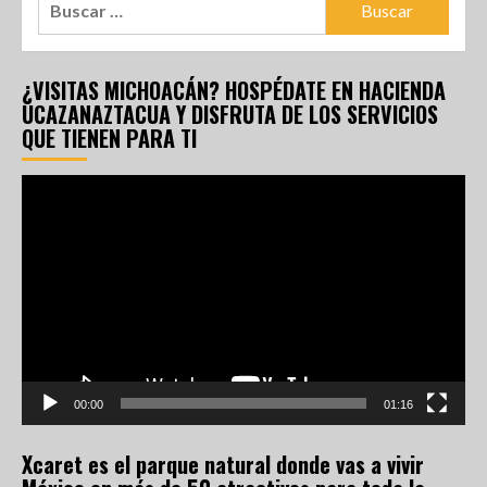
¿VISITAS MICHOACÁN? HOSPÉDATE EN HACIENDA
UCAZANAZTACUA Y DISFRUTA DE LOS SERVICIOS
QUE TIENEN PARA TI
Reproductor
de
vídeo
00:00
01:16
Xcaret es el parque natural donde vas a vivir