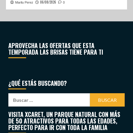
06/08/2026
Marilu Perez
0
APROVECHA LAS OFERTAS QUE ESTA
TEMPORADA LAS BRISAS TIENE PARA TI
¿QUÉ ESTÁS BUSCANDO?
VISITA XCARET, UN PARQUE NATURAL CON MÁS
DE 50 ATRACTIVOS PARA TODAS LAS EDADES,
PERFECTO PARA IR CON TODA LA FAMILIA