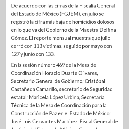
De acuerdo con las cifras de la Fiscalía General
del Estado de México (FGJEM), en julio se
registró la cifra más baja de homicidios dolosos
en lo que va del Gobierno de la Maestra Delfina
Gómez. El reporte mensual muestra que julio
cerró con 113 víctimas, seguido por mayo con
127 y junio con 133.
En la sesión número 469 de la Mesa de
Coordinación Horacio Duarte Olivares,
Secretario General de Gobierno; Cristóbal
Castañeda Camarillo, secretario de Seguridad
estatal; Maricela López Urbina, Secretaria
Técnica de la Mesa de Coordinación para la
Construcción de Paz en el Estado de México;
José Luis Cervantes Martínez, Fiscal General de