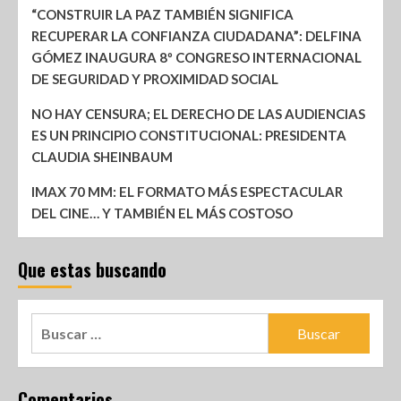
“CONSTRUIR LA PAZ TAMBIÉN SIGNIFICA
RECUPERAR LA CONFIANZA CIUDADANA”: DELFINA
GÓMEZ INAUGURA 8º CONGRESO INTERNACIONAL
DE SEGURIDAD Y PROXIMIDAD SOCIAL
NO HAY CENSURA; EL DERECHO DE LAS AUDIENCIAS
ES UN PRINCIPIO CONSTITUCIONAL: PRESIDENTA
CLAUDIA SHEINBAUM
IMAX 70 MM: EL FORMATO MÁS ESPECTACULAR
DEL CINE… Y TAMBIÉN EL MÁS COSTOSO
Que estas buscando
Comentarios