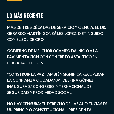
LO MÁS RECIENTE
MÁS DE TRES DÉCADAS DE SERVICIO Y CIENCIA: EL DR.
GERARDO MARTÍN GONZÁLEZ LÓPEZ, DISTINGUIDO
CON EL SOL DE ORO
GOBIERNO DE MELCHOR OCAMPO DA INICIO A LA
PAVIMENTACIÓN CON CONCRETO ASFÁLTICO EN
CERRADA DOLORES
“CONSTRUIR LA PAZ TAMBIÉN SIGNIFICA RECUPERAR
LA CONFIANZA CIUDADANA”: DELFINA GÓMEZ
INAUGURA 8º CONGRESO INTERNACIONAL DE
SEGURIDAD Y PROXIMIDAD SOCIAL
NO HAY CENSURA; EL DERECHO DE LAS AUDIENCIAS ES
UN PRINCIPIO CONSTITUCIONAL: PRESIDENTA