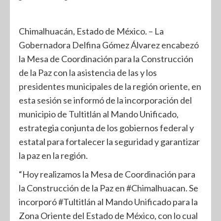
Chimalhuacán, Estado de México. – La
Gobernadora Delfina Gómez Álvarez encabezó
la Mesa de Coordinación para la Construcción
de la Paz con la asistencia de las y los
presidentes municipales de la región oriente, en
esta sesión se informó de la incorporación del
municipio de Tultitlán al Mando Unificado,
estrategia conjunta de los gobiernos federal y
estatal para fortalecer la seguridad y garantizar
la paz en la región.
“Hoy realizamos la Mesa de Coordinación para
la Construcción de la Paz en #Chimalhuacan. Se
incorporó #Tultitlán al Mando Unificado para la
Zona Oriente del Estado de México, con lo cual