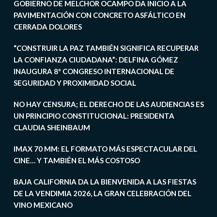
GOBIERNO DE MELCHOR OCAMPO DA INICIO A LA
PAVIMENTACIÓN CON CONCRETO ASFÁLTICO EN
CERRADA DOLORES
“CONSTRUIR LA PAZ TAMBIÉN SIGNIFICA RECUPERAR
LA CONFIANZA CIUDADANA”: DELFINA GÓMEZ
INAUGURA 8º CONGRESO INTERNACIONAL DE
SEGURIDAD Y PROXIMIDAD SOCIAL
NO HAY CENSURA; EL DERECHO DE LAS AUDIENCIAS ES
UN PRINCIPIO CONSTITUCIONAL: PRESIDENTA
CLAUDIA SHEINBAUM
IMAX 70 MM: EL FORMATO MÁS ESPECTACULAR DEL
CINE… Y TAMBIÉN EL MÁS COSTOSO
BAJA CALIFORNIA DA LA BIENVENIDA A LAS FIESTAS
DE LA VENDIMIA 2026, LA GRAN CELEBRACIÓN DEL
VINO MEXICANO