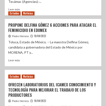
Tecámac (Agencias).-...
Leer más
Estados
Noticias
PROPONE DELFINA GÓMEZ 6 ACCIONES PARA ATACAR EL
FEMINICIDIO EN EDOMEX
18/04/2023
Pedro Herrera
Toluca, Estado de México. – La maestra Delfina Gómez,
candidata a gobernadora del Estado de México por
MORENA, PT y...
Leer más
Estados
Noticias
OFRECEN LABORATORIOS DEL ICAMEX CONOCIMIENTO Y
TECNOLOGÍA PARA MEJORAR EL TRABAJO DE LOS
PRODUCTORES
18/04/2023
Pedro Herrera