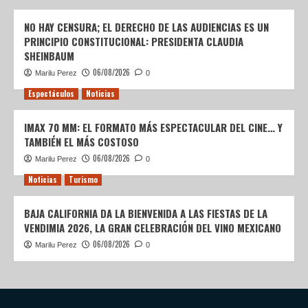
NO HAY CENSURA; EL DERECHO DE LAS AUDIENCIAS ES UN
PRINCIPIO CONSTITUCIONAL: PRESIDENTA CLAUDIA
SHEINBAUM
06/08/2026
Marilu Perez
0
Espectáculos
Noticias
IMAX 70 MM: EL FORMATO MÁS ESPECTACULAR DEL CINE… Y
TAMBIÉN EL MÁS COSTOSO
06/08/2026
Marilu Perez
0
Noticias
Turismo
BAJA CALIFORNIA DA LA BIENVENIDA A LAS FIESTAS DE LA
VENDIMIA 2026, LA GRAN CELEBRACIÓN DEL VINO MEXICANO
06/08/2026
Marilu Perez
0