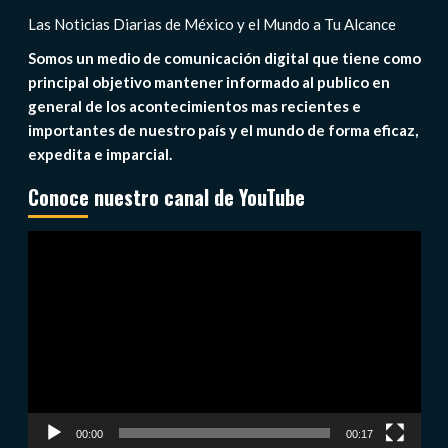
Las Noticias Diarias de México y el Mundo a Tu Alcance
Somos un medio de comunicación digital que tiene como
principal objetivo mantener informado al publico en
general de los acontecimientos mas recientes e
importantes de nuestro país y el mundo de forma eficaz,
expedita e imparcial.
Conoce nuestro canal de YouTube
Reproductor
de
vídeo
00:00
00:17