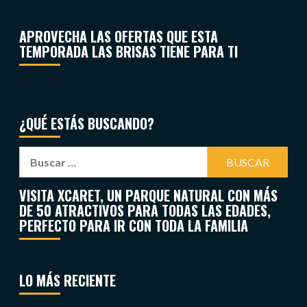
APROVECHA LAS OFERTAS QUE ESTA
TEMPORADA LAS BRISAS TIENE PARA TI
¿QUÉ ESTÁS BUSCANDO?
VISITA XCARET, UN PARQUE NATURAL CON MÁS
DE 50 ATRACTIVOS PARA TODAS LAS EDADES,
PERFECTO PARA IR CON TODA LA FAMILIA
LO MÁS RECIENTE