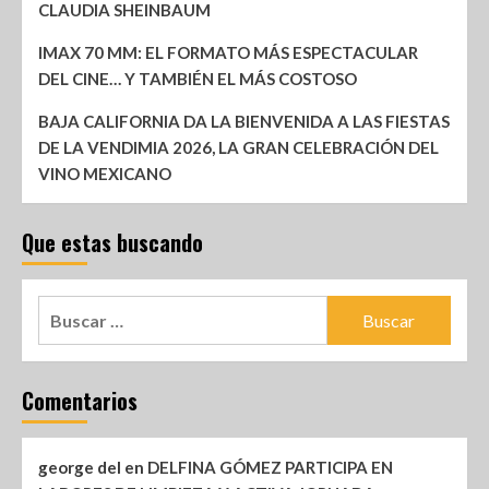
CLAUDIA SHEINBAUM
IMAX 70 MM: EL FORMATO MÁS ESPECTACULAR
DEL CINE… Y TAMBIÉN EL MÁS COSTOSO
BAJA CALIFORNIA DA LA BIENVENIDA A LAS FIESTAS
DE LA VENDIMIA 2026, LA GRAN CELEBRACIÓN DEL
VINO MEXICANO
Que estas buscando
Comentarios
george del
en
DELFINA GÓMEZ PARTICIPA EN