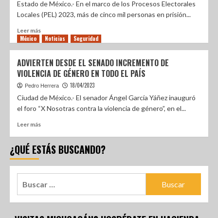
Estado de México.- En el marco de los Procesos Electorales
Locales (PEL) 2023, más de cinco mil personas en prisión...
Leer más
México
Noticias
Seguridad
ADVIERTEN DESDE EL SENADO INCREMENTO DE
VIOLENCIA DE GÉNERO EN TODO EL PAÍS
18/04/2023
Pedro Herrera
Ciudad de México.- El senador Ángel García Yáñez inauguró
el foro “X Nosotras contra la violencia de género”, en el...
Leer más
¿QUÉ ESTÁS BUSCANDO?