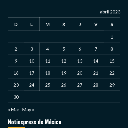
abril 2023
D
L
M
X
J
V
S
1
2
3
4
5
6
7
8
9
10
11
12
13
14
15
16
17
18
19
20
21
22
23
24
25
26
27
28
29
30
« Mar
May »
Notiexpress de México