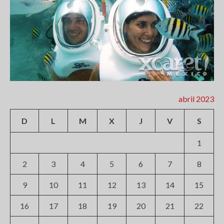
abril 2023
D
L
M
X
J
V
S
1
2
3
4
5
6
7
8
9
10
11
12
13
14
15
16
17
18
19
20
21
22