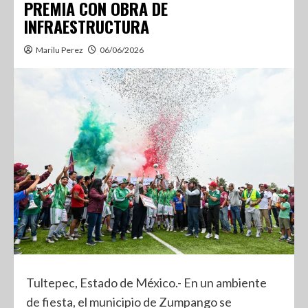
PREMIA CON OBRA DE
INFRAESTRUCTURA
Marilu Perez
06/06/2026
Tultepec, Estado de México.- En un ambiente
de fiesta, el municipio de Zumpango se