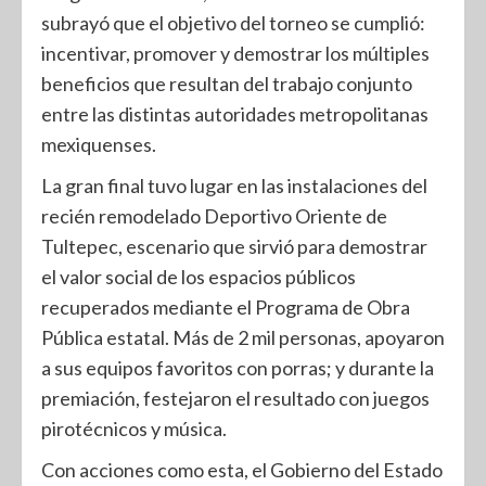
subrayó que el objetivo del torneo se cumplió:
incentivar, promover y demostrar los múltiples
beneficios que resultan del trabajo conjunto
entre las distintas autoridades metropolitanas
mexiquenses.
La gran final tuvo lugar en las instalaciones del
recién remodelado Deportivo Oriente de
Tultepec, escenario que sirvió para demostrar
el valor social de los espacios públicos
recuperados mediante el Programa de Obra
Pública estatal. Más de 2 mil personas, apoyaron
a sus equipos favoritos con porras; y durante la
premiación, festejaron el resultado con juegos
pirotécnicos y música.
Con acciones como esta, el Gobierno del Estado