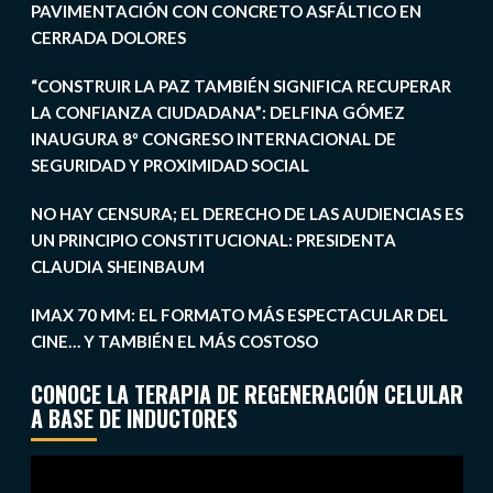
PAVIMENTACIÓN CON CONCRETO ASFÁLTICO EN
CERRADA DOLORES
“CONSTRUIR LA PAZ TAMBIÉN SIGNIFICA RECUPERAR
LA CONFIANZA CIUDADANA”: DELFINA GÓMEZ
INAUGURA 8º CONGRESO INTERNACIONAL DE
SEGURIDAD Y PROXIMIDAD SOCIAL
NO HAY CENSURA; EL DERECHO DE LAS AUDIENCIAS ES
UN PRINCIPIO CONSTITUCIONAL: PRESIDENTA
CLAUDIA SHEINBAUM
IMAX 70 MM: EL FORMATO MÁS ESPECTACULAR DEL
CINE… Y TAMBIÉN EL MÁS COSTOSO
CONOCE LA TERAPIA DE REGENERACIÓN CELULAR
A BASE DE INDUCTORES
Reproductor