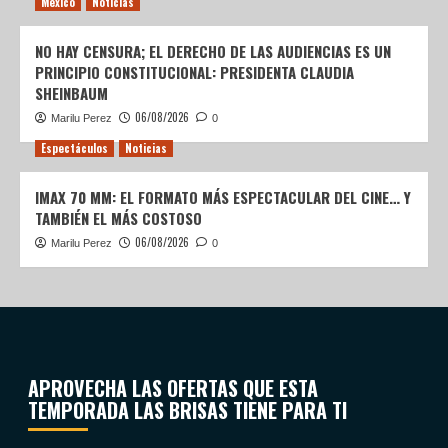
México
Noticias
NO HAY CENSURA; EL DERECHO DE LAS AUDIENCIAS ES UN
PRINCIPIO CONSTITUCIONAL: PRESIDENTA CLAUDIA
SHEINBAUM
06/08/2026
Marilu Perez
0
Espectáculos
Noticias
IMAX 70 MM: EL FORMATO MÁS ESPECTACULAR DEL CINE… Y
TAMBIÉN EL MÁS COSTOSO
06/08/2026
Marilu Perez
0
APROVECHA LAS OFERTAS QUE ESTA
TEMPORADA LAS BRISAS TIENE PARA TI