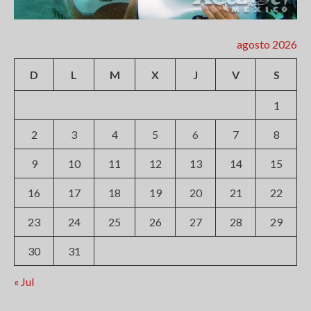
agosto 2026
D
L
M
X
J
V
S
1
2
3
4
5
6
7
8
9
10
11
12
13
14
15
16
17
18
19
20
21
22
23
24
25
26
27
28
29
30
31
« Jul