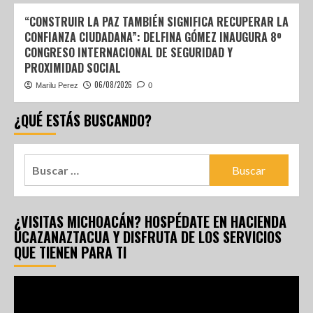
“CONSTRUIR LA PAZ TAMBIÉN SIGNIFICA RECUPERAR LA
CONFIANZA CIUDADANA”: DELFINA GÓMEZ INAUGURA 8º
CONGRESO INTERNACIONAL DE SEGURIDAD Y
PROXIMIDAD SOCIAL
06/08/2026
Marilu Perez
0
¿QUÉ ESTÁS BUSCANDO?
¿VISITAS MICHOACÁN? HOSPÉDATE EN HACIENDA
UCAZANAZTACUA Y DISFRUTA DE LOS SERVICIOS
QUE TIENEN PARA TI
Reproductor
de