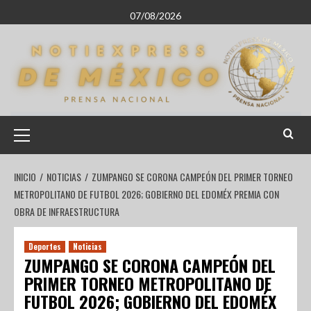
07/08/2026
INICIO
NOTICIAS
ZUMPANGO SE CORONA CAMPEÓN DEL PRIMER TORNEO
METROPOLITANO DE FUTBOL 2026; GOBIERNO DEL EDOMÉX PREMIA CON
OBRA DE INFRAESTRUCTURA
Deportes
Noticias
ZUMPANGO SE CORONA CAMPEÓN DEL
PRIMER TORNEO METROPOLITANO DE
FUTBOL 2026; GOBIERNO DEL EDOMÉX