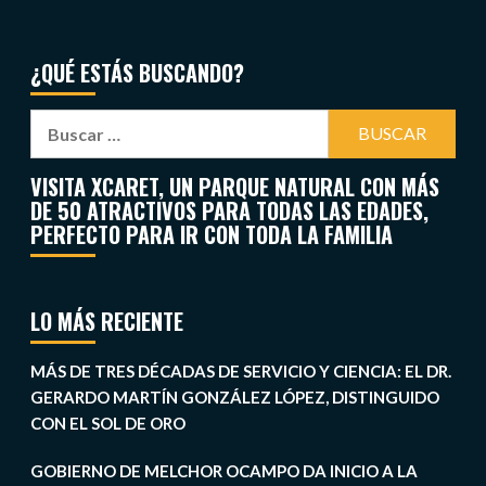
¿QUÉ ESTÁS BUSCANDO?
VISITA XCARET, UN PARQUE NATURAL CON MÁS
DE 50 ATRACTIVOS PARA TODAS LAS EDADES,
PERFECTO PARA IR CON TODA LA FAMILIA
LO MÁS RECIENTE
MÁS DE TRES DÉCADAS DE SERVICIO Y CIENCIA: EL DR.
GERARDO MARTÍN GONZÁLEZ LÓPEZ, DISTINGUIDO
CON EL SOL DE ORO
GOBIERNO DE MELCHOR OCAMPO DA INICIO A LA