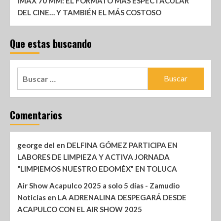
IMAX 70 MM: EL FORMATO MÁS ESPECTACULAR
DEL CINE… Y TAMBIÉN EL MÁS COSTOSO
Que estas buscando
Comentarios
george del
en
DELFINA GÓMEZ PARTICIPA EN
LABORES DE LIMPIEZA Y ACTIVA JORNADA
“LIMPIEMOS NUESTRO EDOMÉX” EN TOLUCA
Air Show Acapulco 2025 a solo 5 días - Zamudio
Noticias
en
LA ADRENALINA DESPEGARÁ DESDE
ACAPULCO CON EL AIR SHOW 2025