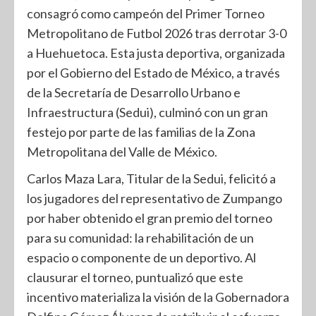
consagró como campeón del Primer Torneo
Metropolitano de Futbol 2026 tras derrotar 3-0
a Huehuetoca. Esta justa deportiva, organizada
por el Gobierno del Estado de México, a través
de la Secretaría de Desarrollo Urbano e
Infraestructura (Sedui), culminó con un gran
festejo por parte de las familias de la Zona
Metropolitana del Valle de México.
Carlos Maza Lara, Titular de la Sedui, felicitó a
los jugadores del representativo de Zumpango
por haber obtenido el gran premio del torneo
para su comunidad: la rehabilitación de un
espacio o componente de un deportivo. Al
clausurar el torneo, puntualizó que este
incentivo materializa la visión de la Gobernadora