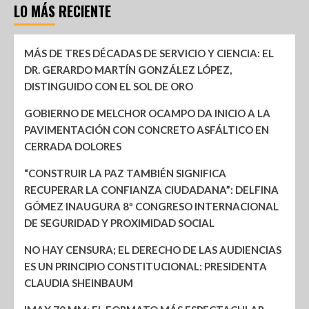
LO MÁS RECIENTE
MÁS DE TRES DÉCADAS DE SERVICIO Y CIENCIA: EL
DR. GERARDO MARTÍN GONZÁLEZ LÓPEZ,
DISTINGUIDO CON EL SOL DE ORO
GOBIERNO DE MELCHOR OCAMPO DA INICIO A LA
PAVIMENTACIÓN CON CONCRETO ASFÁLTICO EN
CERRADA DOLORES
“CONSTRUIR LA PAZ TAMBIÉN SIGNIFICA
RECUPERAR LA CONFIANZA CIUDADANA”: DELFINA
GÓMEZ INAUGURA 8º CONGRESO INTERNACIONAL
DE SEGURIDAD Y PROXIMIDAD SOCIAL
NO HAY CENSURA; EL DERECHO DE LAS AUDIENCIAS
ES UN PRINCIPIO CONSTITUCIONAL: PRESIDENTA
CLAUDIA SHEINBAUM