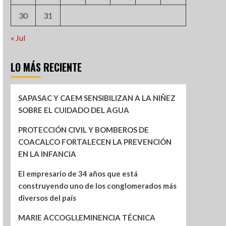
30
31
« Jul
LO MÁS RECIENTE
SAPASAC Y CAEM SENSIBILIZAN A LA NIÑEZ
SOBRE EL CUIDADO DEL AGUA
PROTECCIÓN CIVIL Y BOMBEROS DE
COACALCO FORTALECEN LA PREVENCIÓN
EN LA INFANCIA
El empresario de 34 años que está
construyendo uno de los conglomerados más
diversos del país
MARIE ACCOGLI,EMINENCIA TÉCNICA