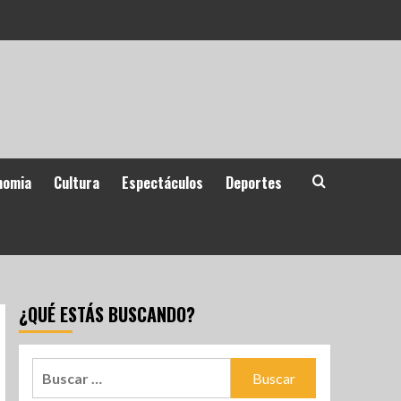
nomia
Cultura
Espectáculos
Deportes
¿QUÉ ESTÁS BUSCANDO?