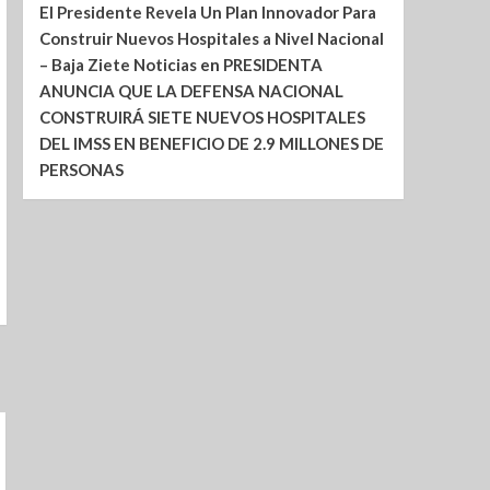
El Presidente Revela Un Plan Innovador Para
Construir Nuevos Hospitales a Nivel Nacional
– Baja Ziete Noticias
en
PRESIDENTA
ANUNCIA QUE LA DEFENSA NACIONAL
CONSTRUIRÁ SIETE NUEVOS HOSPITALES
DEL IMSS EN BENEFICIO DE 2.9 MILLONES DE
PERSONAS