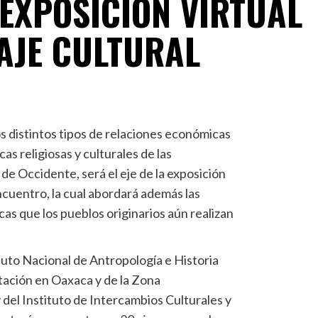
EXPOSICIÓN VIRTUAL
AJE CULTURAL
s distintos tipos de relaciones económicas
icas religiosas y culturales de las
de Occidente, será el eje de la exposición
ncuentro, la cual abordará además las
cas que los pueblos originarios aún realizan
tituto Nacional de Antropología e Historia
tación en Oaxaca y de la Zona
del Instituto de Intercambios Culturales y