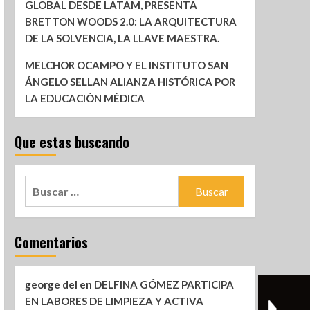
GLOBAL DESDE LATAM, PRESENTA
BRETTON WOODS 2.0: LA ARQUITECTURA
DE LA SOLVENCIA, LA LLAVE MAESTRA.
MELCHOR OCAMPO Y EL INSTITUTO SAN
ÁNGELO SELLAN ALIANZA HISTÓRICA POR
LA EDUCACIÓN MÉDICA
Que estas buscando
Comentarios
george del
en
DELFINA GÓMEZ PARTICIPA
EN LABORES DE LIMPIEZA Y ACTIVA