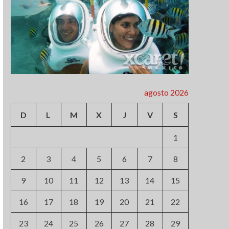
agosto 2026
D
L
M
X
J
V
S
1
2
3
4
5
6
7
8
9
10
11
12
13
14
15
16
17
18
19
20
21
22
23
24
25
26
27
28
29