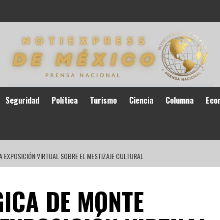
Seguridad
Política
Turismo
Ciencia
Columna
Eco
 EXPOSICIÓN VIRTUAL SOBRE EL MESTIZAJE CULTURAL
ICA DE MONTE