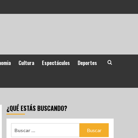
nomia
Cultura
Espectáculos
Deportes
¿QUÉ ESTÁS BUSCANDO?