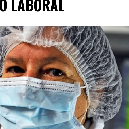
DO LABORAL