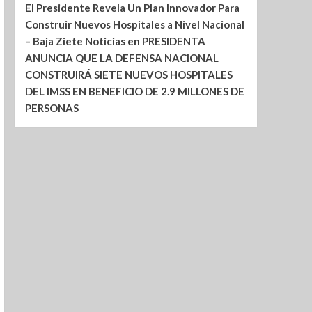
El Presidente Revela Un Plan Innovador Para
Construir Nuevos Hospitales a Nivel Nacional
– Baja Ziete Noticias
en
PRESIDENTA
ANUNCIA QUE LA DEFENSA NACIONAL
CONSTRUIRÁ SIETE NUEVOS HOSPITALES
DEL IMSS EN BENEFICIO DE 2.9 MILLONES DE
PERSONAS