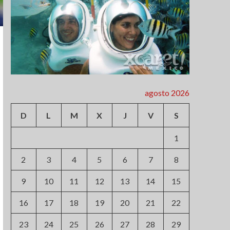
agosto 2026
D
L
M
X
J
V
S
1
2
3
4
5
6
7
8
9
10
11
12
13
14
15
16
17
18
19
20
21
22
23
24
25
26
27
28
29