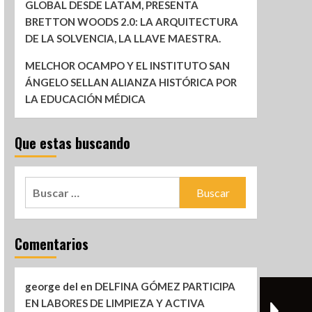
GLOBAL DESDE LATAM, PRESENTA
BRETTON WOODS 2.0: LA ARQUITECTURA
DE LA SOLVENCIA, LA LLAVE MAESTRA.
MELCHOR OCAMPO Y EL INSTITUTO SAN
ÁNGELO SELLAN ALIANZA HISTÓRICA POR
LA EDUCACIÓN MÉDICA
Que estas buscando
Comentarios
george del
en
DELFINA GÓMEZ PARTICIPA
EN LABORES DE LIMPIEZA Y ACTIVA