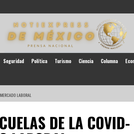
Seguridad
Política
Turismo
Ciencia
Columna
Eco
EL MERCADO LABORAL
ECUELAS DE LA COVID-