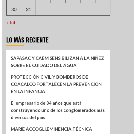
30
31
« Jul
LO MÁS RECIENTE
SAPASAC Y CAEM SENSIBILIZAN A LA NIÑEZ
SOBRE EL CUIDADO DEL AGUA
PROTECCIÓN CIVIL Y BOMBEROS DE
COACALCO FORTALECEN LA PREVENCIÓN
EN LA INFANCIA
El empresario de 34 años que está
construyendo uno de los conglomerados más
diversos del país
MARIE ACCOGLI,EMINENCIA TÉCNICA