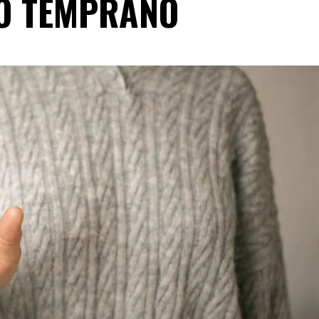
O TEMPRANO