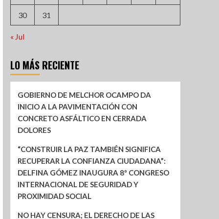
30
31
« Jul
LO MÁS RECIENTE
GOBIERNO DE MELCHOR OCAMPO DA
INICIO A LA PAVIMENTACIÓN CON
CONCRETO ASFÁLTICO EN CERRADA
DOLORES
“CONSTRUIR LA PAZ TAMBIÉN SIGNIFICA
RECUPERAR LA CONFIANZA CIUDADANA”:
DELFINA GÓMEZ INAUGURA 8º CONGRESO
INTERNACIONAL DE SEGURIDAD Y
PROXIMIDAD SOCIAL
NO HAY CENSURA; EL DERECHO DE LAS