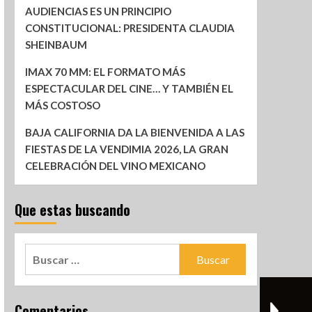
AUDIENCIAS ES UN PRINCIPIO
CONSTITUCIONAL: PRESIDENTA CLAUDIA
SHEINBAUM
IMAX 70 MM: EL FORMATO MÁS
ESPECTACULAR DEL CINE… Y TAMBIÉN EL
MÁS COSTOSO
BAJA CALIFORNIA DA LA BIENVENIDA A LAS
FIESTAS DE LA VENDIMIA 2026, LA GRAN
CELEBRACIÓN DEL VINO MEXICANO
Que estas buscando
Comentarios