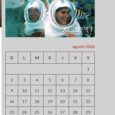
agosto 2026
D
L
M
X
J
V
S
1
2
3
4
5
6
7
8
9
10
11
12
13
14
15
16
17
18
19
20
21
22
23
24
25
26
27
28
29