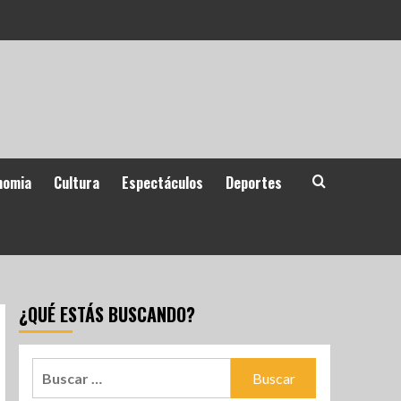
nomia
Cultura
Espectáculos
Deportes
¿QUÉ ESTÁS BUSCANDO?