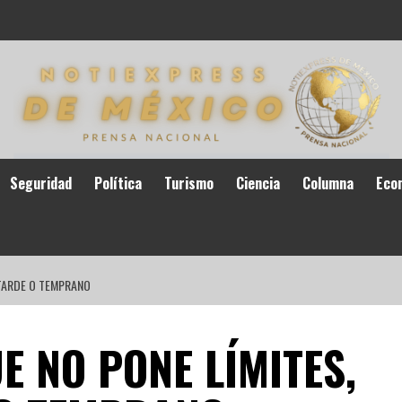
Seguridad
Política
Turismo
Ciencia
Columna
Eco
 TARDE O TEMPRANO
 NO PONE LÍMITES,