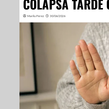
COLAPSA TARDE 
Marilu Perez
30/06/2026