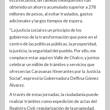
obtenido un ahorro acumulado superior a 278
millones de pesos, al evitar traslados, gastos
adicionales y largos tiempos de espera.
“La justicia social es un principio de los
gobiernos de la transformación que pone en el
centro de las políticas públicas, la prosperidad,
la justicia, la seguridad del pueblo. Por ello, me
complace estar aquí en Valle de Chalco, y juntos
celebrar un millón de trámites y servicios que
ofrecen las Caravanas Itinerantes por la Justicia
Social”, expresó la Gobernadora Delfina Gómez
Álvarez.
A través de estas jornadas, la ciudadanía puede
realizar trámites como expedición de actas del
Registro Civil, regularización de la propiedad,