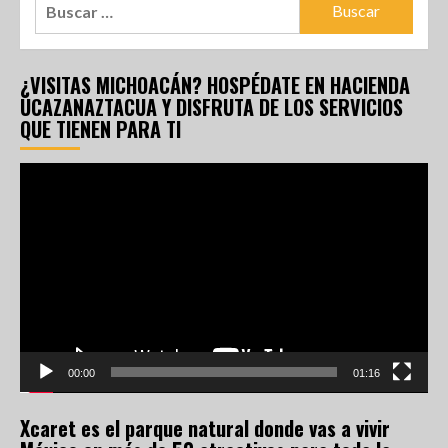
¿VISITAS MICHOACÁN? HOSPÉDATE EN HACIENDA
UCAZANAZTACUA Y DISFRUTA DE LOS SERVICIOS
QUE TIENEN PARA TI
Reproductor
de
vídeo
00:00
01:16
Xcaret es el parque natural donde vas a vivir