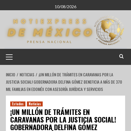
10/08/2026
INICIO
NOTICIAS
¡UN MILLÓN DE TRÁMITES EN CARAVANAS POR LA
JUSTICIA SOCIAL! GOBERNADORA DELFINA GÓMEZ BENEFICIA A MÁS DE 370
MIL FAMILIAS EN EDOMÉX CON ASESORÍA JURÍDICA Y SERVICIOS
Estados
Noticias
¡UN MILLÓN DE TRÁMITES EN
CARAVANAS POR LA JUSTICIA SOCIAL!
GOBERNADORA DELFINA GÓMEZ