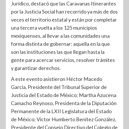
Jurídico, destacó que las Caravanas Itinerantes
por la Justicia Social han recorrido ya más de dos
veces el territorio estatal y están por completar
una tercera vuelta a los 125 municipios
mexiquenses, al llevar a las comunidades una
forma distinta de gobernar: aquella en la que
son las instituciones las que llegan hasta la
gente para acercar servicios, resolver trámites
y garantizar derechos.
A este evento asistieron Héctor Macedo
García, Presidente del Tribunal Superior de
Justicia del Estado de México; Martha Azucena
Camacho Reynoso, Presidenta de la Diputación
Permanente de la LXII Legislatura del Estado
de México; Víctor Humberto Benítez González,
Presidente del Consejo Directivo del Colegio de