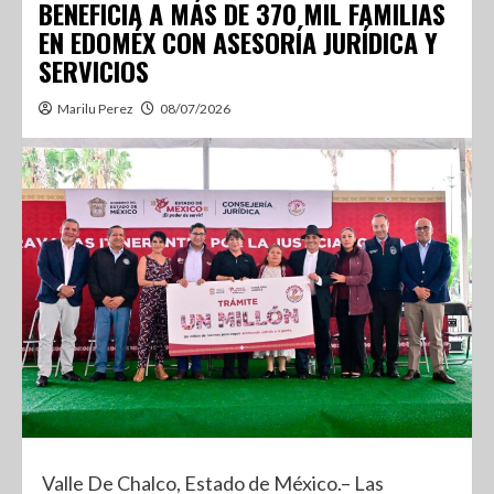
BENEFICIA A MÁS DE 370 MIL FAMILIAS
EN EDOMÉX CON ASESORÍA JURÍDICA Y
SERVICIOS
Marilu Perez
08/07/2026
Valle De Chalco, Estado de México.– Las