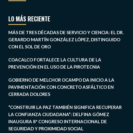
LO MÁS RECIENTE
MÁS DE TRES DÉCADAS DE SERVICIO Y CIENCIA: EL DR.
GERARDO MARTÍN GONZÁLEZ LÓPEZ, DISTINGUIDO
CON EL SOL DE ORO
COACALCO FORTALECE LA CULTURA DE LA
PREVENCIÓN EN EL USO DE LA PIROTECNIA
GOBIERNO DE MELCHOR OCAMPO DA INICIO A LA
PAVIMENTACIÓN CON CONCRETO ASFÁLTICO EN
CERRADA DOLORES
“CONSTRUIR LA PAZ TAMBIÉN SIGNIFICA RECUPERAR
LA CONFIANZA CIUDADANA”: DELFINA GÓMEZ
INAUGURA 8º CONGRESO INTERNACIONAL DE
SEGURIDAD Y PROXIMIDAD SOCIAL