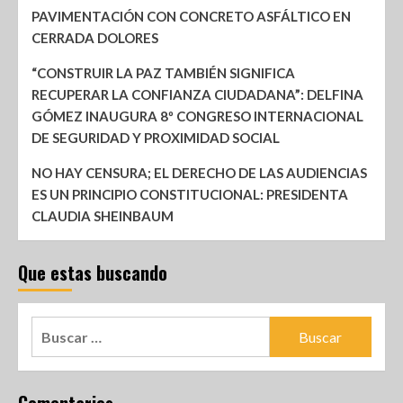
PAVIMENTACIÓN CON CONCRETO ASFÁLTICO EN
CERRADA DOLORES
“CONSTRUIR LA PAZ TAMBIÉN SIGNIFICA
RECUPERAR LA CONFIANZA CIUDADANA”: DELFINA
GÓMEZ INAUGURA 8º CONGRESO INTERNACIONAL
DE SEGURIDAD Y PROXIMIDAD SOCIAL
NO HAY CENSURA; EL DERECHO DE LAS AUDIENCIAS
ES UN PRINCIPIO CONSTITUCIONAL: PRESIDENTA
CLAUDIA SHEINBAUM
Que estas buscando