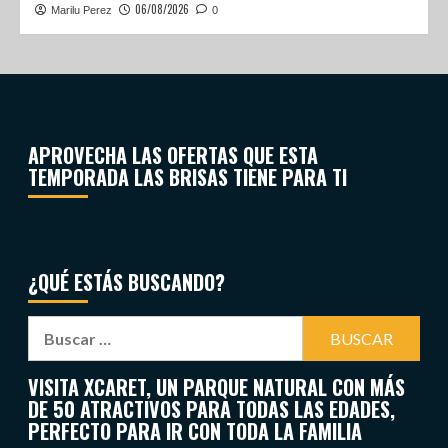
06/08/2026
Marilu Perez
0
APROVECHA LAS OFERTAS QUE ESTA
TEMPORADA LAS BRISAS TIENE PARA TI
¿QUÉ ESTÁS BUSCANDO?
VISITA XCARET, UN PARQUE NATURAL CON MÁS
DE 50 ATRACTIVOS PARA TODAS LAS EDADES,
PERFECTO PARA IR CON TODA LA FAMILIA