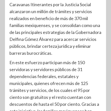
Caravanas Itinerantes por la Justicia Social
alcanzaron un millón de trámites y servicios
realizados en beneficio de más de 370 mil
familias mexiquenses, y se consolidan como una
de las principales estrategias de la Gobernadora
Delfina Gómez Álvarez para acercar servicios
públicos, brindar certeza jurídica y eliminar
barreras burocráticas.
En este esfuerzo participan más de 150
servidoras y servidores públicos de 31
dependencias federales, estatales y
municipales, quienes ofrecen más de 125
trámites y servicios, de los cuales el 95 por
ciento son gratuitos y el resto cuentan con
descuentos de hasta el 50 por ciento. Gracias a
esta iniciativa, las familias mexiquenses han