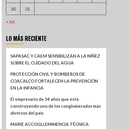
30
31
« Jul
LO MÁS RECIENTE
SAPASAC Y CAEM SENSIBILIZAN A LA NIÑEZ
SOBRE EL CUIDADO DEL AGUA
PROTECCIÓN CIVIL Y BOMBEROS DE
COACALCO FORTALECEN LA PREVENCIÓN
EN LA INFANCIA
El empresario de 34 años que está
construyendo uno de los conglomerados más
diversos del país
MARIE ACCOGLI,EMINENCIA TÉCNICA