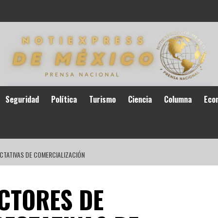
Seguridad
Política
Turismo
Ciencia
Columna
Eco
TATIVAS DE COMERCIALIZACIÓN
CTORES DE