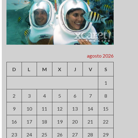
agosto 2026
D
L
M
X
J
V
S
1
2
3
4
5
6
7
8
9
10
11
12
13
14
15
16
17
18
19
20
21
22
23
24
25
26
27
28
29