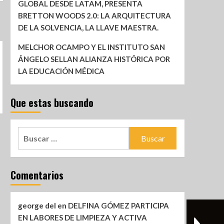
GLOBAL DESDE LATAM, PRESENTA
BRETTON WOODS 2.0: LA ARQUITECTURA
DE LA SOLVENCIA, LA LLAVE MAESTRA.
MELCHOR OCAMPO Y EL INSTITUTO SAN
ÁNGELO SELLAN ALIANZA HISTÓRICA POR
LA EDUCACIÓN MÉDICA
Que estas buscando
Comentarios
george del
en
DELFINA GÓMEZ PARTICIPA
EN LABORES DE LIMPIEZA Y ACTIVA