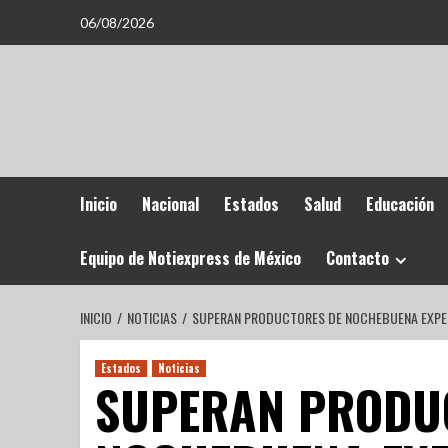
06/08/2026
Inicio
Nacional
Estados
Salud
Educación
Equipo de Notiexpress de México
Contacto
INICIO
NOTICIAS
SUPERAN PRODUCTORES DE NOCHEBUENA EXPEC
Estados
Noticias
SUPERAN PRODU