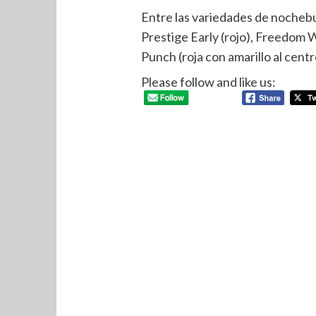
Entre las variedades de nochebu
Prestige Early (rojo), Freedom W
Punch (roja con amarillo al centr
Please follow and like us: