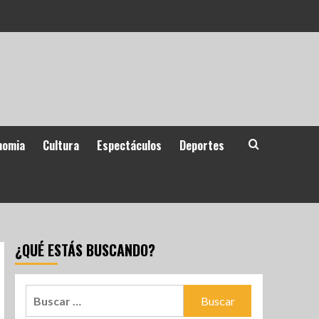
nomia
Cultura
Espectáculos
Deportes
¿QUÉ ESTÁS BUSCANDO?