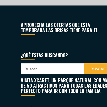
APROVECHA LAS OFERTAS QUE ESTA
TEMPORADA LAS BRISAS TIENE PARA TI
¿QUÉ ESTÁS BUSCANDO?
VISITA XCARET, UN PARQUE NATURAL CON M
DE 50 ATRACTIVOS PARA TODAS LAS EDADES
PERFECTO PARA IR CON TODA LA FAMILIA