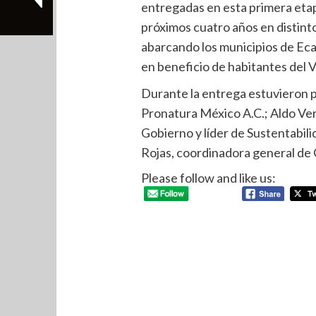
entregadas en esta primera etapa
próximos cuatro años en distint
abarcando los municipios de Ecat
en beneficio de habitantes del V
Durante la entrega estuvieron 
Pronatura México A.C.; Aldo Ver
Gobierno y líder de Sustentabili
Rojas, coordinadora general de
Please follow and like us: