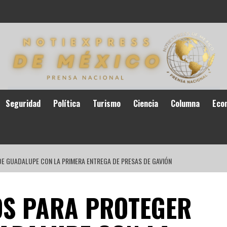
Seguridad
Política
Turismo
Ciencia
Columna
Eco
DE GUADALUPE CON LA PRIMERA ENTREGA DE PRESAS DE GAVIÓN
S PARA PROTEGER