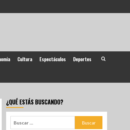
nomia
Cultura
Espectáculos
Deportes
¿QUÉ ESTÁS BUSCANDO?