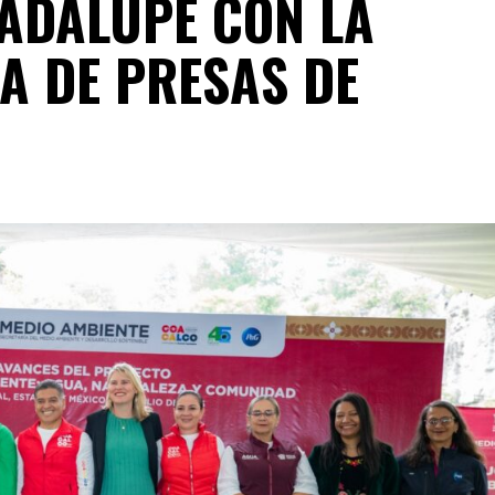
UADALUPE CON LA
A DE PRESAS DE