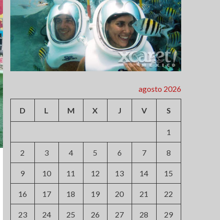
agosto 2026
D
L
M
X
J
V
S
1
2
3
4
5
6
7
8
9
10
11
12
13
14
15
16
17
18
19
20
21
22
23
24
25
26
27
28
29