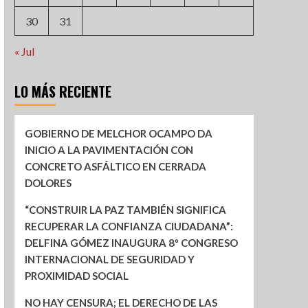
30
31
« Jul
LO MÁS RECIENTE
GOBIERNO DE MELCHOR OCAMPO DA
INICIO A LA PAVIMENTACIÓN CON
CONCRETO ASFÁLTICO EN CERRADA
DOLORES
“CONSTRUIR LA PAZ TAMBIÉN SIGNIFICA
RECUPERAR LA CONFIANZA CIUDADANA”:
DELFINA GÓMEZ INAUGURA 8º CONGRESO
INTERNACIONAL DE SEGURIDAD Y
PROXIMIDAD SOCIAL
NO HAY CENSURA; EL DERECHO DE LAS