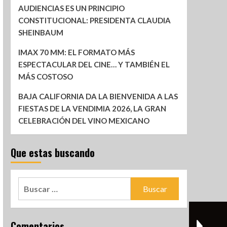
AUDIENCIAS ES UN PRINCIPIO
CONSTITUCIONAL: PRESIDENTA CLAUDIA
SHEINBAUM
IMAX 70 MM: EL FORMATO MÁS
ESPECTACULAR DEL CINE… Y TAMBIÉN EL
MÁS COSTOSO
BAJA CALIFORNIA DA LA BIENVENIDA A LAS
FIESTAS DE LA VENDIMIA 2026, LA GRAN
CELEBRACIÓN DEL VINO MEXICANO
Que estas buscando
Comentarios