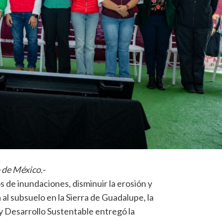
 de México.-
s de inundaciones, disminuir la erosión y
a al subsuelo en la Sierra de Guadalupe, la
 Desarrollo Sustentable entregó la