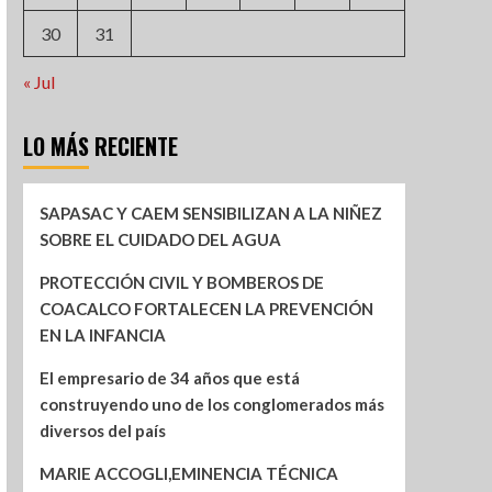
30
31
« Jul
LO MÁS RECIENTE
SAPASAC Y CAEM SENSIBILIZAN A LA NIÑEZ
SOBRE EL CUIDADO DEL AGUA
PROTECCIÓN CIVIL Y BOMBEROS DE
COACALCO FORTALECEN LA PREVENCIÓN
EN LA INFANCIA
El empresario de 34 años que está
construyendo uno de los conglomerados más
diversos del país
MARIE ACCOGLI,EMINENCIA TÉCNICA