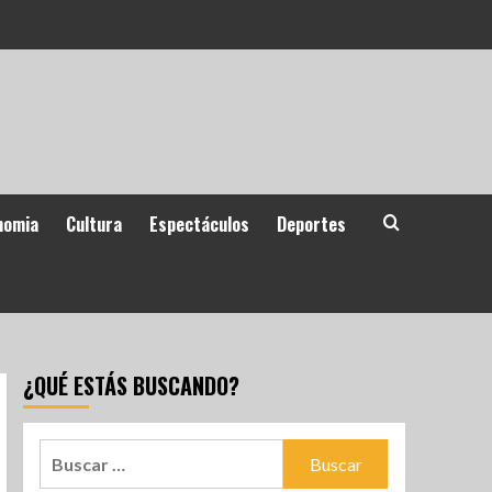
nomia
Cultura
Espectáculos
Deportes
¿QUÉ ESTÁS BUSCANDO?