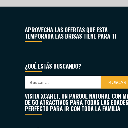
APROVECHA LAS OFERTAS QUE ESTA
TEMPORADA LAS BRISAS TIENE PARA TI
¿QUÉ ESTÁS BUSCANDO?
VISITA XCARET, UN PARQUE NATURAL CON M
DE 50 ATRACTIVOS PARA TODAS LAS EDADES
PERFECTO PARA IR CON TODA LA FAMILIA