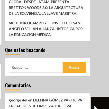
GLOBAL DESDE LATAM, PRESENTA
BRETTON WOODS 2.0: LA ARQUITECTURA
DE LA SOLVENCIA, LA LLAVE MAESTRA.
MELCHOR OCAMPO Y EL INSTITUTO SAN
ÁNGELO SELLAN ALIANZA HISTÓRICA POR
LA EDUCACIÓN MÉDICA
Que estas buscando
Comentarios
george del
en
DELFINA GÓMEZ PARTICIPA
EN LABORES DE LIMPIEZA Y ACTIVA