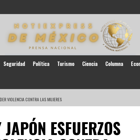
Seguridad
Política
Turismo
Ciencia
Columna
Eco
DER VIOLENCIA CONTRA LAS MUJERES
 JAPÓN ESFUERZOS