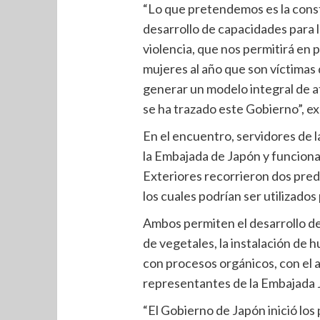
“Lo que pretendemos es la cons
desarrollo de capacidades para l
violencia, que nos permitirá en 
mujeres al año que son víctimas 
generar un modelo integral de a
se ha trazado este Gobierno”, exp
En el encuentro, servidores de
la Embajada de Japón y funciona
Exteriores recorrieron dos pred
los cuales podrían ser utilizados
Ambos permiten el desarrollo d
de vegetales, la instalación de h
con procesos orgánicos, con el 
representantes de la Embajada 
“El Gobierno de Japón inició los