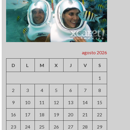
agosto 2026
D
L
M
X
J
V
S
1
2
3
4
5
6
7
8
9
10
11
12
13
14
15
16
17
18
19
20
21
22
23
24
25
26
27
28
29