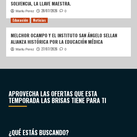
SOLVENCIA, LA LLAVE MAESTRA.
28/07/2026
Marilu Perez
0
Educación
Noticias
MELCHOR OCAMPO Y EL INSTITUTO SAN ÁNGELO SELLAN
ALIANZA HISTÓRICA POR LA EDUCACIÓN MÉDICA
27/07/2026
Marilu Perez
0
APROVECHA LAS OFERTAS QUE ESTA
TEMPORADA LAS BRISAS TIENE PARA TI
¿QUÉ ESTÁS BUSCANDO?