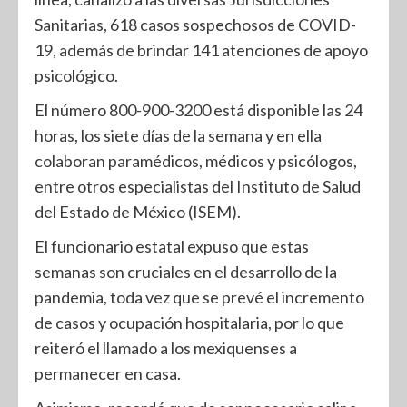
Sanitarias, 618 casos sospechosos de COVID-
19, además de brindar 141 atenciones de apoyo
psicológico.
El número 800-900-3200 está disponible las 24
horas, los siete días de la semana y en ella
colaboran paramédicos, médicos y psicólogos,
entre otros especialistas del Instituto de Salud
del Estado de México (ISEM).
El funcionario estatal expuso que estas
semanas son cruciales en el desarrollo de la
pandemia, toda vez que se prevé el incremento
de casos y ocupación hospitalaria, por lo que
reiteró el llamado a los mexiquenses a
permanecer en casa.