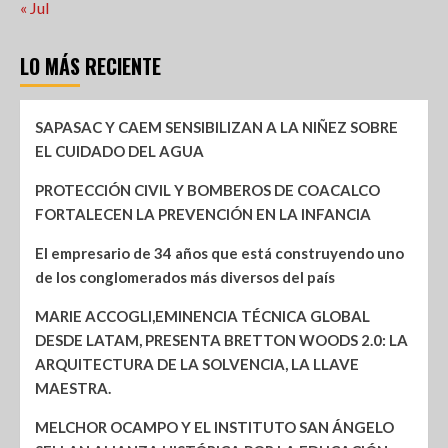
« Jul
LO MÁS RECIENTE
SAPASAC Y CAEM SENSIBILIZAN A LA NIÑEZ SOBRE
EL CUIDADO DEL AGUA
PROTECCIÓN CIVIL Y BOMBEROS DE COACALCO
FORTALECEN LA PREVENCIÓN EN LA INFANCIA
El empresario de 34 años que está construyendo uno
de los conglomerados más diversos del país
MARIE ACCOGLI,EMINENCIA TÉCNICA GLOBAL
DESDE LATAM, PRESENTA BRETTON WOODS 2.0: LA
ARQUITECTURA DE LA SOLVENCIA, LA LLAVE
MAESTRA.
MELCHOR OCAMPO Y EL INSTITUTO SAN ÁNGELO