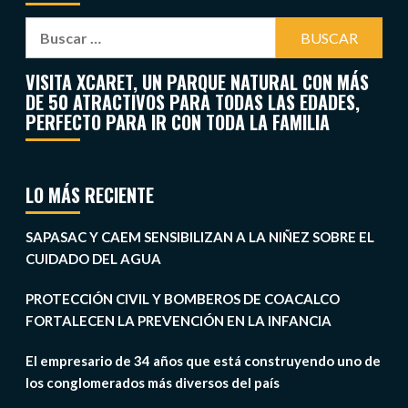
VISITA XCARET, UN PARQUE NATURAL CON MÁS
DE 50 ATRACTIVOS PARA TODAS LAS EDADES,
PERFECTO PARA IR CON TODA LA FAMILIA
LO MÁS RECIENTE
SAPASAC Y CAEM SENSIBILIZAN A LA NIÑEZ SOBRE EL
CUIDADO DEL AGUA
PROTECCIÓN CIVIL Y BOMBEROS DE COACALCO
FORTALECEN LA PREVENCIÓN EN LA INFANCIA
El empresario de 34 años que está construyendo uno de
los conglomerados más diversos del país