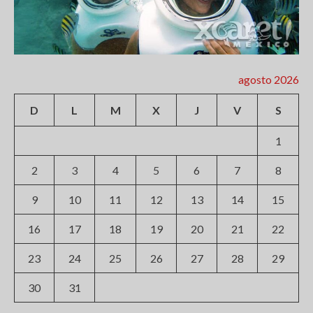
agosto 2026
D
L
M
X
J
V
S
1
2
3
4
5
6
7
8
9
10
11
12
13
14
15
16
17
18
19
20
21
22
23
24
25
26
27
28
29
30
31