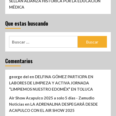
SELLAN ALIANZA HISTÓRICA POR LA EDUCACIÓN
MÉDICA
Que estas buscando
Comentarios
george del
en
DELFINA GÓMEZ PARTICIPA EN
LABORES DE LIMPIEZA Y ACTIVA JORNADA
“LIMPIEMOS NUESTRO EDOMÉX” EN TOLUCA
Air Show Acapulco 2025 a solo 5 días - Zamudio
Noticias
en
LA ADRENALINA DESPEGARÁ DESDE
ACAPULCO CON EL AIR SHOW 2025