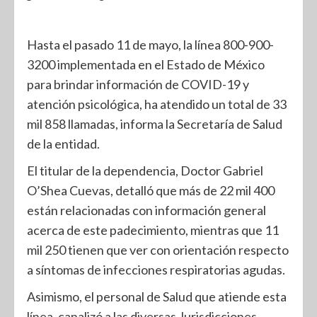
Hasta el pasado 11 de mayo, la línea 800-900-
3200 implementada en el Estado de México
para brindar información de COVID-19 y
atención psicológica, ha atendido un total de 33
mil 858 llamadas, informa la Secretaría de Salud
de la entidad.
El titular de la dependencia, Doctor Gabriel
O’Shea Cuevas, detalló que más de 22 mil 400
están relacionadas con información general
acerca de este padecimiento, mientras que 11
mil 250 tienen que ver con orientación respecto
a síntomas de infecciones respiratorias agudas.
Asimismo, el personal de Salud que atiende esta
línea, canalizó a las diversas Jurisdicciones