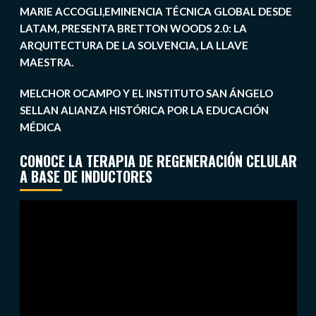
MARIE ACCOGLI,EMINENCIA TÉCNICA GLOBAL DESDE
LATAM, PRESENTA BRETTON WOODS 2.0: LA
ARQUITECTURA DE LA SOLVENCIA, LA LLAVE
MAESTRA.
MELCHOR OCAMPO Y EL INSTITUTO SAN ÁNGELO
SELLAN ALIANZA HISTÓRICA POR LA EDUCACIÓN
MÉDICA
CONOCE LA TERAPIA DE REGENERACIÓN CELULAR
A BASE DE INDUCTORES
Reproductor
de
vídeo