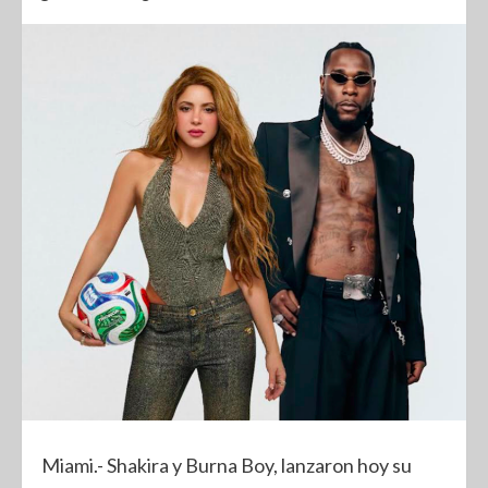
Miami.- Shakira y Burna Boy, lanzaron hoy su