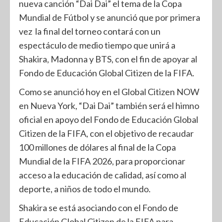
nueva canción “Dai Dai” el tema de la Copa
Mundial de Fútbol y se anunció que por primera
vez la final del torneo contará con un
espectáculo de medio tiempo que unirá a
Shakira, Madonna y BTS, con el fin de apoyar al
Fondo de Educación Global Citizen de la FIFA.
Como se anunció hoy en el Global Citizen NOW
en Nueva York, “Dai Dai” también será el himno
oficial en apoyo del Fondo de Educación Global
Citizen de la FIFA, con el objetivo de recaudar
100 millones de dólares al final de la Copa
Mundial de la FIFA 2026, para proporcionar
acceso a la educación de calidad, así como al
deporte, a niños de todo el mundo.
Shakira se está asociando con el Fondo de
Educación Global Citizen de la FIFA para