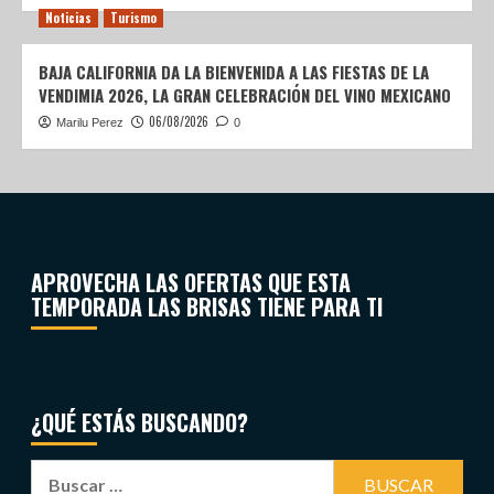
Noticias
Turismo
BAJA CALIFORNIA DA LA BIENVENIDA A LAS FIESTAS DE LA
VENDIMIA 2026, LA GRAN CELEBRACIÓN DEL VINO MEXICANO
06/08/2026
Marilu Perez
0
APROVECHA LAS OFERTAS QUE ESTA
TEMPORADA LAS BRISAS TIENE PARA TI
¿QUÉ ESTÁS BUSCANDO?