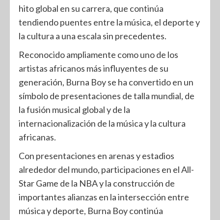
hito global en su carrera, que continúa
tendiendo puentes entre la música, el deporte y
la cultura a una escala sin precedentes.
Reconocido ampliamente como uno de los
artistas africanos más influyentes de su
generación, Burna Boy se ha convertido en un
símbolo de presentaciones de talla mundial, de
la fusión musical global y de la
internacionalización de la música y la cultura
africanas.
Con presentaciones en arenas y estadios
alrededor del mundo, participaciones en el All-
Star Game de la NBA y la construcción de
importantes alianzas en la intersección entre
música y deporte, Burna Boy continúa