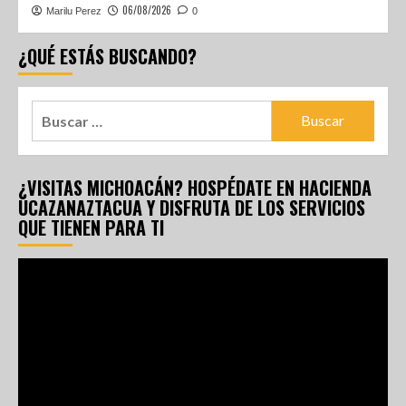
06/08/2026
Marilu Perez
0
¿QUÉ ESTÁS BUSCANDO?
¿VISITAS MICHOACÁN? HOSPÉDATE EN HACIENDA
UCAZANAZTACUA Y DISFRUTA DE LOS SERVICIOS
QUE TIENEN PARA TI
Reproductor
de
vídeo