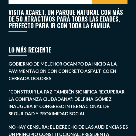
VISITA XCARET, UN PARQUE NATURAL CON MÁS
DE 50 ATRACTIVOS PARA TODAS LAS EDADES,
PERFECTO PARA IR CON TODA LA FAMILIA
LO MÁS RECIENTE
GOBIERNO DE MELCHOR OCAMPO DA INICIO A LA
PAVIMENTACIÓN CON CONCRETO ASFÁLTICO EN
CERRADA DOLORES
“CONSTRUIR LA PAZ TAMBIÉN SIGNIFICA RECUPERAR
LA CONFIANZA CIUDADANA”: DELFINA GÓMEZ
INAUGURA 8º CONGRESO INTERNACIONAL DE
SEGURIDAD Y PROXIMIDAD SOCIAL
NO HAY CENSURA; EL DERECHO DE LAS AUDIENCIAS ES
UN PRINCIPIO CONSTITUCIONAL: PRESIDENTA