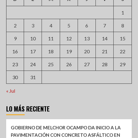
1
2
3
4
5
6
7
8
9
10
11
12
13
14
15
16
17
18
19
20
21
22
23
24
25
26
27
28
29
30
31
« Jul
LO MÁS RECIENTE
GOBIERNO DE MELCHOR OCAMPO DA INICIO A LA
PAVIMENTACIÓN CON CONCRETO ASFÁLTICO EN