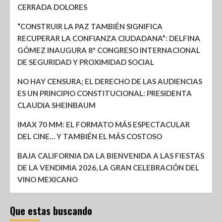
CERRADA DOLORES
“CONSTRUIR LA PAZ TAMBIÉN SIGNIFICA
RECUPERAR LA CONFIANZA CIUDADANA”: DELFINA
GÓMEZ INAUGURA 8º CONGRESO INTERNACIONAL
DE SEGURIDAD Y PROXIMIDAD SOCIAL
NO HAY CENSURA; EL DERECHO DE LAS AUDIENCIAS
ES UN PRINCIPIO CONSTITUCIONAL: PRESIDENTA
CLAUDIA SHEINBAUM
IMAX 70 MM: EL FORMATO MÁS ESPECTACULAR
DEL CINE… Y TAMBIÉN EL MÁS COSTOSO
BAJA CALIFORNIA DA LA BIENVENIDA A LAS FIESTAS
DE LA VENDIMIA 2026, LA GRAN CELEBRACIÓN DEL
VINO MEXICANO
Que estas buscando