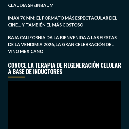
CLAUDIA SHEINBAUM
IMAX 70 MM: EL FORMATO MÁS ESPECTACULAR DEL
CINE… Y TAMBIÉN EL MÁS COSTOSO
BAJA CALIFORNIA DA LA BIENVENIDA A LAS FIESTAS
DE LA VENDIMIA 2026, LA GRAN CELEBRACIÓN DEL
VINO MEXICANO
CONOCE LA TERAPIA DE REGENERACIÓN CELULAR
A BASE DE INDUCTORES
Reproductor
de
vídeo