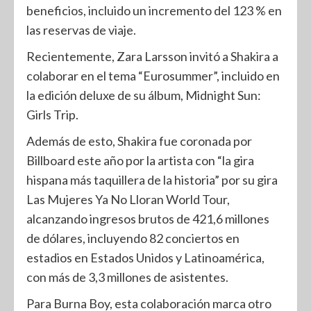
beneficios, incluido un incremento del 123 % en
las reservas de viaje.
Recientemente, Zara Larsson invitó a Shakira a
colaborar en el tema “Eurosummer”, incluido en
la edición deluxe de su álbum, Midnight Sun:
Girls Trip.
Además de esto, Shakira fue coronada por
Billboard este año por la artista con “la gira
hispana más taquillera de la historia” por su gira
Las Mujeres Ya No Lloran World Tour,
alcanzando ingresos brutos de 421,6 millones
de dólares, incluyendo 82 conciertos en
estadios en Estados Unidos y Latinoamérica,
con más de 3,3 millones de asistentes.
Para Burna Boy, esta colaboración marca otro