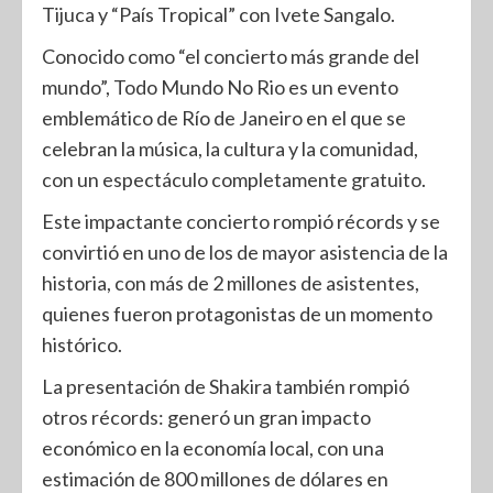
Tijuca y “País Tropical” con Ivete Sangalo.
Conocido como “el concierto más grande del
mundo”, Todo Mundo No Rio es un evento
emblemático de Río de Janeiro en el que se
celebran la música, la cultura y la comunidad,
con un espectáculo completamente gratuito.
Este impactante concierto rompió récords y se
convirtió en uno de los de mayor asistencia de la
historia, con más de 2 millones de asistentes,
quienes fueron protagonistas de un momento
histórico.
La presentación de Shakira también rompió
otros récords: generó un gran impacto
económico en la economía local, con una
estimación de 800 millones de dólares en