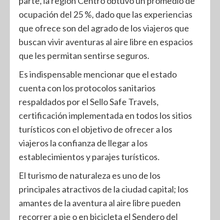
parte, la región Centro obtuvo un promedio de
ocupación del 25 %, dado que las experiencias
que ofrece son del agrado de los viajeros que
buscan vivir aventuras al aire libre en espacios
que les permitan sentirse seguros.
Es indispensable mencionar que el estado
cuenta con los protocolos sanitarios
respaldados por el Sello Safe Travels,
certificación implementada en todos los sitios
turísticos con el objetivo de ofrecer a los
viajeros la confianza de llegar a los
establecimientos y parajes turísticos.
El turismo de naturaleza es uno de los
principales atractivos de la ciudad capital; los
amantes de la aventura al aire libre pueden
recorrer a pie o en bicicleta el Sendero del