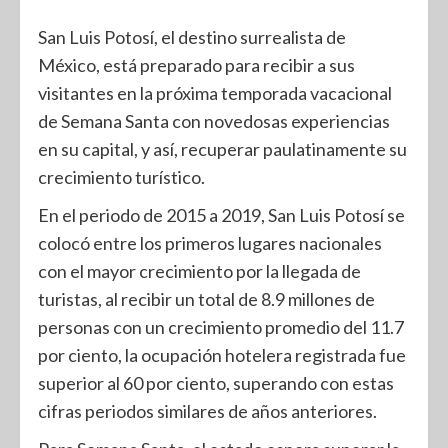
San Luis Potosí, el destino surrealista de
México, está preparado para recibir a sus
visitantes en la próxima temporada vacacional
de Semana Santa con novedosas experiencias
en su capital, y así, recuperar paulatinamente su
crecimiento turístico.
En el periodo de 2015 a 2019, San Luis Potosí se
colocó entre los primeros lugares nacionales
con el mayor crecimiento por la llegada de
turistas, al recibir un total de 8.9 millones de
personas con un crecimiento promedio del 11.7
por ciento, la ocupación hotelera registrada fue
superior al 60 por ciento, superando con estas
cifras periodos similares de años anteriores.