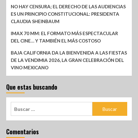
NO HAY CENSURA; EL DERECHO DE LAS AUDIENCIAS
ES UN PRINCIPIO CONSTITUCIONAL: PRESIDENTA
CLAUDIA SHEINBAUM
IMAX 70 MM: EL FORMATO MÁS ESPECTACULAR
DEL CINE… Y TAMBIÉN EL MÁS COSTOSO
BAJA CALIFORNIA DA LA BIENVENIDA A LAS FIESTAS
DE LA VENDIMIA 2026, LA GRAN CELEBRACIÓN DEL
VINO MEXICANO
Que estas buscando
Comentarios