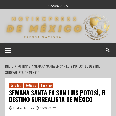
06/08/2026
INICIO
NOTICIAS
SEMANA SANTA EN SAN LUIS POTOSÍ, EL DESTINO
SURREALISTA DE MÉXICO
Estados
Noticias
Turismo
SEMANA SANTA EN SAN LUIS POTOSÍ, EL
DESTINO SURREALISTA DE MÉXICO
Pedro Herrera
18/03/2021