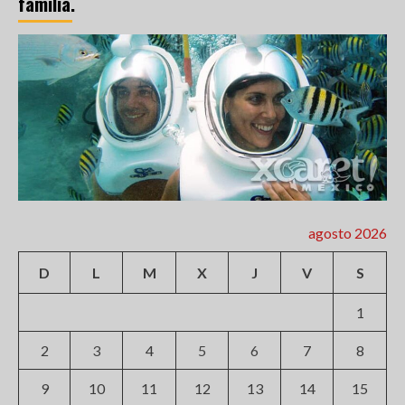
familia.
agosto 2026
D
L
M
X
J
V
S
1
2
3
4
5
6
7
8
9
10
11
12
13
14
15