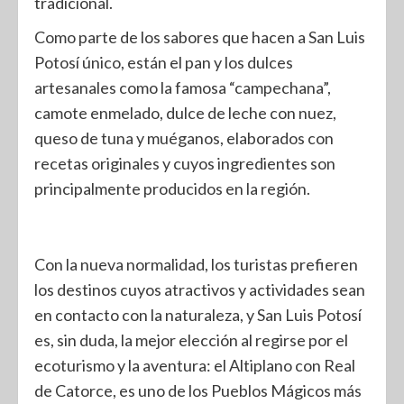
tradicional.
Como parte de los sabores que hacen a San Luis
Potosí único, están el pan y los dulces
artesanales como la famosa “campechana”,
camote enmelado, dulce de leche con nuez,
queso de tuna y muéganos, elaborados con
recetas originales y cuyos ingredientes son
principalmente producidos en la región.
Con la nueva normalidad, los turistas prefieren
los destinos cuyos atractivos y actividades sean
en contacto con la naturaleza, y San Luis Potosí
es, sin duda, la mejor elección al regirse por el
ecoturismo y la aventura: el Altiplano con Real
de Catorce, es uno de los Pueblos Mágicos más