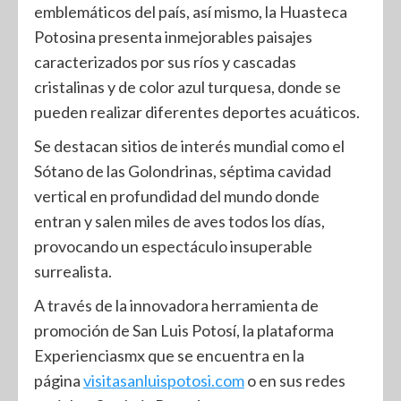
emblemáticos del país, así mismo, la Huasteca
Potosina presenta inmejorables paisajes
caracterizados por sus ríos y cascadas
cristalinas y de color azul turquesa, donde se
pueden realizar diferentes deportes acuáticos.
Se destacan sitios de interés mundial como el
Sótano de las Golondrinas, séptima cavidad
vertical en profundidad del mundo donde
entran y salen miles de aves todos los días,
provocando un espectáculo insuperable
surrealista.
A través de la innovadora herramienta de
promoción de San Luis Potosí, la plataforma
Experienciasmx que se encuentra en la
página
visitasanluispotosi.com
o en sus redes