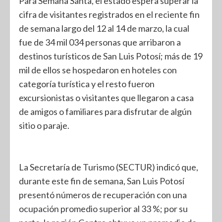
Para Semana Santa, el estado espera superar la
cifra de visitantes registrados en el reciente fin
de semana largo del 12 al 14 de marzo, la cual
fue de 34 mil 034 personas que arribaron a
destinos turísticos de San Luis Potosí; más de 19
mil de ellos se hospedaron en hoteles con
categoría turística y el resto fueron
excursionistas o visitantes que llegaron a casa
de amigos o familiares para disfrutar de algún
sitio o paraje.
La Secretaría de Turismo (SECTUR) indicó que,
durante este fin de semana, San Luis Potosí
presentó números de recuperación con una
ocupación promedio superior al 33 %; por su