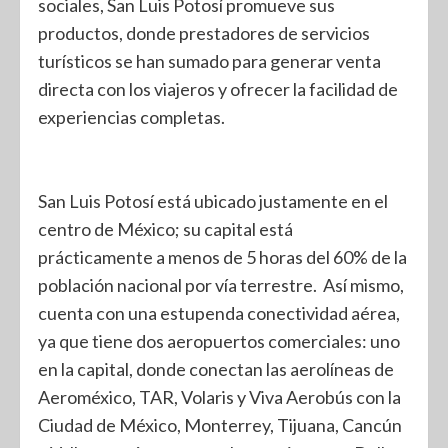
sociales, San Luis Potosí promueve sus
productos, donde prestadores de servicios
turísticos se han sumado para generar venta
directa con los viajeros y ofrecer la facilidad de
experiencias completas.
San Luis Potosí está ubicado justamente en el
centro de México; su capital está
prácticamente a menos de 5 horas del 60% de la
población nacional por vía terrestre. Así mismo,
cuenta con una estupenda conectividad aérea,
ya que tiene dos aeropuertos comerciales: uno
en la capital, donde conectan las aerolíneas de
Aeroméxico, TAR, Volaris y Viva Aerobús con la
Ciudad de México, Monterrey, Tijuana, Cancún