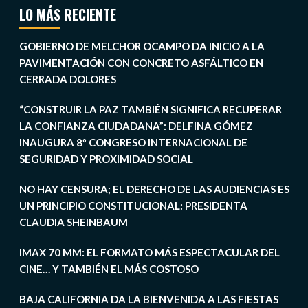
LO MÁS RECIENTE
GOBIERNO DE MELCHOR OCAMPO DA INICIO A LA
PAVIMENTACIÓN CON CONCRETO ASFÁLTICO EN
CERRADA DOLORES
“CONSTRUIR LA PAZ TAMBIÉN SIGNIFICA RECUPERAR
LA CONFIANZA CIUDADANA”: DELFINA GÓMEZ
INAUGURA 8º CONGRESO INTERNACIONAL DE
SEGURIDAD Y PROXIMIDAD SOCIAL
NO HAY CENSURA; EL DERECHO DE LAS AUDIENCIAS ES
UN PRINCIPIO CONSTITUCIONAL: PRESIDENTA
CLAUDIA SHEINBAUM
IMAX 70 MM: EL FORMATO MÁS ESPECTACULAR DEL
CINE… Y TAMBIÉN EL MÁS COSTOSO
BAJA CALIFORNIA DA LA BIENVENIDA A LAS FIESTAS