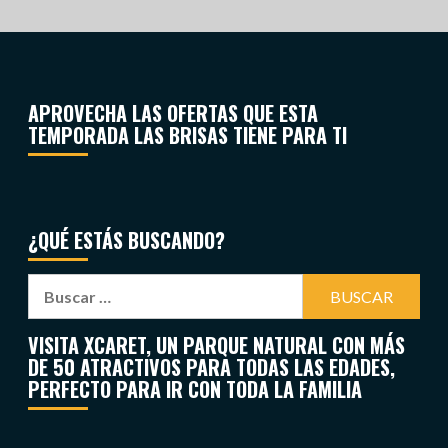
APROVECHA LAS OFERTAS QUE ESTA
TEMPORADA LAS BRISAS TIENE PARA TI
¿QUÉ ESTÁS BUSCANDO?
VISITA XCARET, UN PARQUE NATURAL CON MÁS
DE 50 ATRACTIVOS PARA TODAS LAS EDADES,
PERFECTO PARA IR CON TODA LA FAMILIA