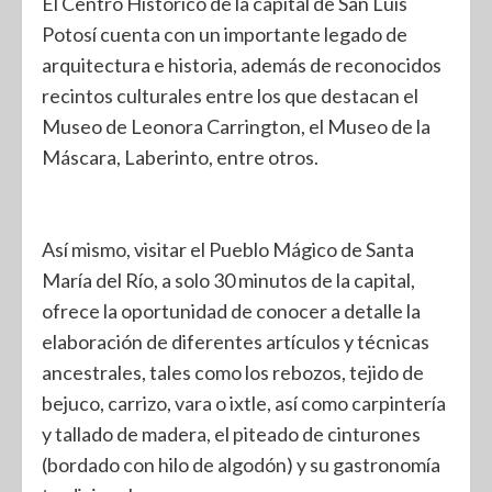
El Centro Histórico de la capital de San Luis
Potosí cuenta con un importante legado de
arquitectura e historia, además de reconocidos
recintos culturales entre los que destacan el
Museo de Leonora Carrington, el Museo de la
Máscara, Laberinto, entre otros.
Así mismo, visitar el Pueblo Mágico de Santa
María del Río, a solo 30 minutos de la capital,
ofrece la oportunidad de conocer a detalle la
elaboración de diferentes artículos y técnicas
ancestrales, tales como los rebozos, tejido de
bejuco, carrizo, vara o ixtle, así como carpintería
y tallado de madera, el piteado de cinturones
(bordado con hilo de algodón) y su gastronomía