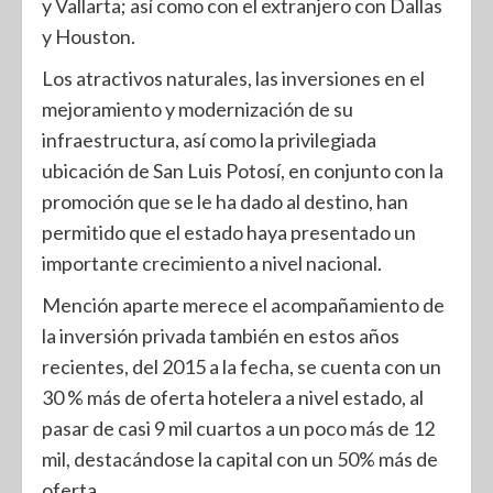
y Vallarta; así como con el extranjero con Dallas
y Houston.
Los atractivos naturales, las inversiones en el
mejoramiento y modernización de su
infraestructura, así como la privilegiada
ubicación de San Luis Potosí, en conjunto con la
promoción que se le ha dado al destino, han
permitido que el estado haya presentado un
importante crecimiento a nivel nacional.
Mención aparte merece el acompañamiento de
la inversión privada también en estos años
recientes, del 2015 a la fecha, se cuenta con un
30 % más de oferta hotelera a nivel estado, al
pasar de casi 9 mil cuartos a un poco más de 12
mil, destacándose la capital con un 50% más de
oferta.