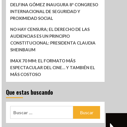
DELFINA GÓMEZ INAUGURA 8º CONGRESO
INTERNACIONAL DE SEGURIDAD Y
PROXIMIDAD SOCIAL
NO HAY CENSURA; EL DERECHO DE LAS
AUDIENCIAS ES UN PRINCIPIO
CONSTITUCIONAL: PRESIDENTA CLAUDIA
SHEINBAUM
IMAX 70 MM: EL FORMATO MÁS
ESPECTACULAR DEL CINE… Y TAMBIÉN EL
MÁS COSTOSO
Que estas buscando