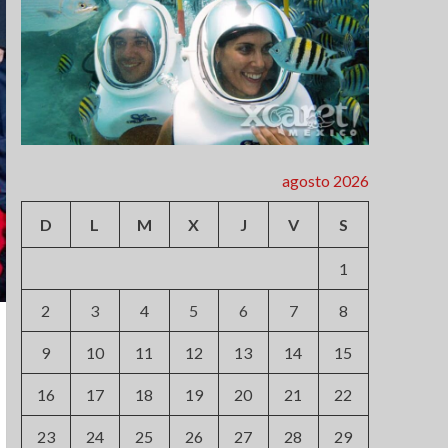
agosto 2026
D
L
M
X
J
V
S
1
2
3
4
5
6
7
8
9
10
11
12
13
14
15
16
17
18
19
20
21
22
23
24
25
26
27
28
29