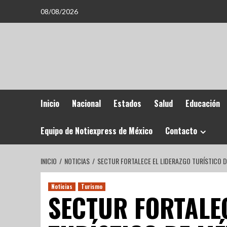
08/08/2026
Inicio
Nacional
Estados
Salud
Educación
Equipo de Notiexpress de México
Contacto
INICIO
NOTICIAS
SECTUR FORTALECE EL LIDERAZGO TURÍSTICO D
Noticias
Turismo
SECTUR FORTALE