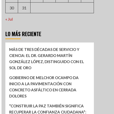
30
31
« Jul
LO MÁS RECIENTE
MÁS DE TRES DÉCADAS DE SERVICIO Y
CIENCIA: EL DR. GERARDO MARTÍN
GONZÁLEZ LÓPEZ, DISTINGUIDO CON EL
SOL DE ORO
GOBIERNO DE MELCHOR OCAMPO DA
INICIO A LA PAVIMENTACIÓN CON
CONCRETO ASFÁLTICO EN CERRADA
DOLORES
“CONSTRUIR LA PAZ TAMBIÉN SIGNIFICA
RECUPERAR LA CONFIANZA CIUDADANA”: