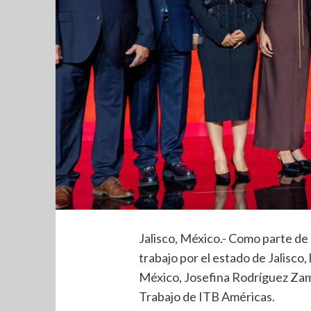
Jalisco, México.- Como parte de 
trabajo por el estado de Jalisco
México, Josefina Rodríguez Zamo
Trabajo de ITB Américas.