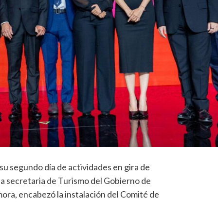
su segundo día de actividades en gira de
, la secretaria de Turismo del Gobierno de
ra, encabezó la instalación del Comité de