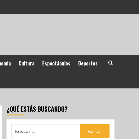
nomia
Cultura
Espectáculos
Deportes
¿QUÉ ESTÁS BUSCANDO?