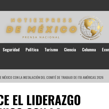
Seguridad
Política
Turismo
Ciencia
Columna
Eco
E MÉXICO CON LA INSTALACIÓN DEL COMITÉ DE TRABAJO DE ITB AMÉRICAS 2026
CE EL LIDERAZGO