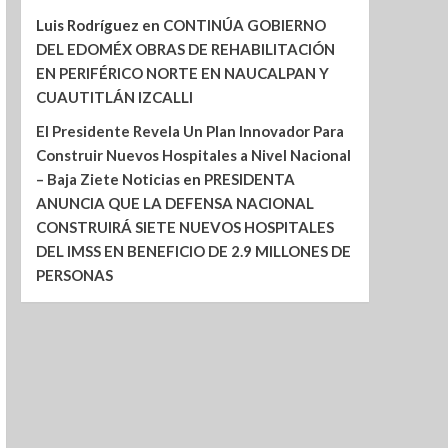
Luis Rodríguez
en
CONTINÚA GOBIERNO
DEL EDOMÉX OBRAS DE REHABILITACIÓN
EN PERIFÉRICO NORTE EN NAUCALPAN Y
CUAUTITLÁN IZCALLI
El Presidente Revela Un Plan Innovador Para
Construir Nuevos Hospitales a Nivel Nacional
– Baja Ziete Noticias
en
PRESIDENTA
ANUNCIA QUE LA DEFENSA NACIONAL
CONSTRUIRÁ SIETE NUEVOS HOSPITALES
DEL IMSS EN BENEFICIO DE 2.9 MILLONES DE
PERSONAS