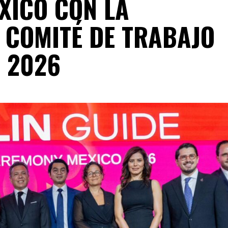
XICO CON LA
 COMITÉ DE TRABAJO
S 2026