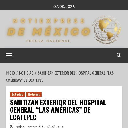
07/08/2026
INICIO
NOTICIAS
SANITIZAN EXTERIOR DEL HOSPITAL GENERAL “LAS
AMÉRICAS” DE ECATEPEC
Estados
Noticias
SANITIZAN EXTERIOR DEL HOSPITAL
GENERAL “LAS AMÉRICAS” DE
ECATEPEC
Pedro Herrera
04/05/2020