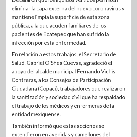
eliminar la capa externa del nuevo coronavirus y
mantiene limpia la superficie de esta zona
pública, a la que acuden familiares de los
pacientes de Ecatepec que han sufrido la
infección por esta enfermedad.
En relación a estos trabajos, el Secretario de
Salud, Gabriel O’Shea Cuevas, agradeció el
apoyo del alcalde municipal Fernando Vichis
Contreras, a los Consejos de Participación
Ciudadana (Copaci), trabajadores que realizaron
la sanitización y sociedad civil que ha respaldado
el trabajo de los médicos y enfermeras de la
entidad mexiquense.
También informó que estas acciones se
extendieron en avenidas y camellones del