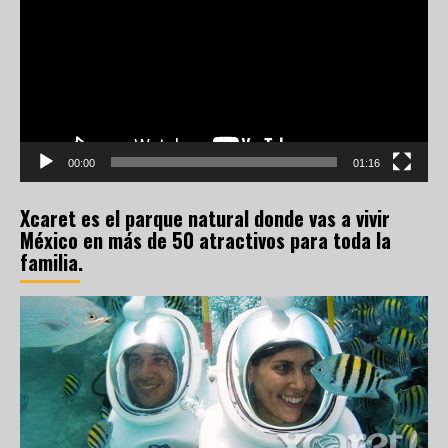
vídeo
00:00
01:16
Xcaret es el parque natural donde vas a vivir
México en más de 50 atractivos para toda la
familia.