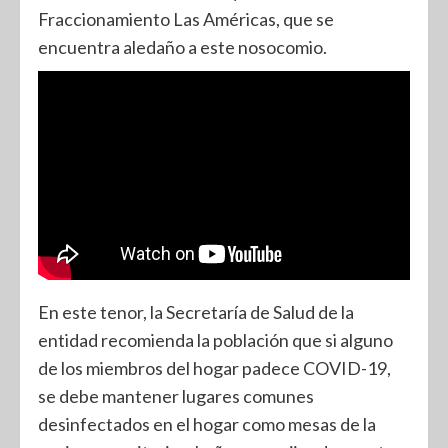
Fraccionamiento Las Américas, que se
encuentra aledaño a este nosocomio.
En este tenor, la Secretaría de Salud de la
entidad recomienda la población que si alguno
de los miembros del hogar padece COVID-19,
se debe mantener lugares comunes
desinfectados en el hogar como mesas de la