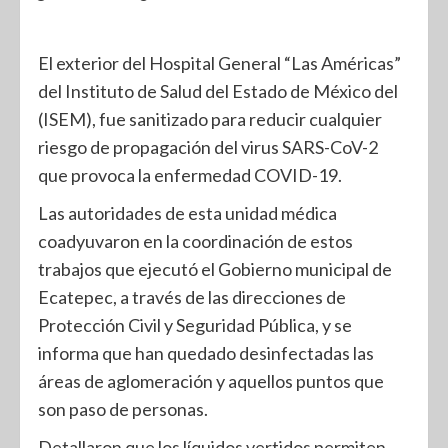
El exterior del Hospital General “Las Américas”
del Instituto de Salud del Estado de México del
(ISEM), fue sanitizado para reducir cualquier
riesgo de propagación del virus SARS-CoV-2
que provoca la enfermedad COVID-19.
Las autoridades de esta unidad médica
coadyuvaron en la coordinación de estos
trabajos que ejecutó el Gobierno municipal de
Ecatepec, a través de las direcciones de
Protección Civil y Seguridad Pública, y se
informa que han quedado desinfectadas las
áreas de aglomeración y aquellos puntos que
son paso de personas.
Detallaron que los líquidos vertidos permiten