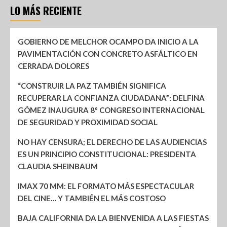
LO MÁS RECIENTE
GOBIERNO DE MELCHOR OCAMPO DA INICIO A LA
PAVIMENTACIÓN CON CONCRETO ASFÁLTICO EN
CERRADA DOLORES
“CONSTRUIR LA PAZ TAMBIÉN SIGNIFICA
RECUPERAR LA CONFIANZA CIUDADANA”: DELFINA
GÓMEZ INAUGURA 8º CONGRESO INTERNACIONAL
DE SEGURIDAD Y PROXIMIDAD SOCIAL
NO HAY CENSURA; EL DERECHO DE LAS AUDIENCIAS
ES UN PRINCIPIO CONSTITUCIONAL: PRESIDENTA
CLAUDIA SHEINBAUM
IMAX 70 MM: EL FORMATO MÁS ESPECTACULAR
DEL CINE… Y TAMBIÉN EL MÁS COSTOSO
BAJA CALIFORNIA DA LA BIENVENIDA A LAS FIESTAS