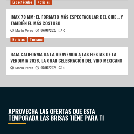
Espectáculos
Noticias
IMAX 70 MM: EL FORMATO MÁS ESPECTACULAR DEL CINE… Y
TAMBIÉN EL MÁS COSTOSO
06/08/2026
Marilu Perez
0
Noticias
Turismo
BAJA CALIFORNIA DA LA BIENVENIDA A LAS FIESTAS DE LA
VENDIMIA 2026, LA GRAN CELEBRACIÓN DEL VINO MEXICANO
06/08/2026
Marilu Perez
0
APROVECHA LAS OFERTAS QUE ESTA
TEMPORADA LAS BRISAS TIENE PARA TI