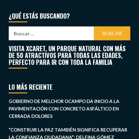
¿QUÉ ESTÁS BUSCANDO?
VISITA XCARET, UN PARQUE NATURAL CON MÁS
DE 50 ATRACTIVOS PARA TODAS LAS EDADES,
PERFECTO PARA IR CON TODA LA FAMILIA
LO MÁS RECIENTE
GOBIERNO DE MELCHOR OCAMPO DA INICIO A LA
PAVIMENTACIÓN CON CONCRETO ASFÁLTICO EN
CERRADA DOLORES
“CONSTRUIR LA PAZ TAMBIÉN SIGNIFICA RECUPERAR
LA CONFIANZA CIUDADANA”: DELFINA GÓMEZ