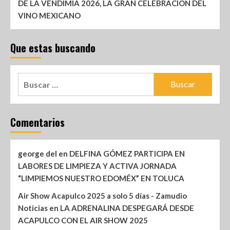
DE LA VENDIMIA 2026, LA GRAN CELEBRACIÓN DEL
VINO MEXICANO
Que estas buscando
Comentarios
george del
en
DELFINA GÓMEZ PARTICIPA EN
LABORES DE LIMPIEZA Y ACTIVA JORNADA
“LIMPIEMOS NUESTRO EDOMÉX” EN TOLUCA
Air Show Acapulco 2025 a solo 5 días - Zamudio
Noticias
en
LA ADRENALINA DESPEGARÁ DESDE
ACAPULCO CON EL AIR SHOW 2025