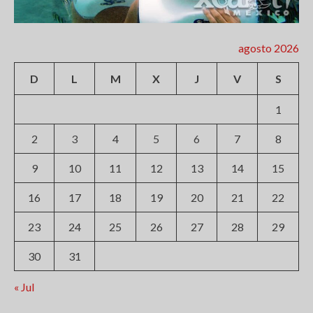
agosto 2026
D
L
M
X
J
V
S
1
2
3
4
5
6
7
8
9
10
11
12
13
14
15
16
17
18
19
20
21
22
23
24
25
26
27
28
29
30
31
« Jul