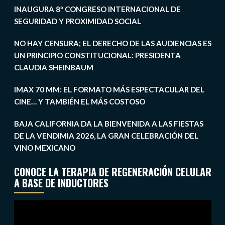
INAUGURA 8º CONGRESO INTERNACIONAL DE
SEGURIDAD Y PROXIMIDAD SOCIAL
NO HAY CENSURA; EL DERECHO DE LAS AUDIENCIAS ES
UN PRINCIPIO CONSTITUCIONAL: PRESIDENTA
CLAUDIA SHEINBAUM
IMAX 70 MM: EL FORMATO MÁS ESPECTACULAR DEL
CINE… Y TAMBIÉN EL MÁS COSTOSO
BAJA CALIFORNIA DA LA BIENVENIDA A LAS FIESTAS
DE LA VENDIMIA 2026, LA GRAN CELEBRACIÓN DEL
VINO MEXICANO
CONOCE LA TERAPIA DE REGENERACIÓN CELULAR
A BASE DE INDUCTORES
Reproductor
de