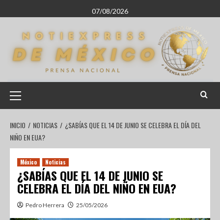
07/08/2026
INICIO
NOTICIAS
¿SABÍAS QUE EL 14 DE JUNIO SE CELEBRA EL DÍA DEL
NIÑO EN EUA?
México
Noticias
¿SABÍAS QUE EL 14 DE JUNIO SE
CELEBRA EL DÍA DEL NIÑO EN EUA?
Pedro Herrera
25/05/2026