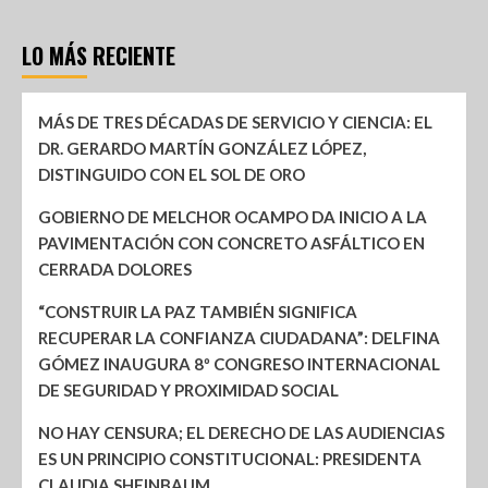
LO MÁS RECIENTE
MÁS DE TRES DÉCADAS DE SERVICIO Y CIENCIA: EL
DR. GERARDO MARTÍN GONZÁLEZ LÓPEZ,
DISTINGUIDO CON EL SOL DE ORO
GOBIERNO DE MELCHOR OCAMPO DA INICIO A LA
PAVIMENTACIÓN CON CONCRETO ASFÁLTICO EN
CERRADA DOLORES
“CONSTRUIR LA PAZ TAMBIÉN SIGNIFICA
RECUPERAR LA CONFIANZA CIUDADANA”: DELFINA
GÓMEZ INAUGURA 8º CONGRESO INTERNACIONAL
DE SEGURIDAD Y PROXIMIDAD SOCIAL
NO HAY CENSURA; EL DERECHO DE LAS AUDIENCIAS
ES UN PRINCIPIO CONSTITUCIONAL: PRESIDENTA
CLAUDIA SHEINBAUM