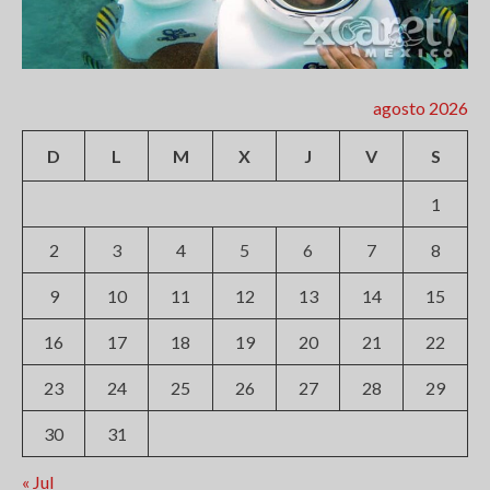
agosto 2026
D
L
M
X
J
V
S
1
2
3
4
5
6
7
8
9
10
11
12
13
14
15
16
17
18
19
20
21
22
23
24
25
26
27
28
29
30
31
« Jul