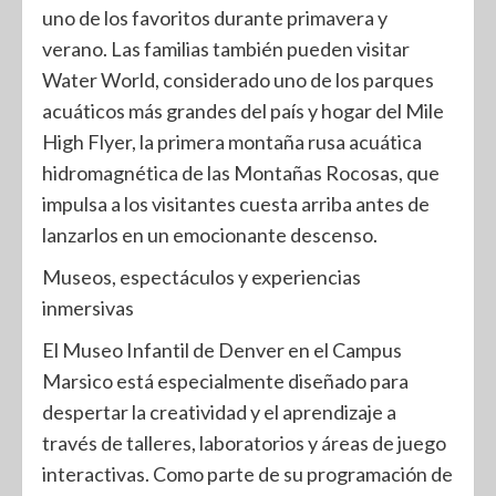
uno de los favoritos durante primavera y
verano. Las familias también pueden visitar
Water World, considerado uno de los parques
acuáticos más grandes del país y hogar del Mile
High Flyer, la primera montaña rusa acuática
hidromagnética de las Montañas Rocosas, que
impulsa a los visitantes cuesta arriba antes de
lanzarlos en un emocionante descenso.
Museos, espectáculos y experiencias
inmersivas
El Museo Infantil de Denver en el Campus
Marsico está especialmente diseñado para
despertar la creatividad y el aprendizaje a
través de talleres, laboratorios y áreas de juego
interactivas. Como parte de su programación de