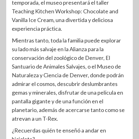
temporada, el museo presentará el taller
Teaching Kitchen Workshop: Chocolate and
Vanilla Ice Cream, una divertida y deliciosa
experiencia práctica.
Mientras tanto, toda la familia puede explorar
su lado más salvaje en la Alianza para la
conservación del zoológico de Denver, El
Santuario de Animales Salvajes, o el Museo de
Naturaleza y Ciencia de Denver, donde podrán
admirar el cosmos, descubrir deslumbrantes
gemas y minerales, disfrutar de una película en
pantalla gigante y de una función en el
planetario, además de acercarse tanto como se
atrevan a un T-Rex.
¿Recuerdas quién te enseñó a andar en