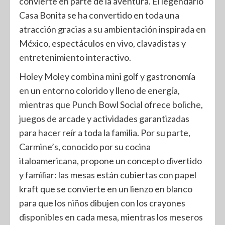
convierte en parte de la aventura. El legendario
Casa Bonita se ha convertido en toda una
atracción gracias a su ambientación inspirada en
México, espectáculos en vivo, clavadistas y
entretenimiento interactivo.
Holey Moley combina mini golf y gastronomía
en un entorno colorido y lleno de energía,
mientras que Punch Bowl Social ofrece boliche,
juegos de arcade y actividades garantizadas
para hacer reír a toda la familia. Por su parte,
Carmine’s, conocido por su cocina
italoamericana, propone un concepto divertido
y familiar: las mesas están cubiertas con papel
kraft que se convierte en un lienzo en blanco
para que los niños dibujen con los crayones
disponibles en cada mesa, mientras los meseros