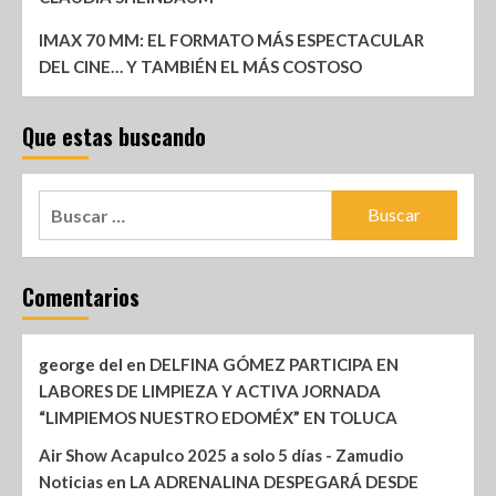
IMAX 70 MM: EL FORMATO MÁS ESPECTACULAR
DEL CINE… Y TAMBIÉN EL MÁS COSTOSO
Que estas buscando
Comentarios
george del
en
DELFINA GÓMEZ PARTICIPA EN
LABORES DE LIMPIEZA Y ACTIVA JORNADA
“LIMPIEMOS NUESTRO EDOMÉX” EN TOLUCA
Air Show Acapulco 2025 a solo 5 días - Zamudio
Noticias
en
LA ADRENALINA DESPEGARÁ DESDE