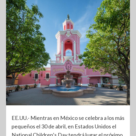
EE.UU.- Mientras en México se celebra a los más
pequeños el 30 de abril, en Estados Unidos el
National Children’s Day tendrá lugar el próximo