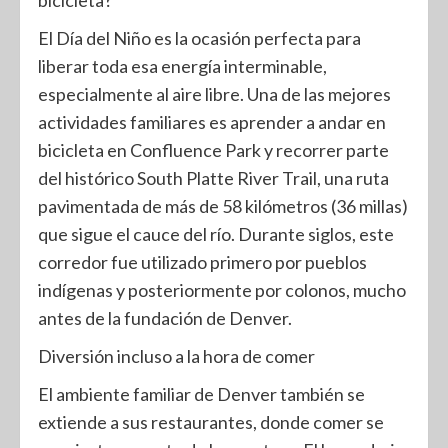
bicicleta?
El Día del Niño es la ocasión perfecta para
liberar toda esa energía interminable,
especialmente al aire libre. Una de las mejores
actividades familiares es aprender a andar en
bicicleta en Confluence Park y recorrer parte
del histórico South Platte River Trail, una ruta
pavimentada de más de 58 kilómetros (36 millas)
que sigue el cauce del río. Durante siglos, este
corredor fue utilizado primero por pueblos
indígenas y posteriormente por colonos, mucho
antes de la fundación de Denver.
Diversión incluso a la hora de comer
El ambiente familiar de Denver también se
extiende a sus restaurantes, donde comer se