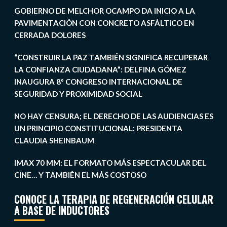
GOBIERNO DE MELCHOR OCAMPO DA INICIO A LA
PAVIMENTACIÓN CON CONCRETO ASFÁLTICO EN
CERRADA DOLORES
“CONSTRUIR LA PAZ TAMBIÉN SIGNIFICA RECUPERAR
LA CONFIANZA CIUDADANA”: DELFINA GÓMEZ
INAUGURA 8º CONGRESO INTERNACIONAL DE
SEGURIDAD Y PROXIMIDAD SOCIAL
NO HAY CENSURA; EL DERECHO DE LAS AUDIENCIAS ES
UN PRINCIPIO CONSTITUCIONAL: PRESIDENTA
CLAUDIA SHEINBAUM
IMAX 70 MM: EL FORMATO MÁS ESPECTACULAR DEL
CINE… Y TAMBIÉN EL MÁS COSTOSO
CONOCE LA TERAPIA DE REGENERACIÓN CELULAR
A BASE DE INDUCTORES