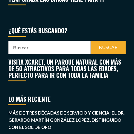
¿QUÉ ESTÁS BUSCANDO?
VISITA XCARET, UN PARQUE NATURAL CON MÁS
DE 50 ATRACTIVOS PARA TODAS LAS EDADES,
PERFECTO PARA IR CON TODA LA FAMILIA
LO MÁS RECIENTE
MÁS DE TRES DÉCADAS DE SERVICIO Y CIENCIA: EL DR.
GERARDO MARTÍN GONZÁLEZ LÓPEZ, DISTINGUIDO
CON EL SOL DE ORO