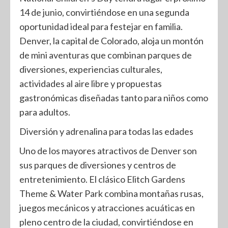
14 de junio, convirtiéndose en una segunda
oportunidad ideal para festejar en familia.
Denver, la capital de Colorado, aloja un montón
de mini aventuras que combinan parques de
diversiones, experiencias culturales,
actividades al aire libre y propuestas
gastronómicas diseñadas tanto para niños como
para adultos.
Diversión y adrenalina para todas las edades
Uno de los mayores atractivos de Denver son
sus parques de diversiones y centros de
entretenimiento. El clásico Elitch Gardens
Theme & Water Park combina montañas rusas,
juegos mecánicos y atracciones acuáticas en
pleno centro de la ciudad, convirtiéndose en