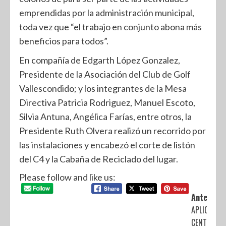
emprendidas por la administración municipal,
toda vez que “el trabajo en conjunto abona más
beneficios para todos”.
En compañía de Edgarth López Gonzalez,
Presidente de la Asociación del Club de Golf
Vallescondido; y los integrantes de la Mesa
Directiva Patricia Rodriguez, Manuel Escoto,
Silvia Antuna, Angélica Farías, entre otros, la
Presidente Ruth Olvera realizó un recorrido por
las instalaciones y encabezó el corte de listón
del C4 y la Cabaña de Reciclado del lugar.
Please follow and like us:
Anterior:
APLICAN
CENTRALES