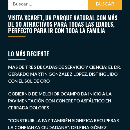
VISITA XCARET, UN PARQUE NATURAL CON MÁS
DE 50 ATRACTIVOS PARA TODAS LAS EDADES,
PERFECTO PARA IR CON TODA LA FAMILIA
LO MÁS RECIENTE
MÁS DE TRES DÉCADAS DE SERVICIO Y CIENCIA: EL DR.
GERARDO MARTÍN GONZÁLEZ LÓPEZ, DISTINGUIDO
CON EL SOL DE ORO
GOBIERNO DE MELCHOR OCAMPO DA INICIO A LA
PAVIMENTACIÓN CON CONCRETO ASFÁLTICO EN
CERRADA DOLORES
“CONSTRUIR LA PAZ TAMBIÉN SIGNIFICA RECUPERAR
LA CONFIANZA CIUDADANA”: DELFINA GÓMEZ