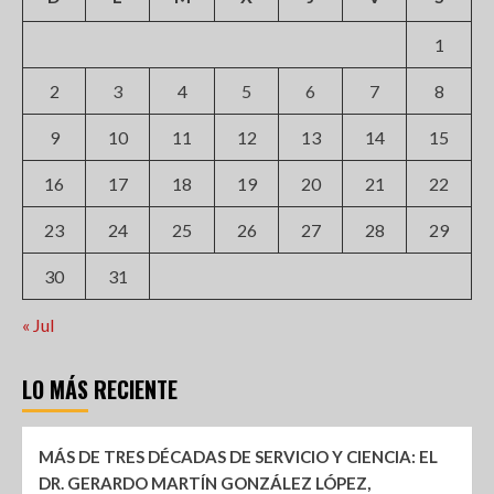
1
2
3
4
5
6
7
8
9
10
11
12
13
14
15
16
17
18
19
20
21
22
23
24
25
26
27
28
29
30
31
« Jul
LO MÁS RECIENTE
MÁS DE TRES DÉCADAS DE SERVICIO Y CIENCIA: EL
DR. GERARDO MARTÍN GONZÁLEZ LÓPEZ,