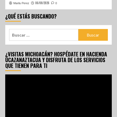
06/08/2026
Marilu Perez
0
¿QUÉ ESTÁS BUSCANDO?
¿VISITAS MICHOACÁN? HOSPÉDATE EN HACIENDA
UCAZANAZTACUA Y DISFRUTA DE LOS SERVICIOS
QUE TIENEN PARA TI
Reproductor
de
vídeo