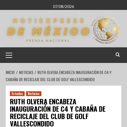
07/08/2026
INICIO
NOTICIAS
RUTH OLVERA ENCABEZA INAUGURACIÓN DE C4 Y
CABAÑA DE RECICLAJE DEL CLUB DE GOLF VALLESCONDIDO
Estados
Noticias
RUTH OLVERA ENCABEZA
INAUGURACIÓN DE C4 Y CABAÑA DE
RECICLAJE DEL CLUB DE GOLF
VALLESCONDIDO