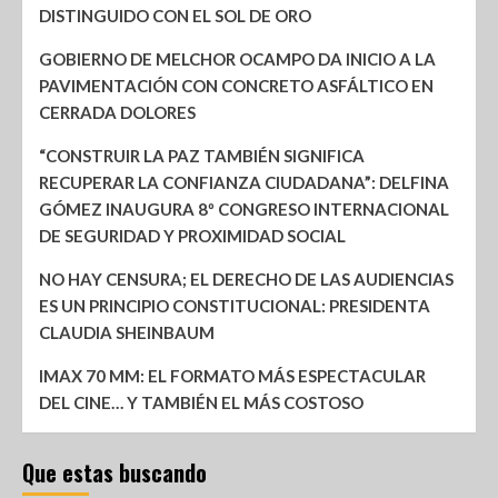
DISTINGUIDO CON EL SOL DE ORO
GOBIERNO DE MELCHOR OCAMPO DA INICIO A LA
PAVIMENTACIÓN CON CONCRETO ASFÁLTICO EN
CERRADA DOLORES
“CONSTRUIR LA PAZ TAMBIÉN SIGNIFICA
RECUPERAR LA CONFIANZA CIUDADANA”: DELFINA
GÓMEZ INAUGURA 8º CONGRESO INTERNACIONAL
DE SEGURIDAD Y PROXIMIDAD SOCIAL
NO HAY CENSURA; EL DERECHO DE LAS AUDIENCIAS
ES UN PRINCIPIO CONSTITUCIONAL: PRESIDENTA
CLAUDIA SHEINBAUM
IMAX 70 MM: EL FORMATO MÁS ESPECTACULAR
DEL CINE… Y TAMBIÉN EL MÁS COSTOSO
Que estas buscando