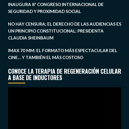
INAUGURA 8º CONGRESO INTERNACIONAL DE
SEGURIDAD Y PROXIMIDAD SOCIAL
NO HAY CENSURA; EL DERECHO DE LAS AUDIENCIAS ES
UN PRINCIPIO CONSTITUCIONAL: PRESIDENTA
CLAUDIA SHEINBAUM
IMAX 70 MM: EL FORMATO MÁS ESPECTACULAR DEL
CINE… Y TAMBIÉN EL MÁS COSTOSO
CONOCE LA TERAPIA DE REGENERACIÓN CELULAR
A BASE DE INDUCTORES
Reproductor
de
vídeo