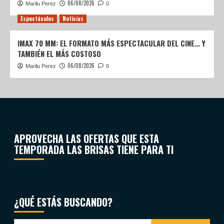
06/08/2026
Marilu Perez
0
Espectáculos
Noticias
IMAX 70 MM: EL FORMATO MÁS ESPECTACULAR DEL CINE… Y
TAMBIÉN EL MÁS COSTOSO
06/08/2026
Marilu Perez
0
APROVECHA LAS OFERTAS QUE ESTA
TEMPORADA LAS BRISAS TIENE PARA TI
¿QUÉ ESTÁS BUSCANDO?