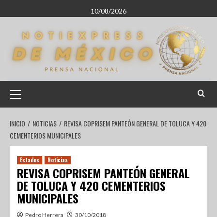
10/08/2026
INICIO
NOTICIAS
REVISA COPRISEM PANTEÓN GENERAL DE TOLUCA Y 420
CEMENTERIOS MUNICIPALES
Estados
Noticias
REVISA COPRISEM PANTEÓN GENERAL
DE TOLUCA Y 420 CEMENTERIOS
MUNICIPALES
Pedro Herrera
30/10/2018