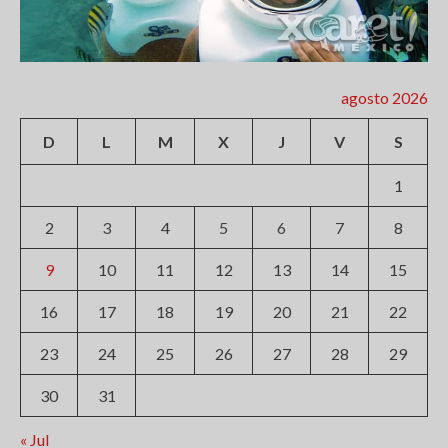
agosto 2026
D
L
M
X
J
V
S
1
2
3
4
5
6
7
8
9
10
11
12
13
14
15
16
17
18
19
20
21
22
23
24
25
26
27
28
29
30
31
« Jul