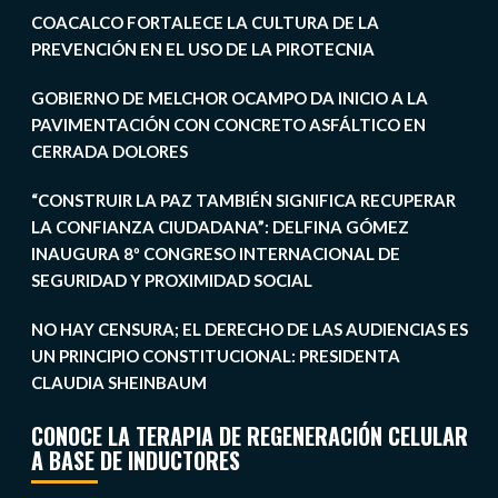
COACALCO FORTALECE LA CULTURA DE LA
PREVENCIÓN EN EL USO DE LA PIROTECNIA
GOBIERNO DE MELCHOR OCAMPO DA INICIO A LA
PAVIMENTACIÓN CON CONCRETO ASFÁLTICO EN
CERRADA DOLORES
“CONSTRUIR LA PAZ TAMBIÉN SIGNIFICA RECUPERAR
LA CONFIANZA CIUDADANA”: DELFINA GÓMEZ
INAUGURA 8º CONGRESO INTERNACIONAL DE
SEGURIDAD Y PROXIMIDAD SOCIAL
NO HAY CENSURA; EL DERECHO DE LAS AUDIENCIAS ES
UN PRINCIPIO CONSTITUCIONAL: PRESIDENTA
CLAUDIA SHEINBAUM
CONOCE LA TERAPIA DE REGENERACIÓN CELULAR
A BASE DE INDUCTORES