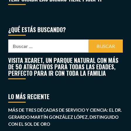
¿QUÉ ESTÁS BUSCANDO?
VISITA XCARET, UN PARQUE NATURAL CON MÁS
DE 50 ATRACTIVOS PARA TODAS LAS EDADES,
PERFECTO PARA IR CON TODA LA FAMILIA
LO MÁS RECIENTE
MÁS DE TRES DÉCADAS DE SERVICIO Y CIENCIA: EL DR.
GERARDO MARTÍN GONZÁLEZ LÓPEZ, DISTINGUIDO
CON EL SOL DE ORO