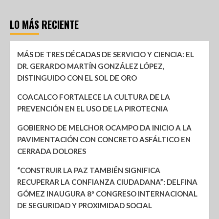
LO MÁS RECIENTE
MÁS DE TRES DÉCADAS DE SERVICIO Y CIENCIA: EL
DR. GERARDO MARTÍN GONZÁLEZ LÓPEZ,
DISTINGUIDO CON EL SOL DE ORO
COACALCO FORTALECE LA CULTURA DE LA
PREVENCIÓN EN EL USO DE LA PIROTECNIA
GOBIERNO DE MELCHOR OCAMPO DA INICIO A LA
PAVIMENTACIÓN CON CONCRETO ASFÁLTICO EN
CERRADA DOLORES
“CONSTRUIR LA PAZ TAMBIÉN SIGNIFICA
RECUPERAR LA CONFIANZA CIUDADANA”: DELFINA
GÓMEZ INAUGURA 8º CONGRESO INTERNACIONAL
DE SEGURIDAD Y PROXIMIDAD SOCIAL