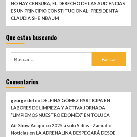
NO HAY CENSURA; EL DERECHO DE LAS AUDIENCIAS
ES UN PRINCIPIO CONSTITUCIONAL: PRESIDENTA
CLAUDIA SHEINBAUM
Que estas buscando
Comentarios
george del
en
DELFINA GÓMEZ PARTICIPA EN
LABORES DE LIMPIEZA Y ACTIVA JORNADA
“LIMPIEMOS NUESTRO EDOMÉX” EN TOLUCA
Air Show Acapulco 2025 a solo 5 días - Zamudio
Noticias
en
LA ADRENALINA DESPEGARÁ DESDE