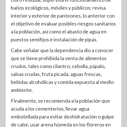
baños ecológicos, móviles y públicos; revisa
interior y exterior de panteones, lo anterior con
el objetivo de evaluar posibles riesgos sanitarios
a la población, así como el abasto de agua en
puestos semifijos e instalación de pipas.
Cabe señalar que la dependencia dio a conocer
que se tiene prohibida la venta de alimentos
crudos, tales como cilantro, cebolla, pápalo,
salsas crudas, fruta picada, aguas frescas,
bebidas alcohólicas y comida expuesta al medio
ambiente.
Finalmente, se recomienda a la población que
acuda a los cementerios, llevar agua
embotellada para evitar deshidratación o golpe
de calor, usar arena húmeda en los floreros en