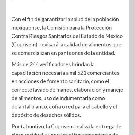
Con el fin de garantizar la salud de la población
mexiquense, la Comisión para la Protección
Contra Riesgos Sanitarios del Estado de México
(Coprisem), revisará la calidad de alimentos que
se comercializan en panteones de la entidad.
Más de 244 verificadores brindan la
capacitación necesaria a mil 521 comerciantes
en acciones de fomento sanitario, como el
correcto lavado de manos, elaboración y manejo
de alimentos, uso de indumentaria como
delantal blanco, cofia o red para el cabello y el
depósito de desechos sólidos.
Por tal motivo, la Coprisem realiza la entrega de
cloro residual, supervisa el funcionamiento de