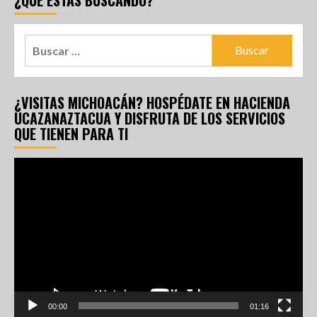
¿VISITAS MICHOACÁN? HOSPÉDATE EN HACIENDA
UCAZANAZTACUA Y DISFRUTA DE LOS SERVICIOS
QUE TIENEN PARA TI
Reproductor
de
vídeo
00:00
01:16