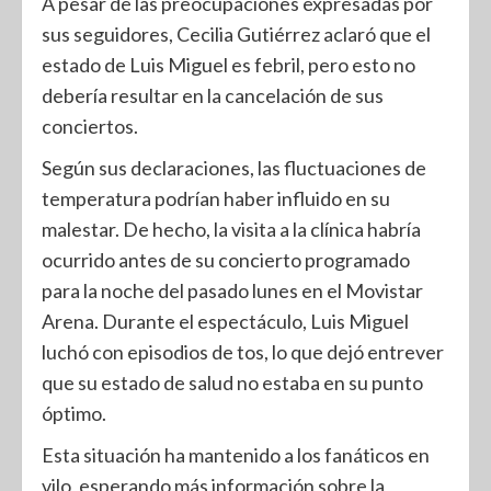
A pesar de las preocupaciones expresadas por
sus seguidores, Cecilia Gutiérrez aclaró que el
estado de Luis Miguel es febril, pero esto no
debería resultar en la cancelación de sus
conciertos.
Según sus declaraciones, las fluctuaciones de
temperatura podrían haber influido en su
malestar. De hecho, la visita a la clínica habría
ocurrido antes de su concierto programado
para la noche del pasado lunes en el Movistar
Arena. Durante el espectáculo, Luis Miguel
luchó con episodios de tos, lo que dejó entrever
que su estado de salud no estaba en su punto
óptimo.
Esta situación ha mantenido a los fanáticos en
vilo, esperando más información sobre la