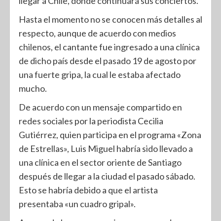
llegar a Chile, donde continuará sus conciertos.
Hasta el momento no se conocen más detalles al
respecto, aunque de acuerdo con medios
chilenos, el cantante fue ingresado a una clínica
de dicho país desde el pasado 19 de agosto por
una fuerte gripa, la cual le estaba afectado
mucho.
De acuerdo con un mensaje compartido en
redes sociales por la periodista Cecilia
Gutiérrez, quien participa en el programa «Zona
de Estrellas», Luis Miguel habría sido llevado a
una clínica en el sector oriente de Santiago
después de llegar a la ciudad el pasado sábado.
Esto se habría debido a que el artista
presentaba «un cuadro gripal».