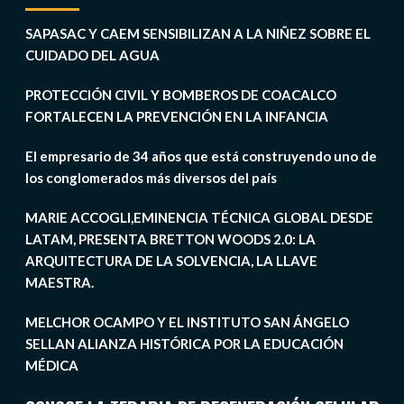
SAPASAC Y CAEM SENSIBILIZAN A LA NIÑEZ SOBRE EL
CUIDADO DEL AGUA
PROTECCIÓN CIVIL Y BOMBEROS DE COACALCO
FORTALECEN LA PREVENCIÓN EN LA INFANCIA
El empresario de 34 años que está construyendo uno de
los conglomerados más diversos del país
MARIE ACCOGLI,EMINENCIA TÉCNICA GLOBAL DESDE
LATAM, PRESENTA BRETTON WOODS 2.0: LA
ARQUITECTURA DE LA SOLVENCIA, LA LLAVE
MAESTRA.
MELCHOR OCAMPO Y EL INSTITUTO SAN ÁNGELO
SELLAN ALIANZA HISTÓRICA POR LA EDUCACIÓN
MÉDICA