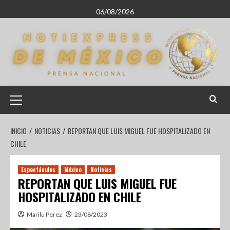
06/08/2026
INICIO
NOTICIAS
REPORTAN QUE LUIS MIGUEL FUE HOSPITALIZADO EN
CHILE
Espectáculos
México
Noticias
REPORTAN QUE LUIS MIGUEL FUE
HOSPITALIZADO EN CHILE
Marilu Perez
23/08/2023