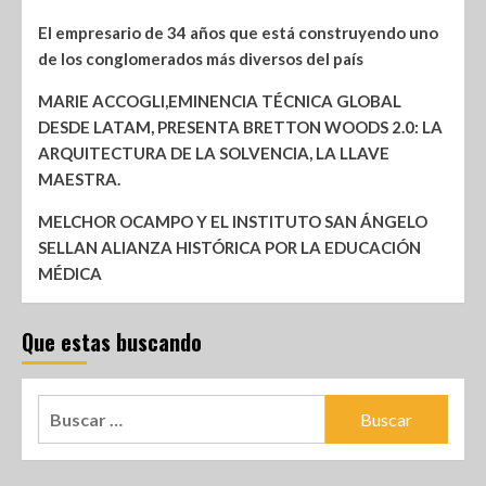
El empresario de 34 años que está construyendo uno
de los conglomerados más diversos del país
MARIE ACCOGLI,EMINENCIA TÉCNICA GLOBAL
DESDE LATAM, PRESENTA BRETTON WOODS 2.0: LA
ARQUITECTURA DE LA SOLVENCIA, LA LLAVE
MAESTRA.
MELCHOR OCAMPO Y EL INSTITUTO SAN ÁNGELO
SELLAN ALIANZA HISTÓRICA POR LA EDUCACIÓN
MÉDICA
Que estas buscando