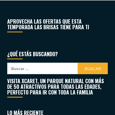
APROVECHA LAS OFERTAS QUE ESTA
TEMPORADA LAS BRISAS TIENE PARA TI
¿QUÉ ESTÁS BUSCANDO?
VISITA XCARET, UN PARQUE NATURAL CON MÁS
DE 50 ATRACTIVOS PARA TODAS LAS EDADES,
PERFECTO PARA IR CON TODA LA FAMILIA
LO MÁS RECIENTE