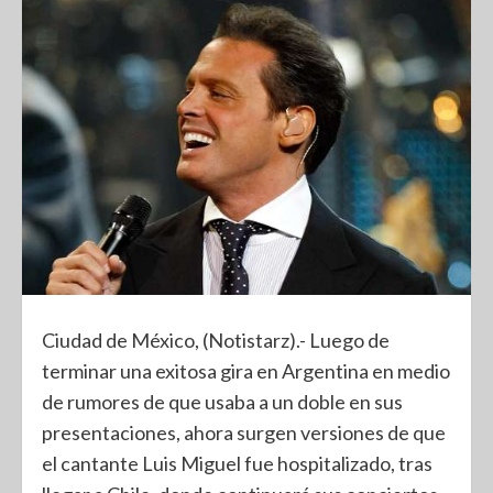
Ciudad de México, (Notistarz).- Luego de
terminar una exitosa gira en Argentina en medio
de rumores de que usaba a un doble en sus
presentaciones, ahora surgen versiones de que
el cantante Luis Miguel fue hospitalizado, tras