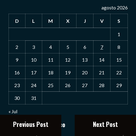
agosto 2026
D
L
M
X
J
V
S
1
2
3
4
5
6
7
8
9
10
11
12
13
14
15
16
17
18
19
20
21
22
23
24
25
26
27
28
29
30
31
« Jul
Previous Post
Next Post
Notiexpress de México