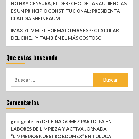
NO HAY CENSURA; EL DERECHO DE LAS AUDIENCIAS
ES UN PRINCIPIO CONSTITUCIONAL: PRESIDENTA
CLAUDIA SHEINBAUM
IMAX 70 MM: EL FORMATO MÁS ESPECTACULAR
DEL CINE… Y TAMBIÉN EL MÁS COSTOSO
Que estas buscando
Comentarios
george del
en
DELFINA GÓMEZ PARTICIPA EN
LABORES DE LIMPIEZA Y ACTIVA JORNADA
“LIMPIEMOS NUESTRO EDOMÉX” EN TOLUCA