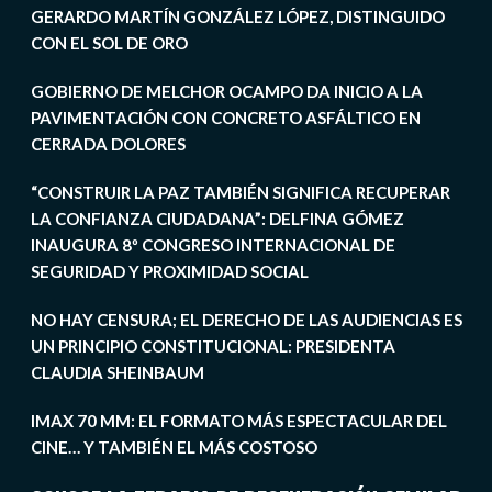
GERARDO MARTÍN GONZÁLEZ LÓPEZ, DISTINGUIDO
CON EL SOL DE ORO
GOBIERNO DE MELCHOR OCAMPO DA INICIO A LA
PAVIMENTACIÓN CON CONCRETO ASFÁLTICO EN
CERRADA DOLORES
“CONSTRUIR LA PAZ TAMBIÉN SIGNIFICA RECUPERAR
LA CONFIANZA CIUDADANA”: DELFINA GÓMEZ
INAUGURA 8º CONGRESO INTERNACIONAL DE
SEGURIDAD Y PROXIMIDAD SOCIAL
NO HAY CENSURA; EL DERECHO DE LAS AUDIENCIAS ES
UN PRINCIPIO CONSTITUCIONAL: PRESIDENTA
CLAUDIA SHEINBAUM
IMAX 70 MM: EL FORMATO MÁS ESPECTACULAR DEL
CINE… Y TAMBIÉN EL MÁS COSTOSO