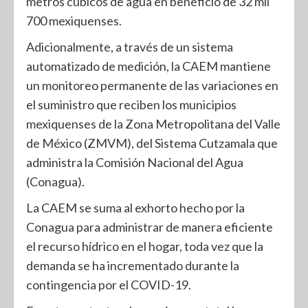
metros cúbicos de agua en beneficio de 32 mil
700 mexiquenses.
Adicionalmente, a través de un sistema
automatizado de medición, la CAEM mantiene
un monitoreo permanente de las variaciones en
el suministro que reciben los municipios
mexiquenses de la Zona Metropolitana del Valle
de México (ZMVM), del Sistema Cutzamala que
administra la Comisión Nacional del Agua
(Conagua).
La CAEM se suma al exhorto hecho por la
Conagua para administrar de manera eficiente
el recurso hídrico en el hogar, toda vez que la
demanda se ha incrementado durante la
contingencia por el COVID-19.