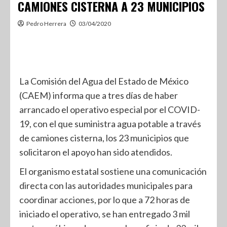
CAMIONES CISTERNA A 23 MUNICIPIOS
Pedro Herrera
03/04/2020
La Comisión del Agua del Estado de México
(CAEM) informa que a tres días de haber
arrancado el operativo especial por el COVID-
19, con el que suministra agua potable a través
de camiones cisterna, los 23 municipios que
solicitaron el apoyo han sido atendidos.
El organismo estatal sostiene una comunicación
directa con las autoridades municipales para
coordinar acciones, por lo que a 72 horas de
iniciado el operativo, se han entregado 3 mil