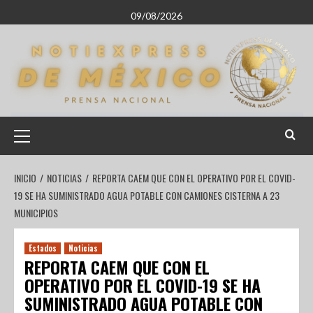
09/08/2026
INICIO
NOTICIAS
REPORTA CAEM QUE CON EL OPERATIVO POR EL COVID-
19 SE HA SUMINISTRADO AGUA POTABLE CON CAMIONES CISTERNA A 23
MUNICIPIOS
Estados
Noticias
REPORTA CAEM QUE CON EL
OPERATIVO POR EL COVID-19 SE HA
SUMINISTRADO AGUA POTABLE CON