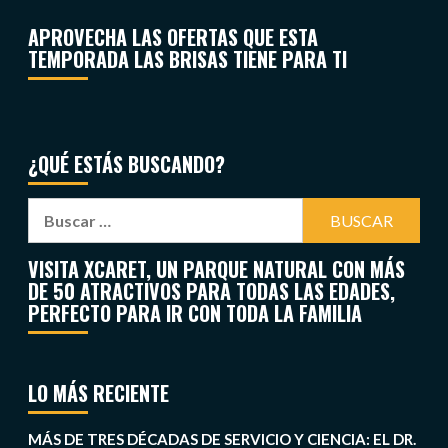
APROVECHA LAS OFERTAS QUE ESTA
TEMPORADA LAS BRISAS TIENE PARA TI
¿QUÉ ESTÁS BUSCANDO?
VISITA XCARET, UN PARQUE NATURAL CON MÁS
DE 50 ATRACTIVOS PARA TODAS LAS EDADES,
PERFECTO PARA IR CON TODA LA FAMILIA
LO MÁS RECIENTE
MÁS DE TRES DÉCADAS DE SERVICIO Y CIENCIA: EL DR.