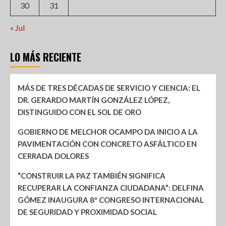
30
31
« Jul
LO MÁS RECIENTE
MÁS DE TRES DÉCADAS DE SERVICIO Y CIENCIA: EL
DR. GERARDO MARTÍN GONZÁLEZ LÓPEZ,
DISTINGUIDO CON EL SOL DE ORO
GOBIERNO DE MELCHOR OCAMPO DA INICIO A LA
PAVIMENTACIÓN CON CONCRETO ASFÁLTICO EN
CERRADA DOLORES
“CONSTRUIR LA PAZ TAMBIÉN SIGNIFICA
RECUPERAR LA CONFIANZA CIUDADANA”: DELFINA
GÓMEZ INAUGURA 8º CONGRESO INTERNACIONAL
DE SEGURIDAD Y PROXIMIDAD SOCIAL