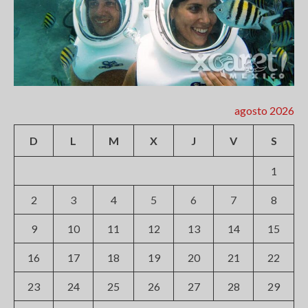
agosto 2026
D
L
M
X
J
V
S
1
2
3
4
5
6
7
8
9
10
11
12
13
14
15
16
17
18
19
20
21
22
23
24
25
26
27
28
29