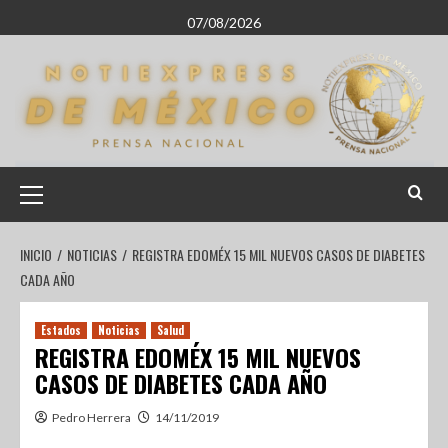
07/08/2026
INICIO
NOTICIAS
REGISTRA EDOMÉX 15 MIL NUEVOS CASOS DE DIABETES
CADA AÑO
Estados
Noticias
Salud
REGISTRA EDOMÉX 15 MIL NUEVOS
CASOS DE DIABETES CADA AÑO
Pedro Herrera
14/11/2019