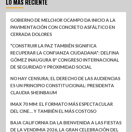
LO MÁS RECIENTE
GOBIERNO DE MELCHOR OCAMPO DA INICIO A LA
PAVIMENTACIÓN CON CONCRETO ASFÁLTICO EN
CERRADA DOLORES
“CONSTRUIR LA PAZ TAMBIÉN SIGNIFICA
RECUPERAR LA CONFIANZA CIUDADANA”: DELFINA
GÓMEZ INAUGURA 8º CONGRESO INTERNACIONAL
DE SEGURIDAD Y PROXIMIDAD SOCIAL
NO HAY CENSURA; EL DERECHO DE LAS AUDIENCIAS
ES UN PRINCIPIO CONSTITUCIONAL: PRESIDENTA
CLAUDIA SHEINBAUM
IMAX 70 MM: EL FORMATO MÁS ESPECTACULAR
DEL CINE… Y TAMBIÉN EL MÁS COSTOSO
BAJA CALIFORNIA DA LA BIENVENIDA A LAS FIESTAS
DE LA VENDIMIA 2026, LA GRAN CELEBRACIÓN DEL