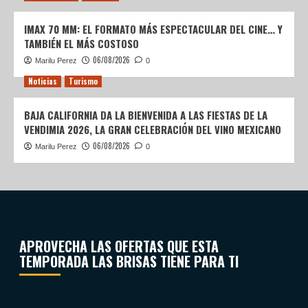
IMAX 70 MM: EL FORMATO MÁS ESPECTACULAR DEL CINE… Y
TAMBIÉN EL MÁS COSTOSO
06/08/2026
Marilu Perez
0
Noticias
Turismo
BAJA CALIFORNIA DA LA BIENVENIDA A LAS FIESTAS DE LA
VENDIMIA 2026, LA GRAN CELEBRACIÓN DEL VINO MEXICANO
06/08/2026
Marilu Perez
0
APROVECHA LAS OFERTAS QUE ESTA
TEMPORADA LAS BRISAS TIENE PARA TI