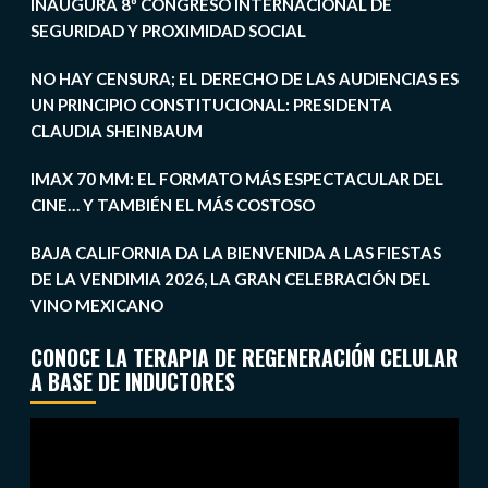
INAUGURA 8º CONGRESO INTERNACIONAL DE
SEGURIDAD Y PROXIMIDAD SOCIAL
NO HAY CENSURA; EL DERECHO DE LAS AUDIENCIAS ES
UN PRINCIPIO CONSTITUCIONAL: PRESIDENTA
CLAUDIA SHEINBAUM
IMAX 70 MM: EL FORMATO MÁS ESPECTACULAR DEL
CINE… Y TAMBIÉN EL MÁS COSTOSO
BAJA CALIFORNIA DA LA BIENVENIDA A LAS FIESTAS
DE LA VENDIMIA 2026, LA GRAN CELEBRACIÓN DEL
VINO MEXICANO
CONOCE LA TERAPIA DE REGENERACIÓN CELULAR
A BASE DE INDUCTORES
Reproductor
de
vídeo