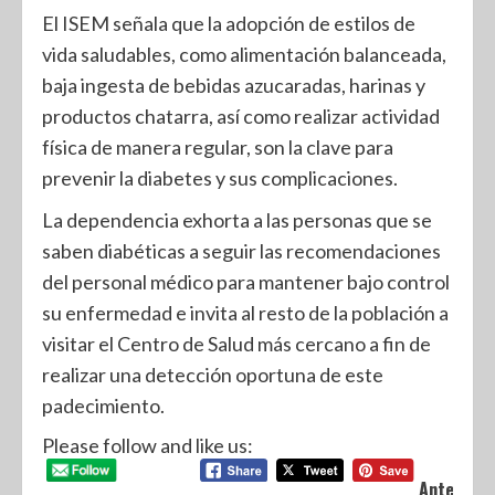
El ISEM señala que la adopción de estilos de
vida saludables, como alimentación balanceada,
baja ingesta de bebidas azucaradas, harinas y
productos chatarra, así como realizar actividad
física de manera regular, son la clave para
prevenir la diabetes y sus complicaciones.
La dependencia exhorta a las personas que se
saben diabéticas a seguir las recomendaciones
del personal médico para mantener bajo control
su enfermedad e invita al resto de la población a
visitar el Centro de Salud más cercano a fin de
realizar una detección oportuna de este
padecimiento.
Please follow and like us:
Anterior: