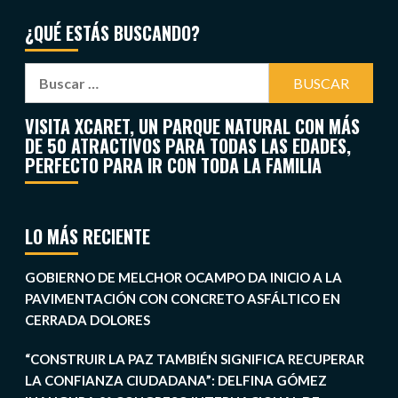
¿QUÉ ESTÁS BUSCANDO?
VISITA XCARET, UN PARQUE NATURAL CON MÁS
DE 50 ATRACTIVOS PARA TODAS LAS EDADES,
PERFECTO PARA IR CON TODA LA FAMILIA
LO MÁS RECIENTE
GOBIERNO DE MELCHOR OCAMPO DA INICIO A LA
PAVIMENTACIÓN CON CONCRETO ASFÁLTICO EN
CERRADA DOLORES
“CONSTRUIR LA PAZ TAMBIÉN SIGNIFICA RECUPERAR
LA CONFIANZA CIUDADANA”: DELFINA GÓMEZ