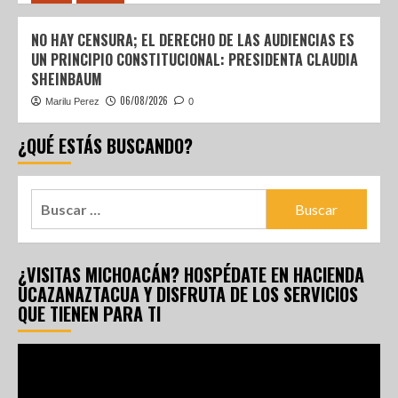
NO HAY CENSURA; EL DERECHO DE LAS AUDIENCIAS ES
UN PRINCIPIO CONSTITUCIONAL: PRESIDENTA CLAUDIA
SHEINBAUM
06/08/2026
Marilu Perez
0
¿QUÉ ESTÁS BUSCANDO?
¿VISITAS MICHOACÁN? HOSPÉDATE EN HACIENDA
UCAZANAZTACUA Y DISFRUTA DE LOS SERVICIOS
QUE TIENEN PARA TI
Reproductor
de