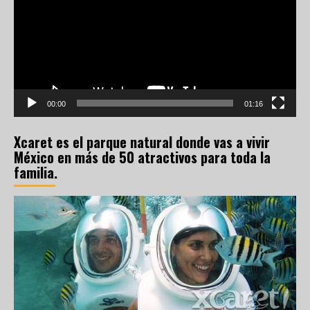
vídeo
00:00
01:16
Xcaret es el parque natural donde vas a vivir
México en más de 50 atractivos para toda la
familia.