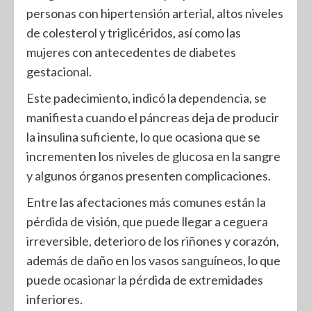
personas con hipertensión arterial, altos niveles
de colesterol y triglicéridos, así como las
mujeres con antecedentes de diabetes
gestacional.
Este padecimiento, indicó la dependencia, se
manifiesta cuando el páncreas deja de producir
la insulina suficiente, lo que ocasiona que se
incrementen los niveles de glucosa en la sangre
y algunos órganos presenten complicaciones.
Entre las afectaciones más comunes están la
pérdida de visión, que puede llegar a ceguera
irreversible, deterioro de los riñones y corazón,
además de daño en los vasos sanguíneos, lo que
puede ocasionar la pérdida de extremidades
inferiores.