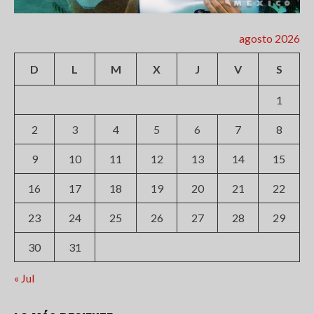
agosto 2026
D
L
M
X
J
V
S
1
2
3
4
5
6
7
8
9
10
11
12
13
14
15
16
17
18
19
20
21
22
23
24
25
26
27
28
29
30
31
« Jul