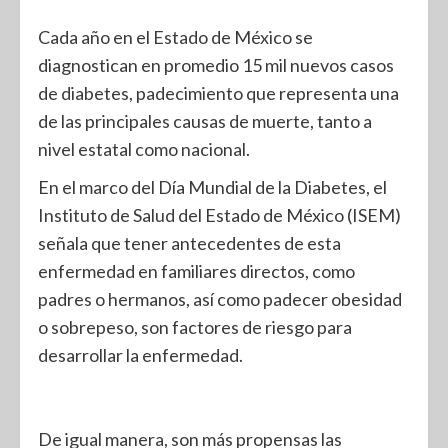
Cada año en el Estado de México se
diagnostican en promedio 15 mil nuevos casos
de diabetes, padecimiento que representa una
de las principales causas de muerte, tanto a
nivel estatal como nacional.
En el marco del Día Mundial de la Diabetes, el
Instituto de Salud del Estado de México (ISEM)
señala que tener antecedentes de esta
enfermedad en familiares directos, como
padres o hermanos, así como padecer obesidad
o sobrepeso, son factores de riesgo para
desarrollar la enfermedad.
De igual manera, son más propensas las