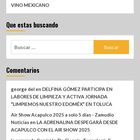
VINO MEXICANO
Que estas buscando
Comentarios
george del
en
DELFINA GÓMEZ PARTICIPA EN
LABORES DE LIMPIEZA Y ACTIVA JORNADA
“LIMPIEMOS NUESTRO EDOMÉX” EN TOLUCA
Air Show Acapulco 2025 a solo 5 días - Zamudio
Noticias
en
LA ADRENALINA DESPEGARÁ DESDE
ACAPULCO CON EL AIR SHOW 2025