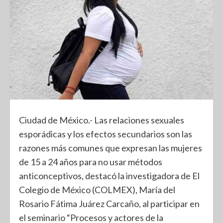
Ciudad de México.- Las relaciones sexuales
esporádicas y los efectos secundarios son las
razones más comunes que expresan las mujeres
de 15 a 24 años para no usar métodos
anticonceptivos, destacó la investigadora de El
Colegio de México (COLMEX), María del
Rosario Fátima Juárez Carcaño, al participar en
el seminario “Procesos y actores de la