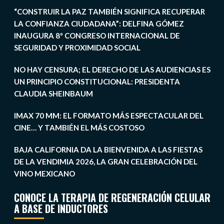
“CONSTRUIR LA PAZ TAMBIÉN SIGNIFICA RECUPERAR
LA CONFIANZA CIUDADANA”: DELFINA GÓMEZ
INAUGURA 8º CONGRESO INTERNACIONAL DE
SEGURIDAD Y PROXIMIDAD SOCIAL
NO HAY CENSURA; EL DERECHO DE LAS AUDIENCIAS ES
UN PRINCIPIO CONSTITUCIONAL: PRESIDENTA
CLAUDIA SHEINBAUM
IMAX 70 MM: EL FORMATO MÁS ESPECTACULAR DEL
CINE… Y TAMBIÉN EL MÁS COSTOSO
BAJA CALIFORNIA DA LA BIENVENIDA A LAS FIESTAS
DE LA VENDIMIA 2026, LA GRAN CELEBRACIÓN DEL
VINO MEXICANO
CONOCE LA TERAPIA DE REGENERACIÓN CELULAR
A BASE DE INDUCTORES