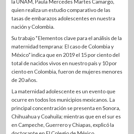
la UNAM, Paula Mercedes Martes Camargo,
quien realiza un estudio comparativo de las
tasas de embarazos adolescentes en nuestra
nación y Colombia.
Su trabajo “Elementos clave para el análisis de la
maternidad temprana: El caso de Colombia y
México” indica que en 2019 el 15 por ciento del
total de nacidos vivos en nuestro país y 10 por
ciento en Colombia, fueron de mujeres menores
de 20 años.
La maternidad adolescente es un evento que
ocurre en todos los municipios mexicanos. La
principal concentración se presenta en Sonora,
Chihuahua y Coahuila; mientras que en el sur es
en Campeche, Guerrero y Chiapas, explicó la
doctorante en El Colegio de México.