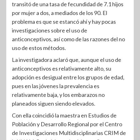
transitó de una tasa de fecundidad de 7.1 hijos
por mujer a dos, a mediados de los 90. El
problema es que se estancó ahí y hay pocas
investigaciones sobre el uso de
anticonceptivos, así como de las razones del no
uso de estos métodos.
La investigadora aclaró que, aunque el uso de
anticonceptivos es relativamente alto, su
adopción es desigual entre los grupos de edad,
pues en las jóvenes la prevalencia es
relativamente baja, y los embarazos no
planeados siguen siendo elevados.
Con ella coincidió la maestra en Estudios de
Población y Desarrollo Regional por el Centro
de Investigaciones Multidisciplinarias CRIM de