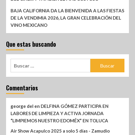
BAJA CALIFORNIA DA LA BIENVENIDA A LAS FIESTAS
DE LA VENDIMIA 2026, LA GRAN CELEBRACIÓN DEL
VINO MEXICANO
Que estas buscando
Comentarios
george del
en
DELFINA GÓMEZ PARTICIPA EN
LABORES DE LIMPIEZA Y ACTIVA JORNADA
“LIMPIEMOS NUESTRO EDOMÉX” EN TOLUCA
Air Show Acapulco 2025 a solo 5 días - Zamudio