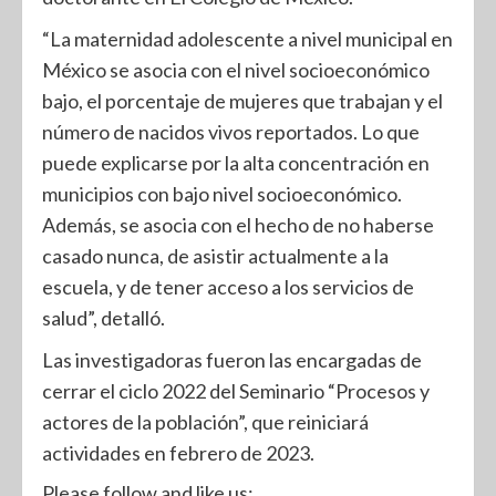
“La maternidad adolescente a nivel municipal en
México se asocia con el nivel socioeconómico
bajo, el porcentaje de mujeres que trabajan y el
número de nacidos vivos reportados. Lo que
puede explicarse por la alta concentración en
municipios con bajo nivel socioeconómico.
Además, se asocia con el hecho de no haberse
casado nunca, de asistir actualmente a la
escuela, y de tener acceso a los servicios de
salud”, detalló.
Las investigadoras fueron las encargadas de
cerrar el ciclo 2022 del Seminario “Procesos y
actores de la población”, que reiniciará
actividades en febrero de 2023.
Please follow and like us: