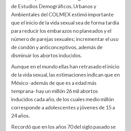
de Estudios Demográficos, Urbanos y
Ambientales del COLMEX estimó importante
que el inicio de la vida sexual sea de forma tardía
para reducir los embarazos no planeados y el
número de parejas sexuales; incrementar el uso
de condón y anticonceptivos, además de
disminuir los abortos inducidos.
Aunque en el mundo ellas han retrasado el inicio
de la vida sexual, las estimaciones indican que en
México -además de que es a edad más
temprana- hay un millón 26 mil abortos
inducidos cada año, de los cuales medio millón
corresponde a adolescentes y jóvenes de 15 a
24 años.
Recordó que en los años 70 del siglo pasado se