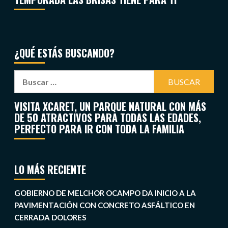
¿QUÉ ESTÁS BUSCANDO?
VISITA XCARET, UN PARQUE NATURAL CON MÁS
DE 50 ATRACTIVOS PARA TODAS LAS EDADES,
PERFECTO PARA IR CON TODA LA FAMILIA
LO MÁS RECIENTE
GOBIERNO DE MELCHOR OCAMPO DA INICIO A LA
PAVIMENTACIÓN CON CONCRETO ASFÁLTICO EN
CERRADA DOLORES