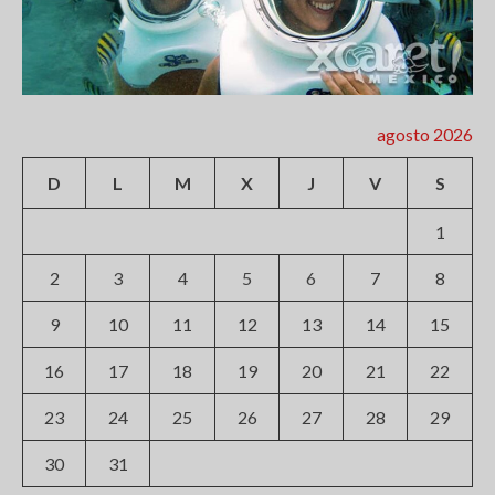
agosto 2026
D
L
M
X
J
V
S
1
2
3
4
5
6
7
8
9
10
11
12
13
14
15
16
17
18
19
20
21
22
23
24
25
26
27
28
29
30
31