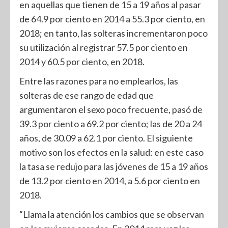
en aquellas que tienen de 15 a 19 años al pasar
de 64.9 por ciento en 2014 a 55.3 por ciento, en
2018; en tanto, las solteras incrementaron poco
su utilización al registrar 57.5 por ciento en
2014 y 60.5 por ciento, en 2018.
Entre las razones para no emplearlos, las
solteras de ese rango de edad que
argumentaron el sexo poco frecuente, pasó de
39.3 por ciento a 69.2 por ciento; las de 20 a 24
años, de 30.09 a 62.1 por ciento. El siguiente
motivo son los efectos en la salud: en este caso
la tasa se redujo para las jóvenes de 15 a 19 años
de 13.2 por ciento en 2014, a 5.6 por ciento en
2018.
“Llama la atención los cambios que se observan