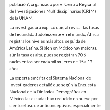
población”, organizado por el Centro Regional
de Investigaciones Multidisciplinarias (CRIM)
de la UNAM.
La investigadora explicó que, al revisar las tasas
de fecundidad adolescente en el mundo, África
registra los niveles más altos, seguida de
América Latina. Si bien en México hay mejoras,
aún la tasa es alta, pues se registran 70.6
nacimientos por cada mil mujeres de 15 a 19
años.
La experta emérita del Sistema Nacional de
Investigadores detalló que según la Encuesta
Nacional de la Dinámica Demográfica en
México, las casadas han reducido en nueve por
ciento el uso de anticonceptivos, especialmente