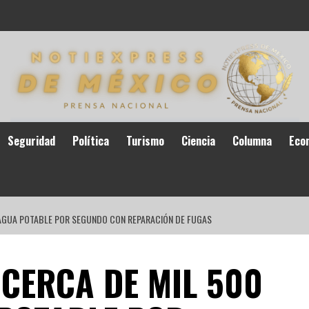
Seguridad
Política
Turismo
Ciencia
Columna
Eco
 AGUA POTABLE POR SEGUNDO CON REPARACIÓN DE FUGAS
CERCA DE MIL 500