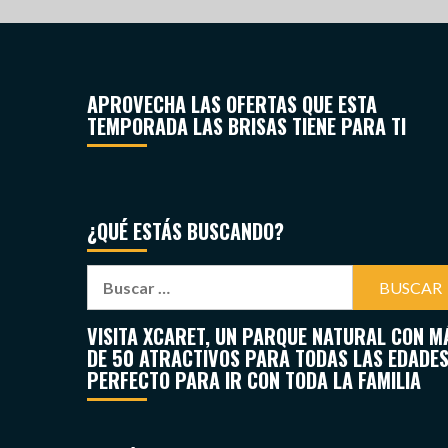
APROVECHA LAS OFERTAS QUE ESTA
TEMPORADA LAS BRISAS TIENE PARA TI
¿QUÉ ESTÁS BUSCANDO?
VISITA XCARET, UN PARQUE NATURAL CON M
DE 50 ATRACTIVOS PARA TODAS LAS EDADES
PERFECTO PARA IR CON TODA LA FAMILIA