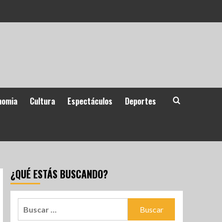
nomia
Cultura
Espectáculos
Deportes
¿QUÉ ESTÁS BUSCANDO?