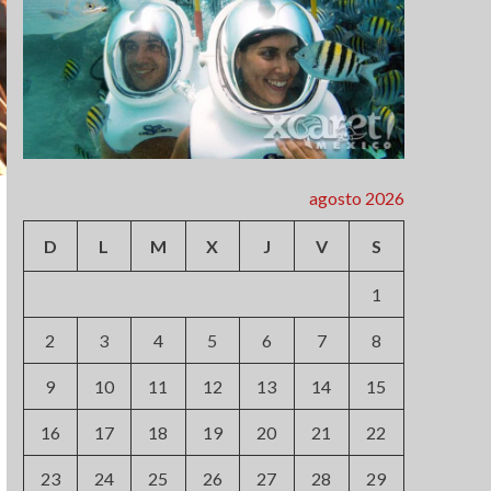
agosto 2026
D
L
M
X
J
V
S
1
2
3
4
5
6
7
8
9
10
11
12
13
14
15
16
17
18
19
20
21
22
23
24
25
26
27
28
29