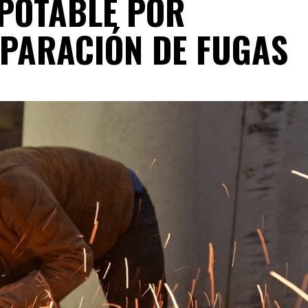
 POTABLE POR
PARACIÓN DE FUGAS