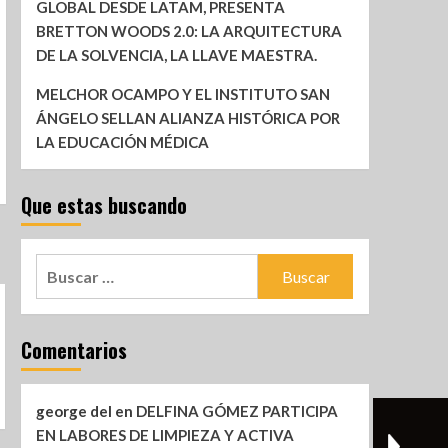
GLOBAL DESDE LATAM, PRESENTA
BRETTON WOODS 2.0: LA ARQUITECTURA
DE LA SOLVENCIA, LA LLAVE MAESTRA.
MELCHOR OCAMPO Y EL INSTITUTO SAN
ÁNGELO SELLAN ALIANZA HISTÓRICA POR
LA EDUCACIÓN MÉDICA
Que estas buscando
Comentarios
george del
en
DELFINA GÓMEZ PARTICIPA
EN LABORES DE LIMPIEZA Y ACTIVA