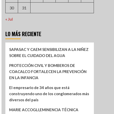
30
31
« Jul
LO MÁS RECIENTE
SAPASAC Y CAEM SENSIBILIZAN A LA NIÑEZ
SOBRE EL CUIDADO DEL AGUA
PROTECCIÓN CIVIL Y BOMBEROS DE
COACALCO FORTALECEN LA PREVENCIÓN
EN LA INFANCIA
El empresario de 34 años que está
construyendo uno de los conglomerados más
diversos del país
MARIE ACCOGLI,EMINENCIA TÉCNICA