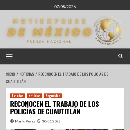
07/08/2026
INICIO
NOTICIAS
RECONOCEN EL TRABAJO DE LOS POLICÍAS DE
CUAUTITLÁN
Estados
Noticias
Seguridad
RECONOCEN EL TRABAJO DE LOS
POLICÍAS DE CUAUTITLÁN
Marilu Perez
30/06/2022