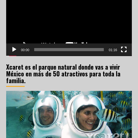
vídeo
00:00
01:16
Xcaret es el parque natural donde vas a vivir
México en más de 50 atractivos para toda la
familia.