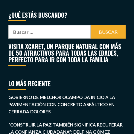
¿QUÉ ESTÁS BUSCANDO?
VISITA XCARET, UN PARQUE NATURAL CON MÁS
DE 50 ATRACTIVOS PARA TODAS LAS EDADES,
PERFECTO PARA IR CON TODA LA FAMILIA
LO MÁS RECIENTE
GOBIERNO DE MELCHOR OCAMPO DA INICIO A LA
PAVIMENTACIÓN CON CONCRETO ASFÁLTICO EN
CERRADA DOLORES
“CONSTRUIR LA PAZ TAMBIÉN SIGNIFICA RECUPERAR
LA CONFIANZA CIUDADANA”: DELFINA GÓMEZ