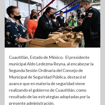
Cuautitlán, Estado de México.- El presidente
municipal Aldo Ledezma Reyna, al encabezar la
Segunda Sesión Ordinaria del Consejo de
Municipal de Seguridad Pública, destacó el
avance que en materia de seguridad viene
realizando el gobierno de Cuautitlán, como
resultado de las estrategias adoptadas por la
presente administración.