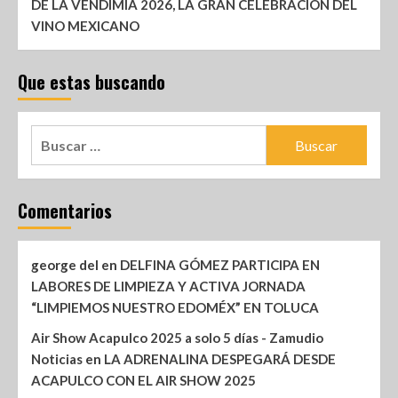
DE LA VENDIMIA 2026, LA GRAN CELEBRACIÓN DEL
VINO MEXICANO
Que estas buscando
Comentarios
george del
en
DELFINA GÓMEZ PARTICIPA EN
LABORES DE LIMPIEZA Y ACTIVA JORNADA
“LIMPIEMOS NUESTRO EDOMÉX” EN TOLUCA
Air Show Acapulco 2025 a solo 5 días - Zamudio
Noticias
en
LA ADRENALINA DESPEGARÁ DESDE
ACAPULCO CON EL AIR SHOW 2025