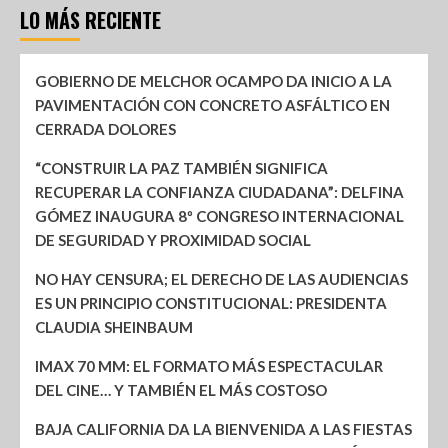
LO MÁS RECIENTE
GOBIERNO DE MELCHOR OCAMPO DA INICIO A LA
PAVIMENTACIÓN CON CONCRETO ASFÁLTICO EN
CERRADA DOLORES
“CONSTRUIR LA PAZ TAMBIÉN SIGNIFICA
RECUPERAR LA CONFIANZA CIUDADANA”: DELFINA
GÓMEZ INAUGURA 8º CONGRESO INTERNACIONAL
DE SEGURIDAD Y PROXIMIDAD SOCIAL
NO HAY CENSURA; EL DERECHO DE LAS AUDIENCIAS
ES UN PRINCIPIO CONSTITUCIONAL: PRESIDENTA
CLAUDIA SHEINBAUM
IMAX 70 MM: EL FORMATO MÁS ESPECTACULAR
DEL CINE… Y TAMBIÉN EL MÁS COSTOSO
BAJA CALIFORNIA DA LA BIENVENIDA A LAS FIESTAS