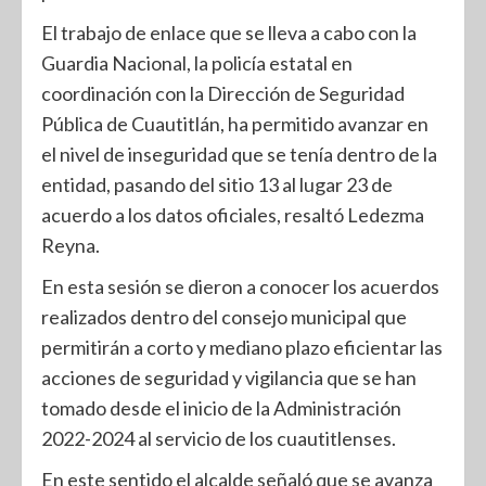
El trabajo de enlace que se lleva a cabo con la
Guardia Nacional, la policía estatal en
coordinación con la Dirección de Seguridad
Pública de Cuautitlán, ha permitido avanzar en
el nivel de inseguridad que se tenía dentro de la
entidad, pasando del sitio 13 al lugar 23 de
acuerdo a los datos oficiales, resaltó Ledezma
Reyna.
En esta sesión se dieron a conocer los acuerdos
realizados dentro del consejo municipal que
permitirán a corto y mediano plazo eficientar las
acciones de seguridad y vigilancia que se han
tomado desde el inicio de la Administración
2022-2024 al servicio de los cuautitlenses.
En este sentido el alcalde señaló que se avanza