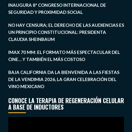
INAUGURA 8º CONGRESO INTERNACIONAL DE
SEGURIDAD Y PROXIMIDAD SOCIAL
NO HAY CENSURA; EL DERECHO DE LAS AUDIENCIAS ES
UN PRINCIPIO CONSTITUCIONAL: PRESIDENTA
CLAUDIA SHEINBAUM
IMAX 70 MM: EL FORMATO MÁS ESPECTACULAR DEL
CINE… Y TAMBIÉN EL MÁS COSTOSO
BAJA CALIFORNIA DA LA BIENVENIDA A LAS FIESTAS
DE LA VENDIMIA 2026, LA GRAN CELEBRACIÓN DEL
VINO MEXICANO
CONOCE LA TERAPIA DE REGENERACIÓN CELULAR
A BASE DE INDUCTORES
Reproductor
de