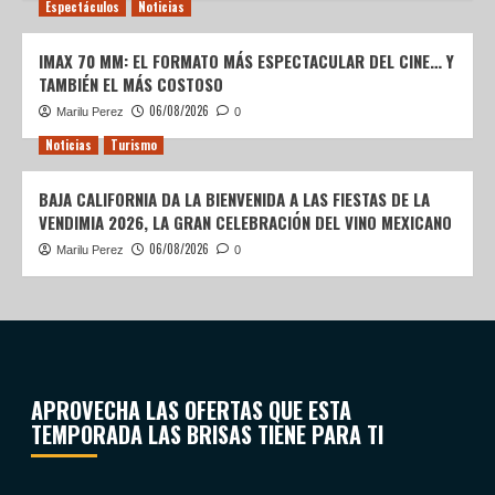
Espectáculos
Noticias
IMAX 70 MM: EL FORMATO MÁS ESPECTACULAR DEL CINE… Y
TAMBIÉN EL MÁS COSTOSO
06/08/2026
Marilu Perez
0
Noticias
Turismo
BAJA CALIFORNIA DA LA BIENVENIDA A LAS FIESTAS DE LA
VENDIMIA 2026, LA GRAN CELEBRACIÓN DEL VINO MEXICANO
06/08/2026
Marilu Perez
0
APROVECHA LAS OFERTAS QUE ESTA
TEMPORADA LAS BRISAS TIENE PARA TI