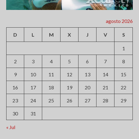
agosto 2026
D
L
M
X
J
V
S
1
2
3
4
5
6
7
8
9
10
11
12
13
14
15
16
17
18
19
20
21
22
23
24
25
26
27
28
29
30
31
« Jul