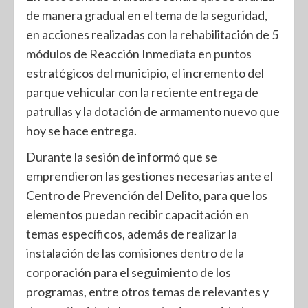
de manera gradual en el tema de la seguridad,
en acciones realizadas con la rehabilitación de 5
módulos de Reacción Inmediata en puntos
estratégicos del municipio, el incremento del
parque vehicular con la reciente entrega de
patrullas y la dotación de armamento nuevo que
hoy se hace entrega.
Durante la sesión de informó que se
emprendieron las gestiones necesarias ante el
Centro de Prevención del Delito, para que los
elementos puedan recibir capacitación en
temas específicos, además de realizar la
instalación de las comisiones dentro de la
corporación para el seguimiento de los
programas, entre otros temas de relevantes y