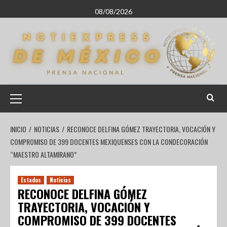
08/08/2026
INICIO
NOTICIAS
RECONOCE DELFINA GÓMEZ TRAYECTORIA, VOCACIÓN Y
COMPROMISO DE 399 DOCENTES MEXIQUENSES CON LA CONDECORACIÓN
“MAESTRO ALTAMIRANO”
Estados
Noticias
RECONOCE DELFINA GÓMEZ
TRAYECTORIA, VOCACIÓN Y
COMPROMISO DE 399 DOCENTES