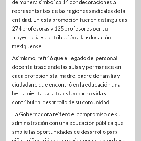
de manera simbólica 14 condecoraciones a
representantes de las regiones sindicales de la
entidad. En esta promoción fueron distinguidas
274 profesoras y 125 profesores por su
trayectoria y contribución a la educación
mexiquense.
Asimismo, refirió que el legado del personal
docente trasciende las aulas y permanece en
cada profesionista, madre, padre de familia y
ciudadano que encontró en la educación una
herramienta para transformar su vida y
contribuir al desarrollo de su comunidad.
La Gobernadora reiteró el compromiso de su
administración con una educación pública que
amplíe las oportunidades de desarrollo para
niñas, niños y jóvenes mexiquenses, como base