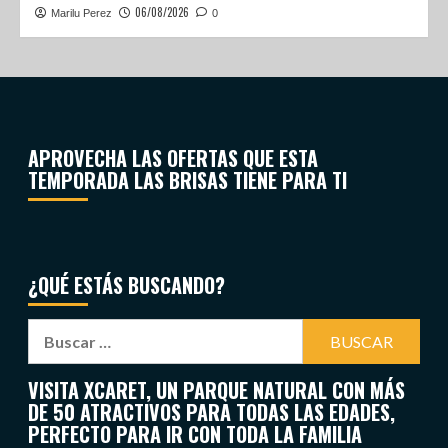
06/08/2026
Marilu Perez
0
APROVECHA LAS OFERTAS QUE ESTA
TEMPORADA LAS BRISAS TIENE PARA TI
¿QUÉ ESTÁS BUSCANDO?
VISITA XCARET, UN PARQUE NATURAL CON MÁS
DE 50 ATRACTIVOS PARA TODAS LAS EDADES,
PERFECTO PARA IR CON TODA LA FAMILIA