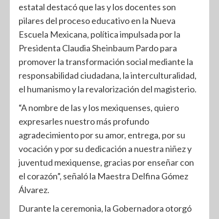
estatal destacó que las y los docentes son
pilares del proceso educativo en la Nueva
Escuela Mexicana, política impulsada por la
Presidenta Claudia Sheinbaum Pardo para
promover la transformación social mediante la
responsabilidad ciudadana, la interculturalidad,
el humanismo y la revalorización del magisterio.
“A nombre de las y los mexiquenses, quiero
expresarles nuestro más profundo
agradecimiento por su amor, entrega, por su
vocación y por su dedicación a nuestra niñez y
juventud mexiquense, gracias por enseñar con
el corazón”, señaló la Maestra Delfina Gómez
Álvarez.
Durante la ceremonia, la Gobernadora otorgó