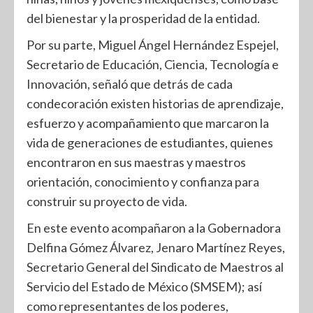
del bienestar y la prosperidad de la entidad.
Por su parte, Miguel Ángel Hernández Espejel,
Secretario de Educación, Ciencia, Tecnología e
Innovación, señaló que detrás de cada
condecoración existen historias de aprendizaje,
esfuerzo y acompañamiento que marcaron la
vida de generaciones de estudiantes, quienes
encontraron en sus maestras y maestros
orientación, conocimiento y confianza para
construir su proyecto de vida.
En este evento acompañaron a la Gobernadora
Delfina Gómez Álvarez, Jenaro Martínez Reyes,
Secretario General del Sindicato de Maestros al
Servicio del Estado de México (SMSEM); así
como representantes de los poderes,