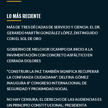
LO MÁS RECIENTE
MÁS DE TRES DÉCADAS DE SERVICIO Y CIENCIA: EL DR.
GERARDO MARTÍN GONZÁLEZ LÓPEZ, DISTINGUIDO
CON EL SOL DE ORO
GOBIERNO DE MELCHOR OCAMPO DA INICIO A LA
PAVIMENTACIÓN CON CONCRETO ASFÁLTICO EN
CERRADA DOLORES
“CONSTRUIR LA PAZ TAMBIÉN SIGNIFICA RECUPERAR
LA CONFIANZA CIUDADANA”: DELFINA GÓMEZ
INAUGURA 8º CONGRESO INTERNACIONAL DE
SEGURIDAD Y PROXIMIDAD SOCIAL
NO HAY CENSURA; EL DERECHO DE LAS AUDIENCIAS ES
UN PRINCIPIO CONSTITUCIONAL: PRESIDENTA