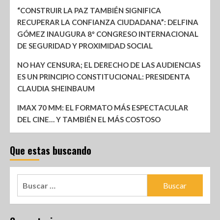
“CONSTRUIR LA PAZ TAMBIÉN SIGNIFICA
RECUPERAR LA CONFIANZA CIUDADANA”: DELFINA
GÓMEZ INAUGURA 8º CONGRESO INTERNACIONAL
DE SEGURIDAD Y PROXIMIDAD SOCIAL
NO HAY CENSURA; EL DERECHO DE LAS AUDIENCIAS
ES UN PRINCIPIO CONSTITUCIONAL: PRESIDENTA
CLAUDIA SHEINBAUM
IMAX 70 MM: EL FORMATO MÁS ESPECTACULAR
DEL CINE… Y TAMBIÉN EL MÁS COSTOSO
Que estas buscando