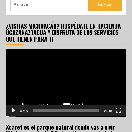
¿VISITAS MICHOACÁN? HOSPÉDATE EN HACIENDA
UCAZANAZTACUA Y DISFRUTA DE LOS SERVICIOS
QUE TIENEN PARA TI
Reproductor
de
vídeo
00:00
01:16
Xcaret es el parque natural donde vas a vivir