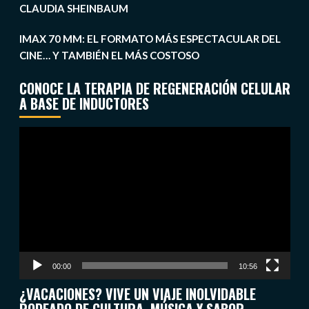
CLAUDIA SHEINBAUM
IMAX 70 MM: EL FORMATO MÁS ESPECTACULAR DEL
CINE… Y TAMBIÉN EL MÁS COSTOSO
CONOCE LA TERAPIA DE REGENERACIÓN CELULAR
A BASE DE INDUCTORES
Reproductor
de
vídeo
00:00
10:56
¿VACACIONES? VIVE UN VIAJE INOLVIDABLE