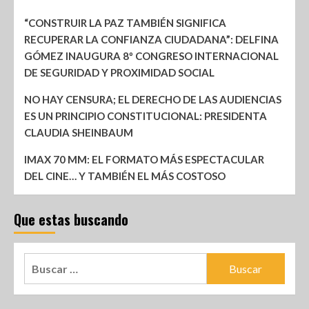
“CONSTRUIR LA PAZ TAMBIÉN SIGNIFICA
RECUPERAR LA CONFIANZA CIUDADANA”: DELFINA
GÓMEZ INAUGURA 8º CONGRESO INTERNACIONAL
DE SEGURIDAD Y PROXIMIDAD SOCIAL
NO HAY CENSURA; EL DERECHO DE LAS AUDIENCIAS
ES UN PRINCIPIO CONSTITUCIONAL: PRESIDENTA
CLAUDIA SHEINBAUM
IMAX 70 MM: EL FORMATO MÁS ESPECTACULAR
DEL CINE… Y TAMBIÉN EL MÁS COSTOSO
Que estas buscando