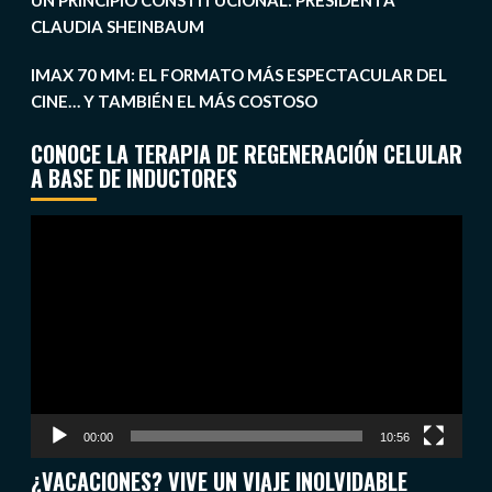
UN PRINCIPIO CONSTITUCIONAL: PRESIDENTA
CLAUDIA SHEINBAUM
IMAX 70 MM: EL FORMATO MÁS ESPECTACULAR DEL
CINE… Y TAMBIÉN EL MÁS COSTOSO
CONOCE LA TERAPIA DE REGENERACIÓN CELULAR
A BASE DE INDUCTORES
Reproductor
de
vídeo
00:00
10:56
¿VACACIONES? VIVE UN VIAJE INOLVIDABLE