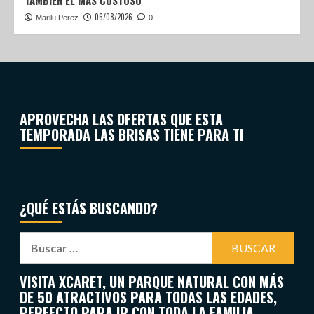
TAMBIÉN EL MÁS COSTOSO
06/08/2026
Marilu Perez
0
APROVECHA LAS OFERTAS QUE ESTA
TEMPORADA LAS BRISAS TIENE PARA TI
¿QUÉ ESTÁS BUSCANDO?
VISITA XCARET, UN PARQUE NATURAL CON MÁS
DE 50 ATRACTIVOS PARA TODAS LAS EDADES,
PERFECTO PARA IR CON TODA LA FAMILIA