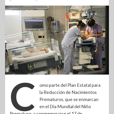
C
omo parte del Plan Estatal para
la Reducción de Nacimientos
Prematuros, que se enmarcan
en el Día Mundial del Niño
Prematuro, a conmemorarse el 17 de