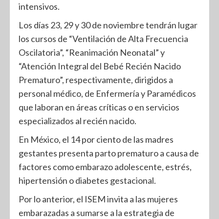
intensivos.
Los días 23, 29 y 30 de noviembre tendrán lugar
los cursos de “Ventilación de Alta Frecuencia
Oscilatoria”, “Reanimación Neonatal” y
“Atención Integral del Bebé Recién Nacido
Prematuro”, respectivamente, dirigidos a
personal médico, de Enfermería y Paramédicos
que laboran en áreas críticas o en servicios
especializados al recién nacido.
En México, el 14 por ciento de las madres
gestantes presenta parto prematuro a causa de
factores como embarazo adolescente, estrés,
hipertensión o diabetes gestacional.
Por lo anterior, el ISEM invita a las mujeres
embarazadas a sumarse a la estrategia de