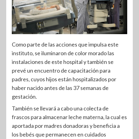
Como parte de las acciones que impulsa este
instituto, se iluminaron de color morado las
instalaciones de este hospital y también se
prevé un encuentro de capacitación para
padres, cuyos hijos están hospitalizados por
haber nacido antes de las 37 semanas de
gestación.
También se llevará a cabo una colecta de
frascos para almacenar leche materna, la cual es
aportada por madres donadoras y beneficia a
los bebés que permanecen en cuidados