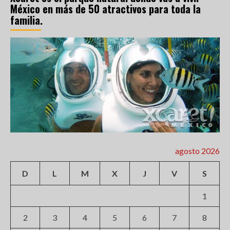
México en más de 50 atractivos para toda la
familia.
agosto 2026
D
L
M
X
J
V
S
1
2
3
4
5
6
7
8