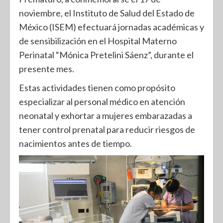
noviembre, el Instituto de Salud del Estado de
México (ISEM) efectuará jornadas académicas y
de sensibilización en el Hospital Materno
Perinatal “Mónica Pretelini Sáenz”, durante el
presente mes.
Estas actividades tienen como propósito
especializar al personal médico en atención
neonatal y exhortar a mujeres embarazadas a
tener control prenatal para reducir riesgos de
nacimientos antes de tiempo.