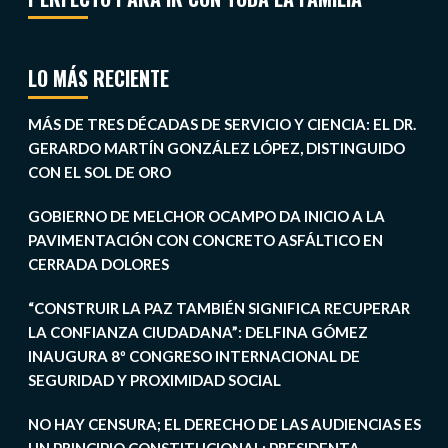
LO MÁS RECIENTE
MÁS DE TRES DÉCADAS DE SERVICIO Y CIENCIA: EL DR.
GERARDO MARTÍN GONZÁLEZ LÓPEZ, DISTINGUIDO
CON EL SOL DE ORO
GOBIERNO DE MELCHOR OCAMPO DA INICIO A LA
PAVIMENTACIÓN CON CONCRETO ASFÁLTICO EN
CERRADA DOLORES
“CONSTRUIR LA PAZ TAMBIÉN SIGNIFICA RECUPERAR
LA CONFIANZA CIUDADANA”: DELFINA GÓMEZ
INAUGURA 8º CONGRESO INTERNACIONAL DE
SEGURIDAD Y PROXIMIDAD SOCIAL
NO HAY CENSURA; EL DERECHO DE LAS AUDIENCIAS ES