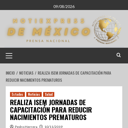
09/08/2026
INICIO
NOTICIAS
REALIZA ISEM JORNADAS DE CAPACITACIÓN PARA
REDUCIR NACIMIENTOS PREMATUROS
Estados
Noticias
Salud
REALIZA ISEM JORNADAS DE
CAPACITACIÓN PARA REDUCIR
NACIMIENTOS PREMATUROS
Pedro Herrera
10/11/2019