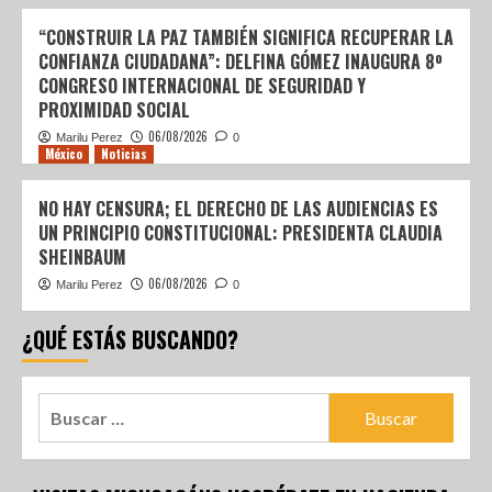
“CONSTRUIR LA PAZ TAMBIÉN SIGNIFICA RECUPERAR LA
CONFIANZA CIUDADANA”: DELFINA GÓMEZ INAUGURA 8º
CONGRESO INTERNACIONAL DE SEGURIDAD Y
PROXIMIDAD SOCIAL
06/08/2026
Marilu Perez
0
México
Noticias
NO HAY CENSURA; EL DERECHO DE LAS AUDIENCIAS ES
UN PRINCIPIO CONSTITUCIONAL: PRESIDENTA CLAUDIA
SHEINBAUM
06/08/2026
Marilu Perez
0
¿QUÉ ESTÁS BUSCANDO?