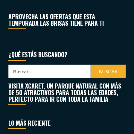
APROVECHA LAS OFERTAS QUE ESTA
TEMPORADA LAS BRISAS TIENE PARA TI
¿QUÉ ESTÁS BUSCANDO?
VISITA XCARET, UN PARQUE NATURAL CON MÁS
DE 50 ATRACTIVOS PARA TODAS LAS EDADES,
PERFECTO PARA IR CON TODA LA FAMILIA
LO MÁS RECIENTE