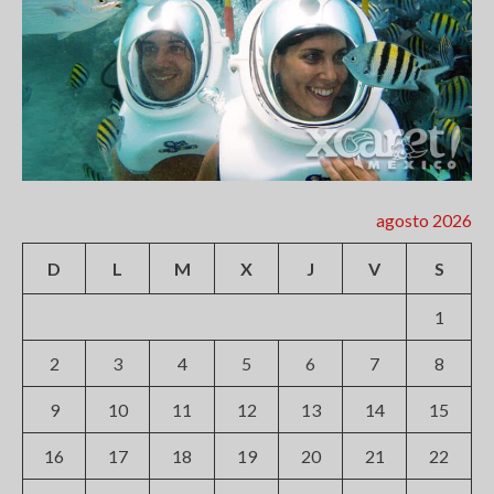
agosto 2026
D
L
M
X
J
V
S
1
2
3
4
5
6
7
8
9
10
11
12
13
14
15
16
17
18
19
20
21
22