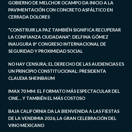
GOBIERNO DE MELCHOR OCAMPO DA INICIO A LA
PAVIMENTACIÓN CON CONCRETO ASFÁLTICO EN
CERRADA DOLORES
“CONSTRUIR LA PAZ TAMBIÉN SIGNIFICA RECUPERAR
LA CONFIANZA CIUDADANA”: DELFINA GÓMEZ
INAUGURA 8º CONGRESO INTERNACIONAL DE
SEGURIDAD Y PROXIMIDAD SOCIAL
NO HAY CENSURA; EL DERECHO DE LAS AUDIENCIAS ES
UN PRINCIPIO CONSTITUCIONAL: PRESIDENTA
CLAUDIA SHEINBAUM
IMAX 70 MM: EL FORMATO MÁS ESPECTACULAR DEL
CINE… Y TAMBIÉN EL MÁS COSTOSO
BAJA CALIFORNIA DA LA BIENVENIDA A LAS FIESTAS
DE LA VENDIMIA 2026, LA GRAN CELEBRACIÓN DEL
VINO MEXICANO