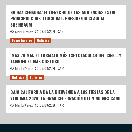
NO HAY CENSURA; EL DERECHO DE LAS AUDIENCIAS ES UN
PRINCIPIO CONSTITUCIONAL: PRESIDENTA CLAUDIA
SHEINBAUM
06/08/2026
Marilu Perez
0
Espectáculos
Noticias
IMAX 70 MM: EL FORMATO MÁS ESPECTACULAR DEL CINE… Y
TAMBIÉN EL MÁS COSTOSO
06/08/2026
Marilu Perez
0
Noticias
Turismo
BAJA CALIFORNIA DA LA BIENVENIDA A LAS FIESTAS DE LA
VENDIMIA 2026, LA GRAN CELEBRACIÓN DEL VINO MEXICANO
06/08/2026
Marilu Perez
0