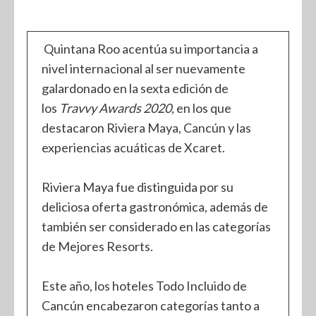
Quintana Roo acentúa su importancia a
nivel internacional al ser nuevamente
galardonado en la sexta edición de
los
Travvy Awards 2020,
en los que
destacaron Riviera Maya, Cancún y las
experiencias acuáticas de Xcaret.
Riviera Maya fue distinguida por su
deliciosa oferta gastronómica, además de
también ser considerado en las categorías
de Mejores Resorts.
Este año, los hoteles Todo Incluido de
Cancún encabezaron categorías tanto a