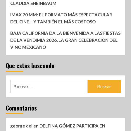
CLAUDIA SHEINBAUM
IMAX 70 MM: EL FORMATO MÁS ESPECTACULAR
DEL CINE… Y TAMBIÉN EL MÁS COSTOSO
BAJA CALIFORNIA DA LA BIENVENIDA A LAS FIESTAS
DE LA VENDIMIA 2026, LA GRAN CELEBRACIÓN DEL
VINO MEXICANO
Que estas buscando
Comentarios
george del
en
DELFINA GÓMEZ PARTICIPA EN