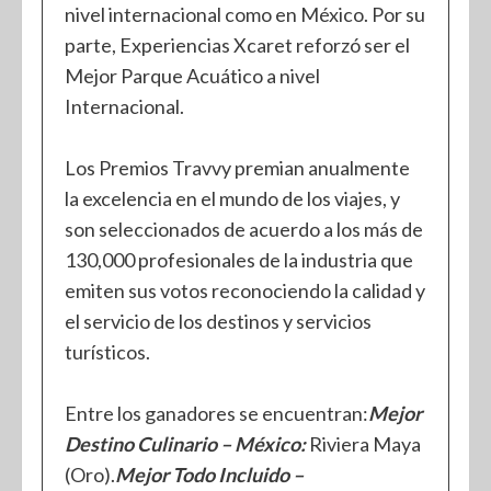
nivel internacional como en México. Por su
parte, Experiencias Xcaret reforzó ser el
Mejor Parque Acuático a nivel
Internacional.
Los Premios Travvy premian anualmente
la excelencia en el mundo de los viajes, y
son seleccionados de acuerdo a los más de
130,000 profesionales de la industria que
emiten sus votos reconociendo la calidad y
el servicio de los destinos y servicios
turísticos.
Entre los ganadores se encuentran:
Mejor
Destino Culinario – México:
Riviera Maya
(Oro).
Mejor Todo Incluido –