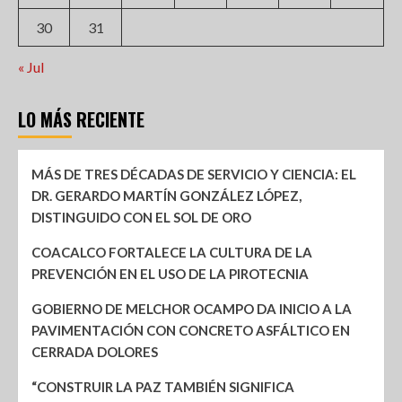
30
31
« Jul
LO MÁS RECIENTE
MÁS DE TRES DÉCADAS DE SERVICIO Y CIENCIA: EL
DR. GERARDO MARTÍN GONZÁLEZ LÓPEZ,
DISTINGUIDO CON EL SOL DE ORO
COACALCO FORTALECE LA CULTURA DE LA
PREVENCIÓN EN EL USO DE LA PIROTECNIA
GOBIERNO DE MELCHOR OCAMPO DA INICIO A LA
PAVIMENTACIÓN CON CONCRETO ASFÁLTICO EN
CERRADA DOLORES
“CONSTRUIR LA PAZ TAMBIÉN SIGNIFICA