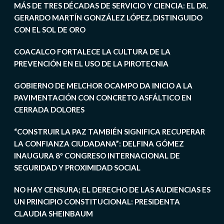
MÁS DE TRES DÉCADAS DE SERVICIO Y CIENCIA: EL DR.
GERARDO MARTÍN GONZÁLEZ LÓPEZ, DISTINGUIDO
CON EL SOL DE ORO
COACALCO FORTALECE LA CULTURA DE LA
PREVENCIÓN EN EL USO DE LA PIROTECNIA
GOBIERNO DE MELCHOR OCAMPO DA INICIO A LA
PAVIMENTACIÓN CON CONCRETO ASFÁLTICO EN
CERRADA DOLORES
“CONSTRUIR LA PAZ TAMBIÉN SIGNIFICA RECUPERAR
LA CONFIANZA CIUDADANA”: DELFINA GÓMEZ
INAUGURA 8º CONGRESO INTERNACIONAL DE
SEGURIDAD Y PROXIMIDAD SOCIAL
NO HAY CENSURA; EL DERECHO DE LAS AUDIENCIAS ES
UN PRINCIPIO CONSTITUCIONAL: PRESIDENTA
CLAUDIA SHEINBAUM