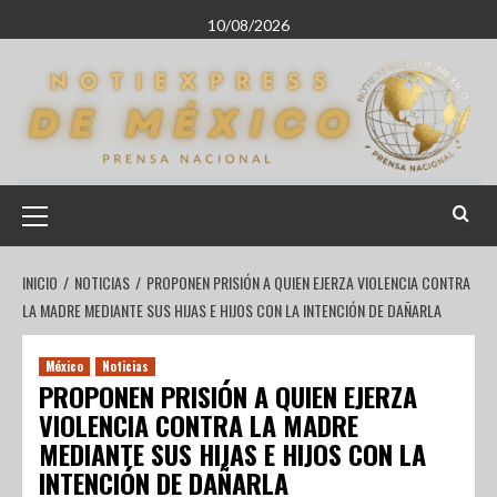
10/08/2026
INICIO
NOTICIAS
PROPONEN PRISIÓN A QUIEN EJERZA VIOLENCIA CONTRA
LA MADRE MEDIANTE SUS HIJAS E HIJOS CON LA INTENCIÓN DE DAÑARLA
México
Noticias
PROPONEN PRISIÓN A QUIEN EJERZA
VIOLENCIA CONTRA LA MADRE
MEDIANTE SUS HIJAS E HIJOS CON LA
INTENCIÓN DE DAÑARLA