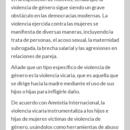
violencia de género sigue siendo un grave
obstáculo en las democracias modernas. La
violencia ejercida contra las mujeres se
manifiesta de diversas maneras, incluyendo la
trata de personas, el acoso sexual, la maternidad
subrogada, la brecha salarial y las agresiones en
relaciones de pareja.
Añade que un tipo específico de violencia de
género es la violencia vicaria, que es aquella que
se dirige hacia la madre mediante el uso de sus
hijos o hijas para infligirle daño.
De acuerdo con Amnistía Internacional, la
violencia vicaria instrumentaliza a los hijos e
hijas de mujeres víctimas de violencia de
género, usándolos como herramientas de abuso