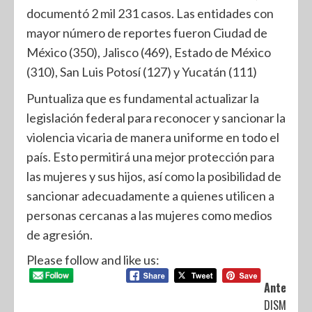
documentó 2 mil 231 casos. Las entidades con
mayor número de reportes fueron Ciudad de
México (350), Jalisco (469), Estado de México
(310), San Luis Potosí (127) y Yucatán (111)
Puntualiza que es fundamental actualizar la
legislación federal para reconocer y sancionar la
violencia vicaria de manera uniforme en todo el
país. Esto permitirá una mejor protección para
las mujeres y sus hijos, así como la posibilidad de
sancionar adecuadamente a quienes utilicen a
personas cercanas a las mujeres como medios
de agresión.
Please follow and like us:
Anterior:
DISMINUYE