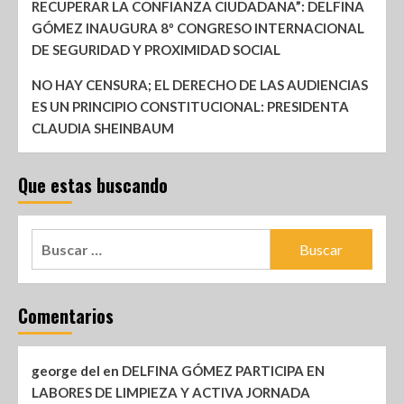
RECUPERAR LA CONFIANZA CIUDADANA”: DELFINA
GÓMEZ INAUGURA 8º CONGRESO INTERNACIONAL
DE SEGURIDAD Y PROXIMIDAD SOCIAL
NO HAY CENSURA; EL DERECHO DE LAS AUDIENCIAS
ES UN PRINCIPIO CONSTITUCIONAL: PRESIDENTA
CLAUDIA SHEINBAUM
Que estas buscando
Comentarios
george del
en
DELFINA GÓMEZ PARTICIPA EN
LABORES DE LIMPIEZA Y ACTIVA JORNADA