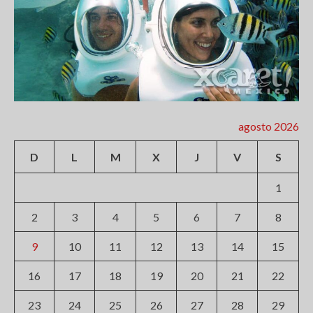
agosto 2026
D
L
M
X
J
V
S
1
2
3
4
5
6
7
8
9
10
11
12
13
14
15
16
17
18
19
20
21
22
23
24
25
26
27
28
29