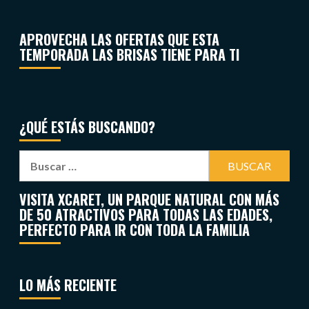
APROVECHA LAS OFERTAS QUE ESTA
TEMPORADA LAS BRISAS TIENE PARA TI
¿QUÉ ESTÁS BUSCANDO?
VISITA XCARET, UN PARQUE NATURAL CON MÁS
DE 50 ATRACTIVOS PARA TODAS LAS EDADES,
PERFECTO PARA IR CON TODA LA FAMILIA
LO MÁS RECIENTE