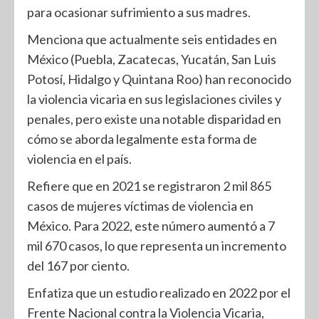
para ocasionar sufrimiento a sus madres.
Menciona que actualmente seis entidades en
México (Puebla, Zacatecas, Yucatán, San Luis
Potosí, Hidalgo y Quintana Roo) han reconocido
la violencia vicaria en sus legislaciones civiles y
penales, pero existe una notable disparidad en
cómo se aborda legalmente esta forma de
violencia en el país.
Refiere que en 2021 se registraron 2 mil 865
casos de mujeres víctimas de violencia en
México. Para 2022, este número aumentó a 7
mil 670 casos, lo que representa un incremento
del 167 por ciento.
Enfatiza que un estudio realizado en 2022 por el
Frente Nacional contra la Violencia Vicaria,