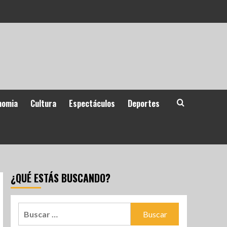
nomia
Cultura
Espectáculos
Deportes
¿QUÉ ESTÁS BUSCANDO?