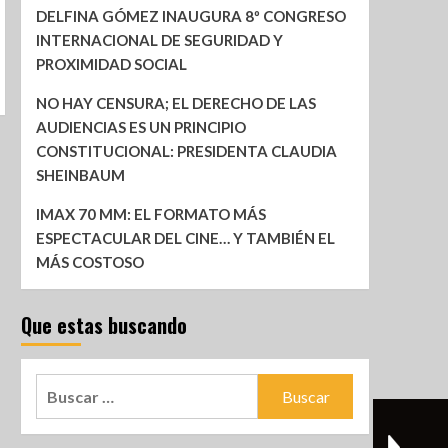
DELFINA GÓMEZ INAUGURA 8º CONGRESO
INTERNACIONAL DE SEGURIDAD Y
PROXIMIDAD SOCIAL
NO HAY CENSURA; EL DERECHO DE LAS
AUDIENCIAS ES UN PRINCIPIO
CONSTITUCIONAL: PRESIDENTA CLAUDIA
SHEINBAUM
IMAX 70 MM: EL FORMATO MÁS
ESPECTACULAR DEL CINE… Y TAMBIÉN EL
MÁS COSTOSO
Que estas buscando