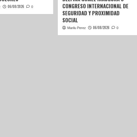
CONGRESO INTERNACIONAL DE
06/08/2026
z
0
SEGURIDAD Y PROXIMIDAD
SOCIAL
06/08/2026
Marilu Perez
0