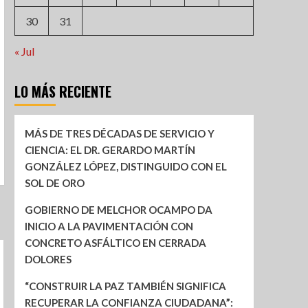
30
31
« Jul
LO MÁS RECIENTE
MÁS DE TRES DÉCADAS DE SERVICIO Y
CIENCIA: EL DR. GERARDO MARTÍN
GONZÁLEZ LÓPEZ, DISTINGUIDO CON EL
SOL DE ORO
GOBIERNO DE MELCHOR OCAMPO DA
INICIO A LA PAVIMENTACIÓN CON
CONCRETO ASFÁLTICO EN CERRADA
DOLORES
“CONSTRUIR LA PAZ TAMBIÉN SIGNIFICA
RECUPERAR LA CONFIANZA CIUDADANA”: