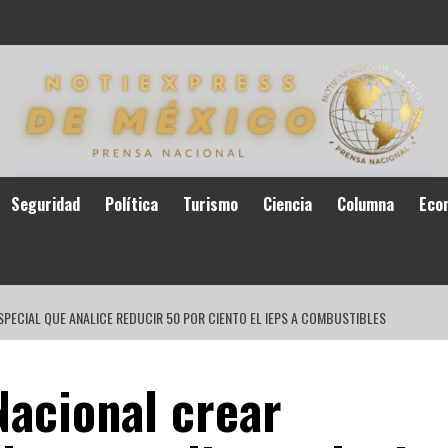
Seguridad
Política
Turismo
Ciencia
Columna
Eco
PECIAL QUE ANALICE REDUCIR 50 POR CIENTO EL IEPS A COMBUSTIBLES
acional crear