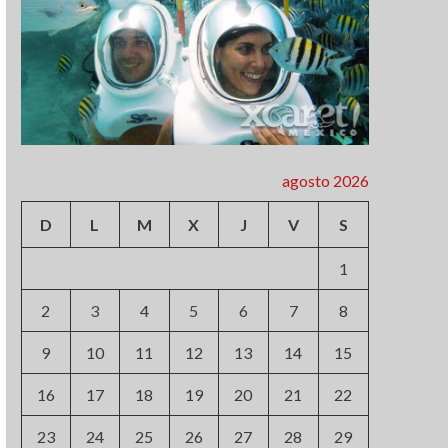
agosto 2026
D
L
M
X
J
V
S
1
2
3
4
5
6
7
8
9
10
11
12
13
14
15
16
17
18
19
20
21
22
23
24
25
26
27
28
29